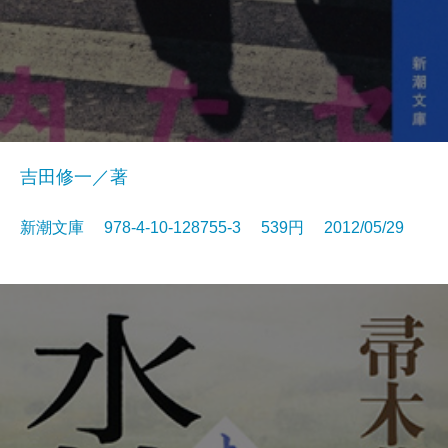
吉田修一／著
新潮文庫 978-4-10-128755-3 539円 2012/05/29