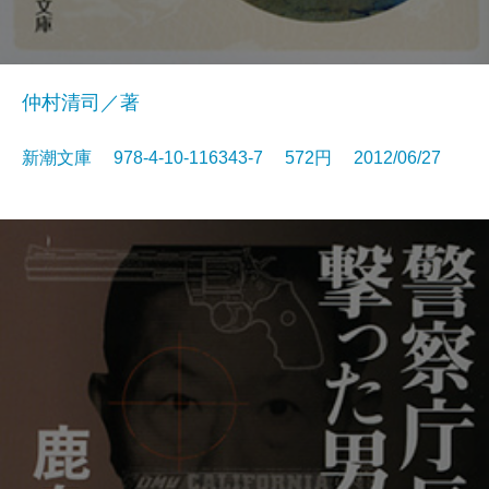
仲村清司／著
新潮文庫 978-4-10-116343-7 572円 2012/06/27