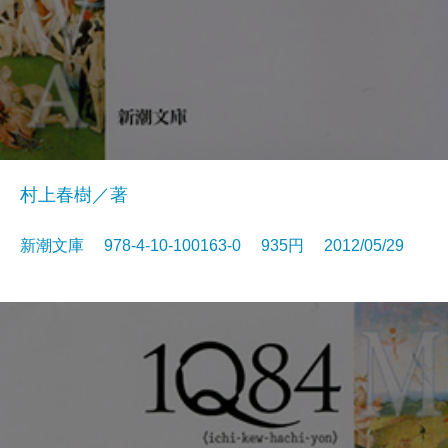
村上春樹／著
新潮文庫 978-4-10-100163-0 935円 2012/05/29