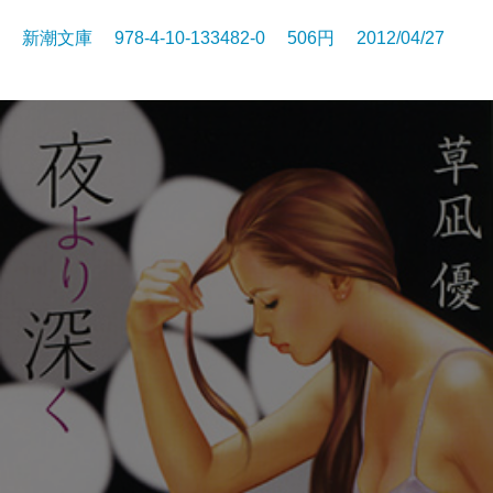
新潮文庫 978-4-10-133482-0 506円 2012/04/27