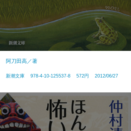
阿刀田高／著
新潮文庫 978-4-10-125537-8 572円 2012/06/27