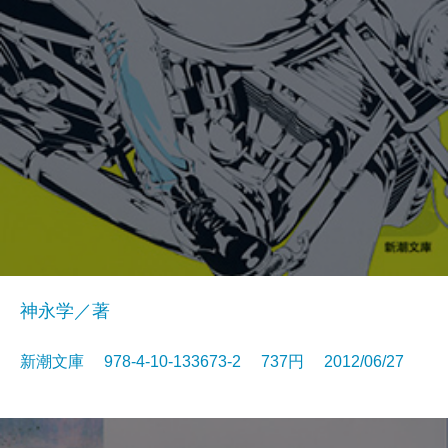
神永学／著
新潮文庫 978-4-10-133673-2 737円 2012/06/27