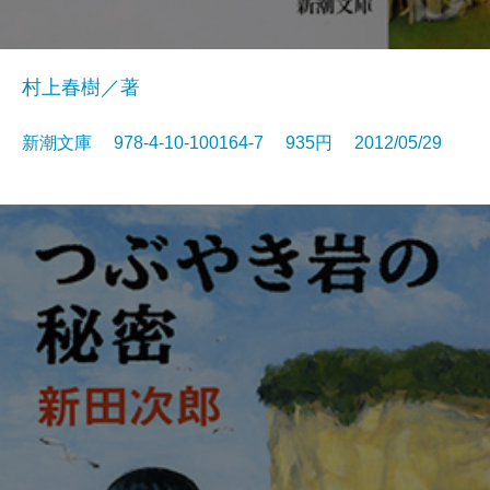
村上春樹／著
新潮文庫 978-4-10-100164-7 935円 2012/05/29