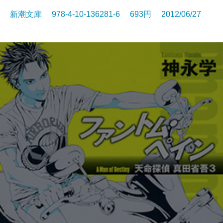
新潮文庫 978-4-10-136281-6 693円 2012/06/27