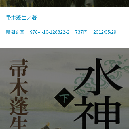
帚木蓬生／著
新潮文庫 978-4-10-128822-2 737円 2012/05/29