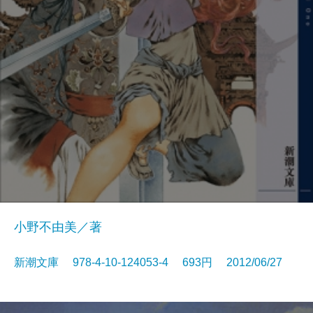
小野不由美／著
新潮文庫 978-4-10-124053-4 693円 2012/06/27