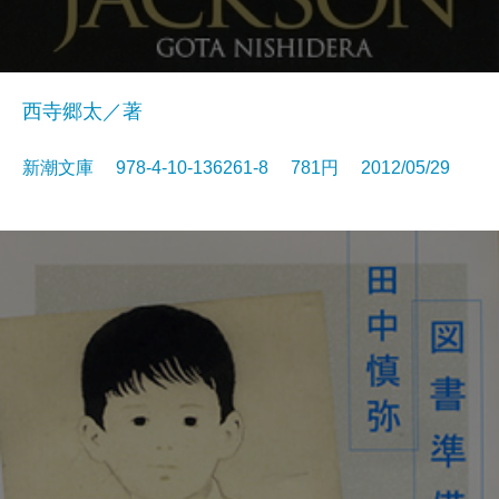
西寺郷太／著
新潮文庫 978-4-10-136261-8 781円 2012/05/29