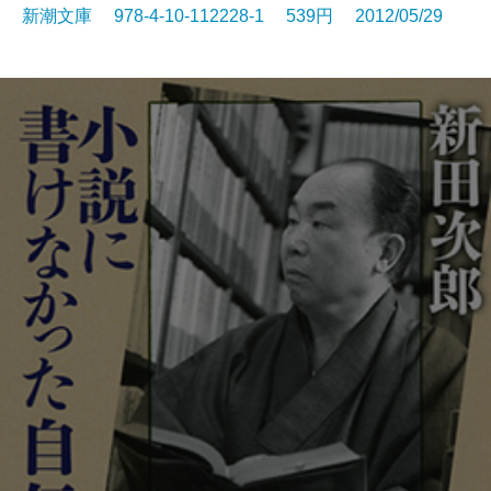
新潮文庫 978-4-10-112228-1 539円 2012/05/29