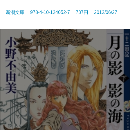
新潮文庫 978-4-10-124052-7 737円 2012/06/27