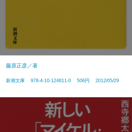
藤原正彦／著
新潮文庫 978-4-10-124811-0 506円 2012/05/29