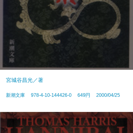
宮城谷昌光／著
新潮文庫 978-4-10-144426-0 649円 2000/04/25