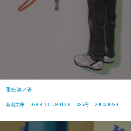
重松清／著
新潮文庫 978-4-10-134913-8 825円 2000/06/28