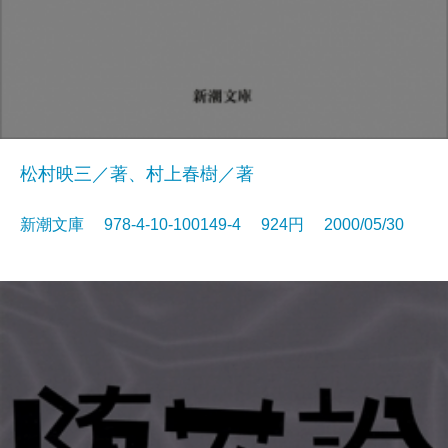
松村映三／著、村上春樹／著
新潮文庫 978-4-10-100149-4 924円 2000/05/30