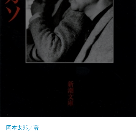
岡本太郎／著