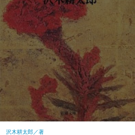
沢木耕太郎／著