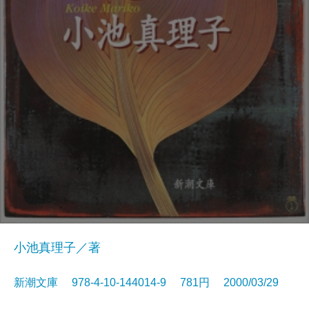
小池真理子／著
新潮文庫 978-4-10-144014-9 781円 2000/03/29