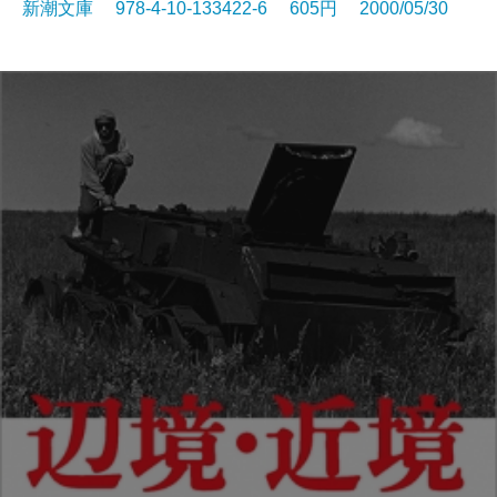
新潮文庫 978-4-10-133422-6 605円 2000/05/30