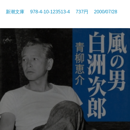
新潮文庫 978-4-10-123513-4 737円 2000/07/28