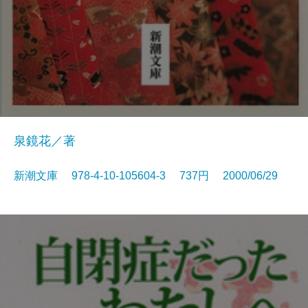
泉鏡花／著
新潮文庫 978-4-10-105604-3 737円 2000/06/29