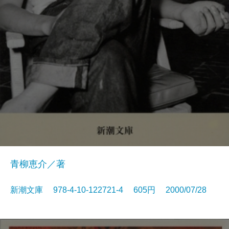
青柳恵介／著
新潮文庫 978-4-10-122721-4 605円 2000/07/28