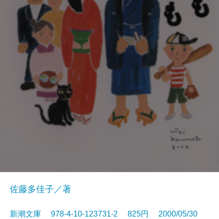
佐藤多佳子／著
新潮文庫 978-4-10-123731-2 825円 2000/05/30