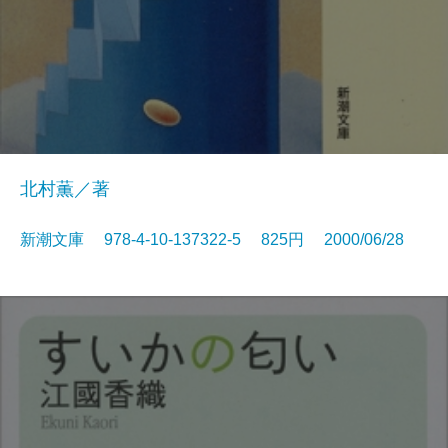
北村薫／著
新潮文庫 978-4-10-137322-5 825円 2000/06/28