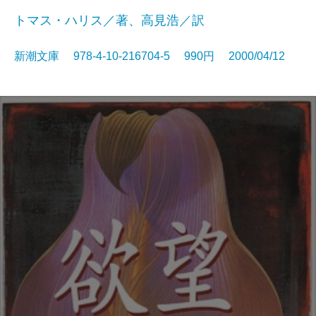
トマス・ハリス／著、高見浩／訳
新潮文庫 978-4-10-216704-5 990円 2000/04/12