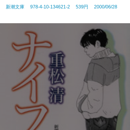
新潮文庫 978-4-10-134621-2 539円 2000/06/28