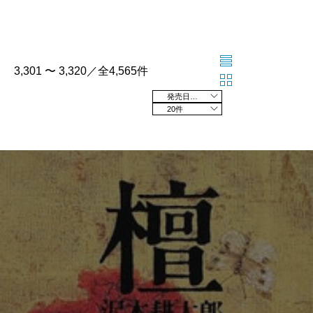
3,301 〜 3,320／全4,565件
発売日の新しい順
20件