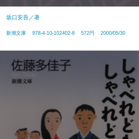
坂口安吾／著
新潮文庫 978-4-10-102402-8 572円 2000/05/30