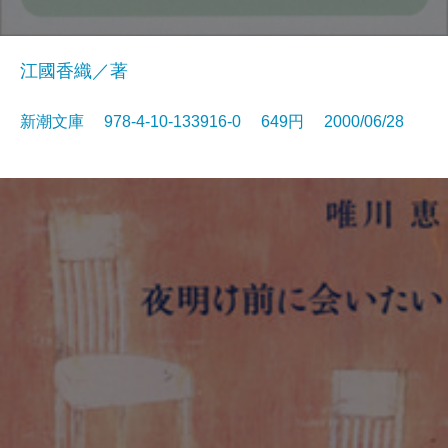
江國香織／著
新潮文庫 978-4-10-133916-0 649円 2000/06/28