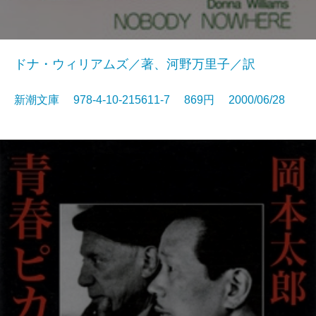
ドナ・ウィリアムズ／著、河野万里子／訳
新潮文庫 978-4-10-215611-7 869円 2000/06/28