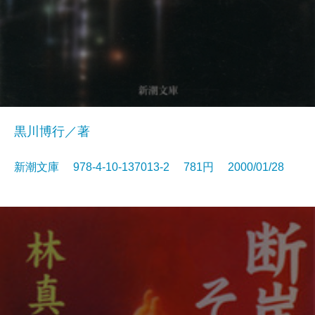
黒川博行／著
新潮文庫 978-4-10-137013-2 781円 2000/01/28