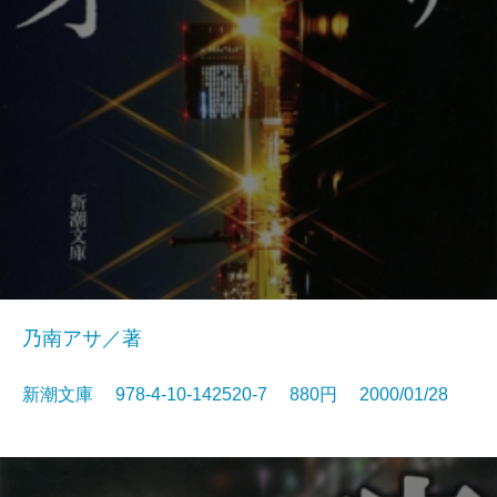
乃南アサ／著
新潮文庫 978-4-10-142520-7 880円 2000/01/28