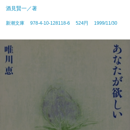
酒見賢一／著
新潮文庫 978-4-10-128118-6 524円 1999/11/30