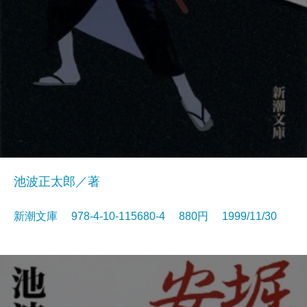
池波正太郎／著
新潮文庫 978-4-10-115680-4 880円 1999/11/30