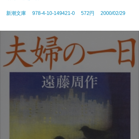
新潮文庫 978-4-10-149421-0 572円 2000/02/29