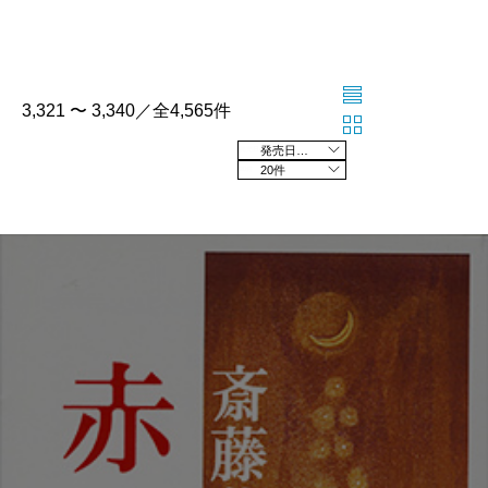
3,321 〜 3,340／全4,565件
発売日の新しい順
20件