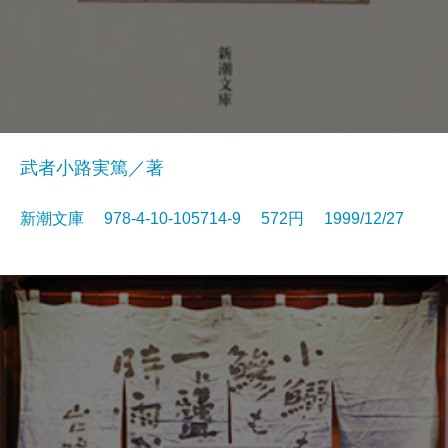
武者小路実篤／著
新潮文庫 978-4-10-105714-9 572円 1999/12/27