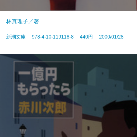
林真理子／著
新潮文庫 978-4-10-119118-8 440円 2000/01/28