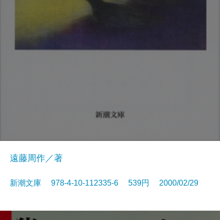
遠藤周作／著
新潮文庫 978-4-10-112335-6 539円 2000/02/29