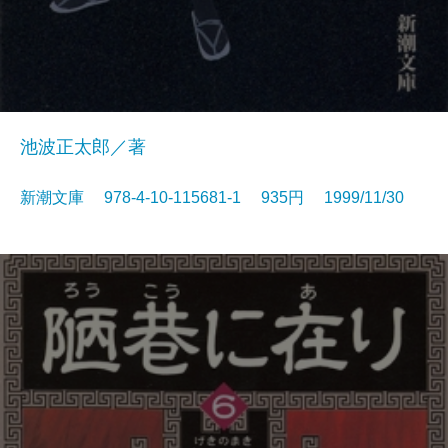
池波正太郎／著
新潮文庫 978-4-10-115681-1 935円 1999/11/30