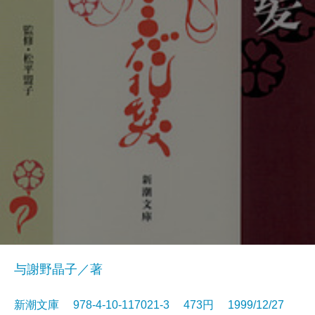
与謝野晶子／著
新潮文庫 978-4-10-117021-3 473円 1999/12/27