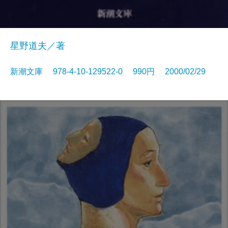
星野道夫／著
新潮文庫 978-4-10-129522-0 990円 2000/02/29