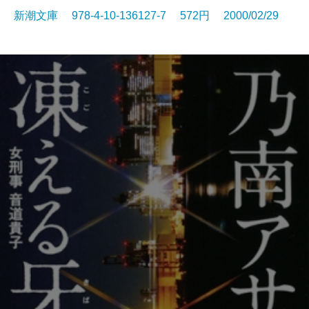
新潮文庫 978-4-10-136127-7 572円 2000/02/29