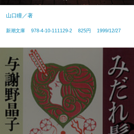
山口瞳／著
新潮文庫 978-4-10-111129-2 825円 1999/12/27