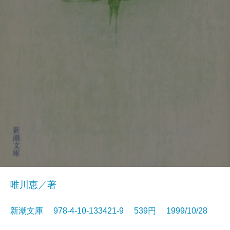
唯川恵／著
新潮文庫 978-4-10-133421-9 539円 1999/10/28