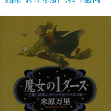
新潮文庫 978-4-10-132734-1 572円 2000/01/28