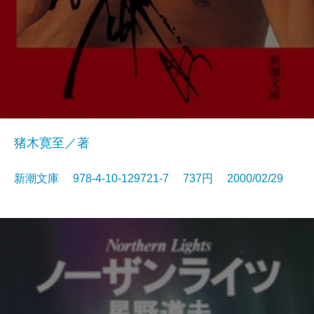
猪木寛至／著
新潮文庫 978-4-10-129721-7 737円 2000/02/29