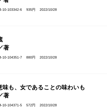
10-103342-6 935円 2022/10/28
蔵
／著
10-104351-7 880円 2022/10/28
意味も、女であることの味わいも
／著
10-104371-5 572円 2022/10/28