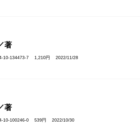
／著
10-134473-7 1,210円 2022/11/28
／著
10-100246-0 539円 2022/10/30