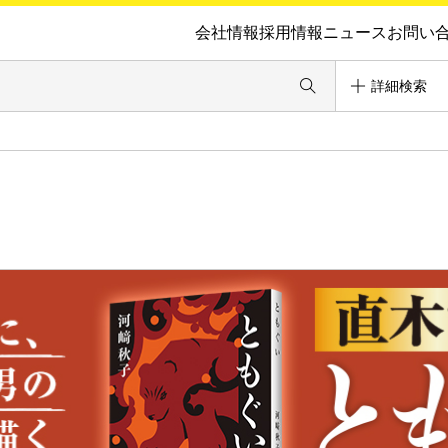
会社情報
採用情報
ニュース
お問い
詳細検索