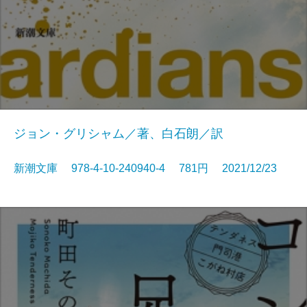
ジョン・グリシャム／著、白石朗／訳
新潮文庫 978-4-10-240940-4 781円 2021/12/23