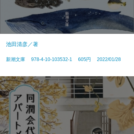
池田清彦／著
新潮文庫 978-4-10-103532-1 605円 2022/01/28