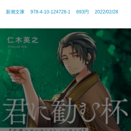
新潮文庫 978-4-10-124728-1 693円 2022/02/28