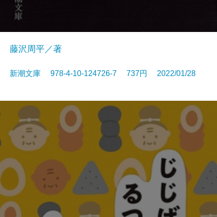
藤沢周平／著
新潮文庫 978-4-10-124726-7 737円 2022/01/28