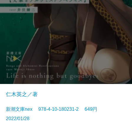
仁木英之／著
新潮文庫nex 978-4-10-180231-2 649円
2022/01/28