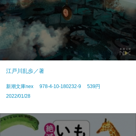
江戸川乱歩／著
新潮文庫nex 978-4-10-180232-9 539円
2022/01/28