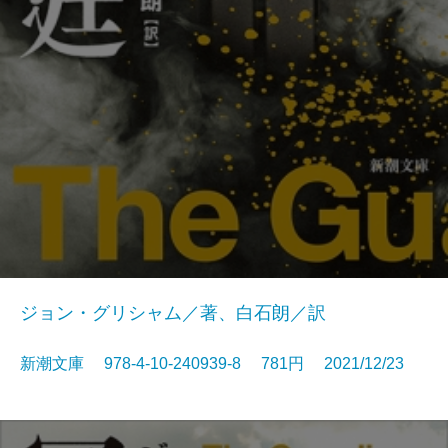
ジョン・グリシャム／著、白石朗／訳
新潮文庫 978-4-10-240939-8 781円 2021/12/23