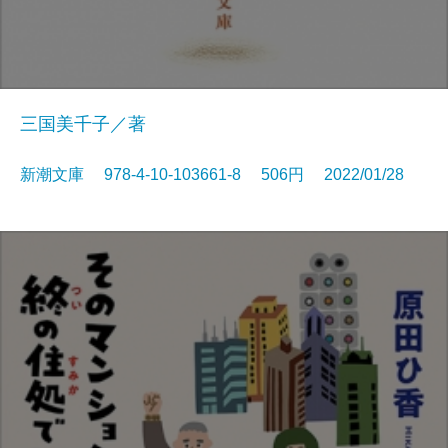
三国美千子／著
新潮文庫 978-4-10-103661-8 506円 2022/01/28