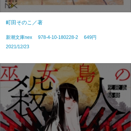
町田そのこ／著
新潮文庫nex 978-4-10-180228-2 649円
2021/12/23