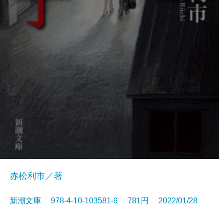
赤松利市／著
新潮文庫 978-4-10-103581-9 781円 2022/01/28