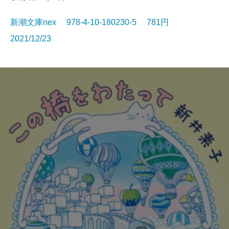
新潮文庫nex 978-4-10-180230-5 781円
2021/12/23