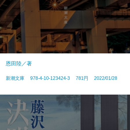
恩田陸／著
新潮文庫 978-4-10-123424-3 781円 2022/01/28