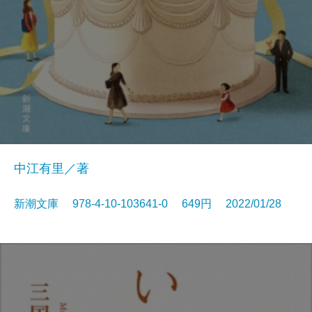
中江有里／著
新潮文庫 978-4-10-103641-0 649円 2022/01/28