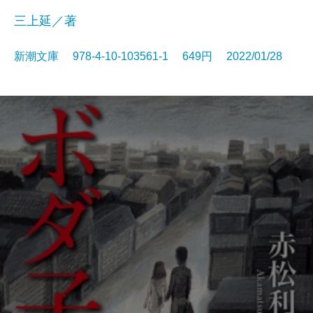
三上延／著
新潮文庫 978-4-10-103561-1 649円 2022/01/28