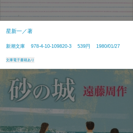
星新一／著
新潮文庫 978-4-10-109820-3 539円 1980/01/27
文庫
電子書籍あり