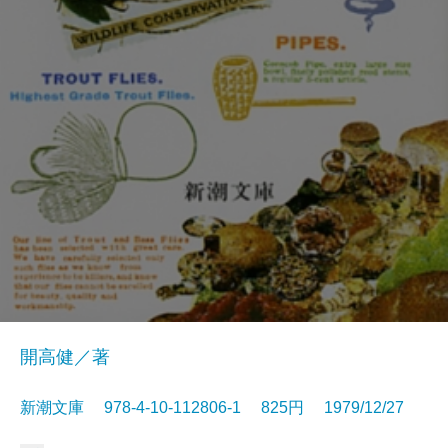
開高健／著
新潮文庫 978-4-10-112806-1 825円 1979/12/27