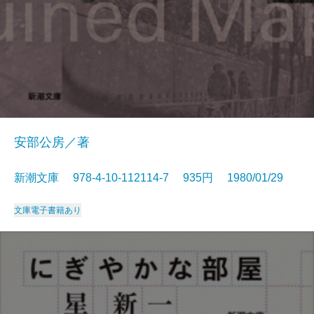
安部公房／著
新潮文庫 978-4-10-112114-7 935円 1980/01/29
文庫
電子書籍あり