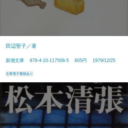
田辺聖子／著
新潮文庫 978-4-10-117506-5 605円 1979/12/25
文庫
電子書籍あり