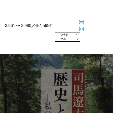
3,961 〜 3,980／全4,565件
発売日の新しい順
20件