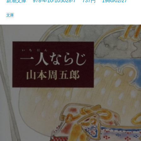
新潮文庫 978-4-10-105028-7 737円 1980/02/27
文庫