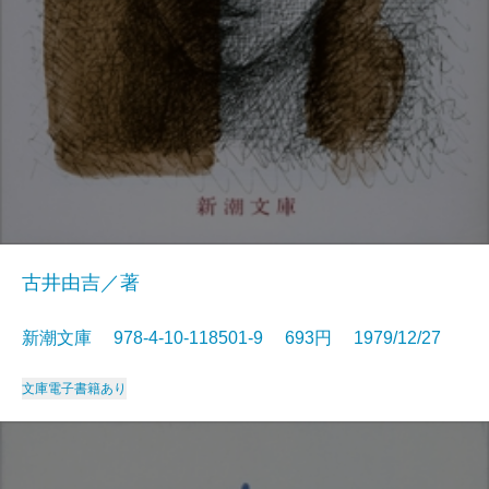
古井由吉／著
新潮文庫 978-4-10-118501-9 693円 1979/12/27
文庫
電子書籍あり