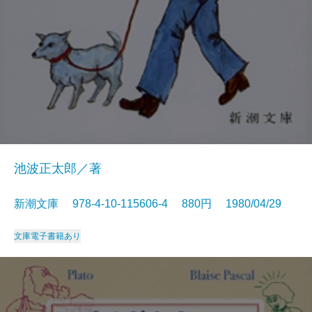
池波正太郎／著
新潮文庫 978-4-10-115606-4 880円 1980/04/29
文庫
電子書籍あり