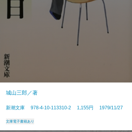
城山三郎／著
新潮文庫 978-4-10-113310-2 1,155円 1979/11/27
文庫
電子書籍あり