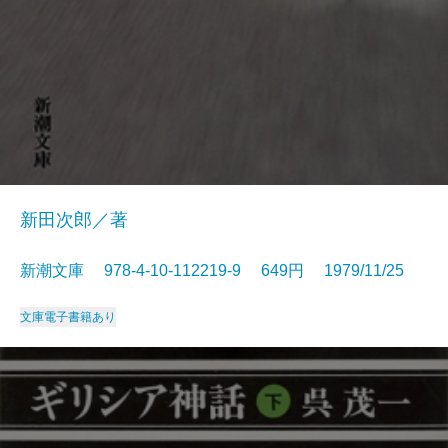
新田次郎／著
新潮文庫 978-4-10-112219-9 649円 1979/11/25
文庫
電子書籍あり