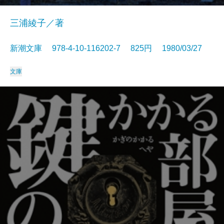
三浦綾子／著
新潮文庫 978-4-10-116202-7 825円 1980/03/27
文庫