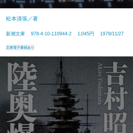
松本清張／著
新潮文庫 978-4-10-110944-2 1,045円 1979/11/27
文庫
電子書籍あり