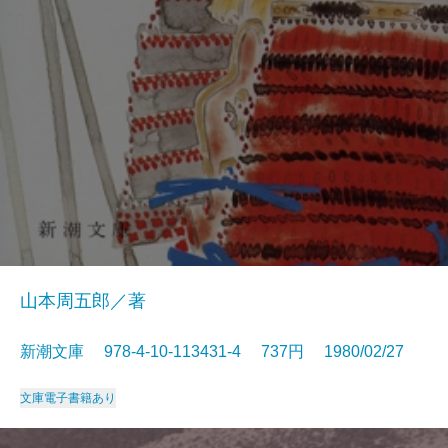
山本周五郎／著
新潮文庫 978-4-10-113431-4 737円 1980/02/27
文庫
電子書籍あり