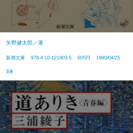
矢野健太郎／著
新潮文庫 978-4-10-121903-5 605円 1980/04/25
文庫