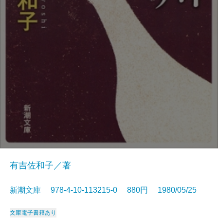
有吉佐和子／著
新潮文庫 978-4-10-113215-0 880円 1980/05/25
文庫
電子書籍あり