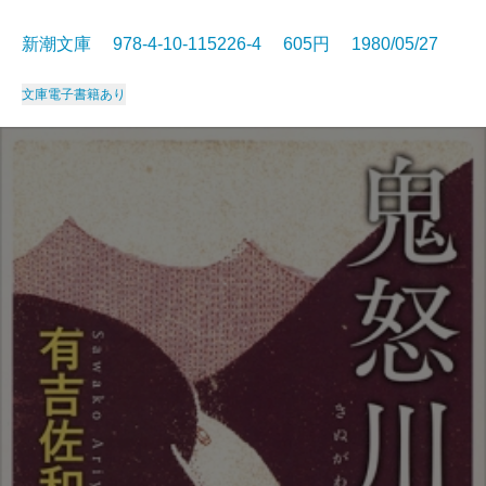
新潮文庫 978-4-10-115226-4 605円 1980/05/27
文庫
電子書籍あり