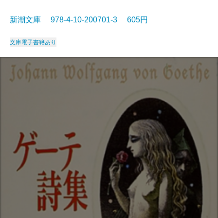
新潮文庫 978-4-10-200701-3 605円
文庫
電子書籍あり