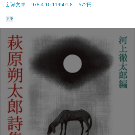
新潮文庫 978-4-10-119501-8 572円
文庫