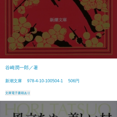
谷崎潤一郎／著
新潮文庫 978-4-10-100504-1 506円
文庫
電子書籍あり