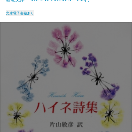
文庫
電子書籍あり