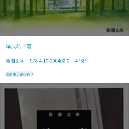
堀辰雄／著
新潮文庫 978-4-10-100402-0 473円
文庫
電子書籍あり