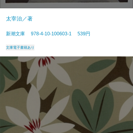
太宰治／著
新潮文庫 978-4-10-100603-1 539円
文庫
電子書籍あり