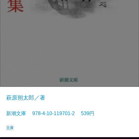
萩原朔太郎／著
新潮文庫 978-4-10-119701-2 539円
文庫