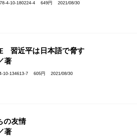
-4-10-180224-4 649円 2021/08/30
在 習近平は日本語で脅す
／著
10-134613-7 605円 2021/08/30
ちの友情
／著