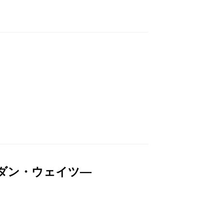
ダン・ウェイツ―