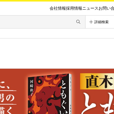
会社情報
採用情報
ニュース
お問い
詳細検索