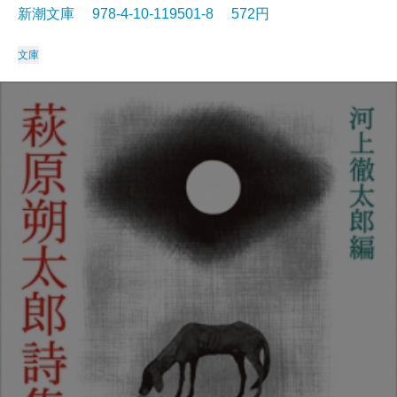
新潮文庫 978-4-10-119501-8 572円
文庫