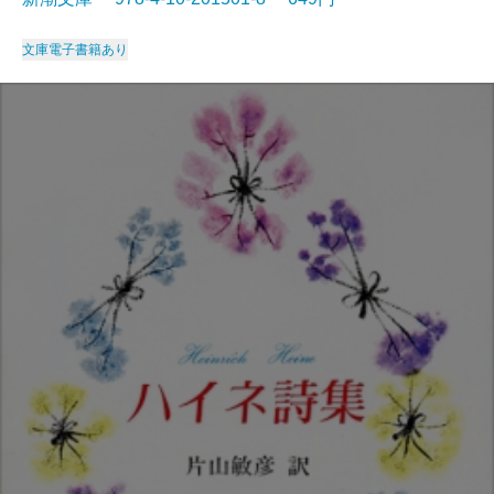
文庫
電子書籍あり