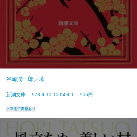
谷崎潤一郎／著
新潮文庫 978-4-10-100504-1 506円
文庫
電子書籍あり