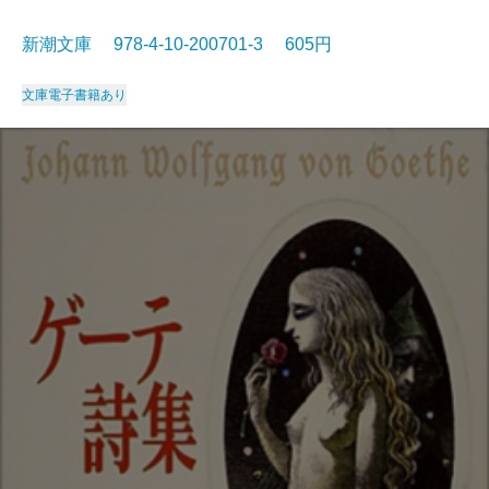
新潮文庫 978-4-10-200701-3 605円
文庫
電子書籍あり