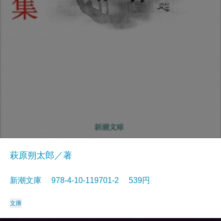
萩原朔太郎／著
新潮文庫 978-4-10-119701-2 539円
文庫