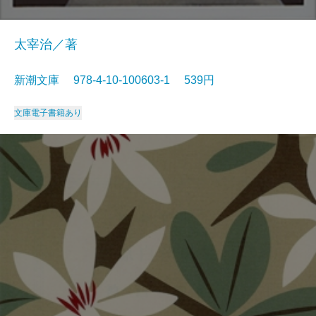
太宰治／著
新潮文庫 978-4-10-100603-1 539円
文庫
電子書籍あり