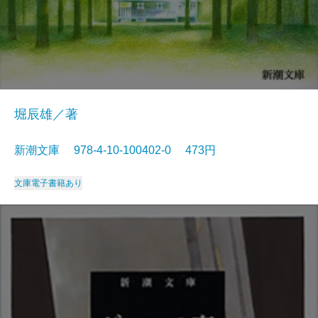
堀辰雄／著
新潮文庫 978-4-10-100402-0 473円
文庫
電子書籍あり