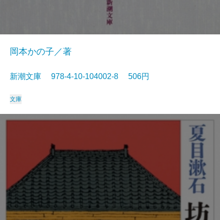
岡本かの子／著
新潮文庫 978-4-10-104002-8 506円
文庫