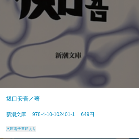
坂口安吾／著
新潮文庫 978-4-10-102401-1 649円
文庫
電子書籍あり