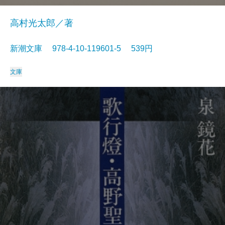
高村光太郎／著
新潮文庫 978-4-10-119601-5 539円
文庫