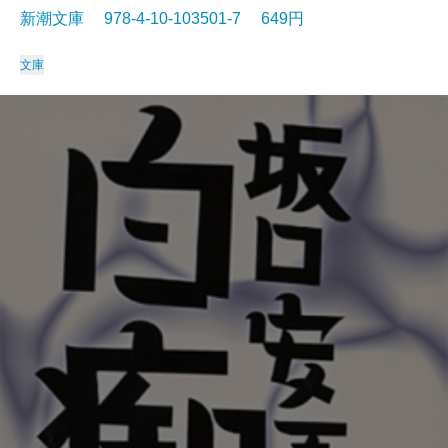
新潮文庫 978-4-10-103501-7 649円
文庫