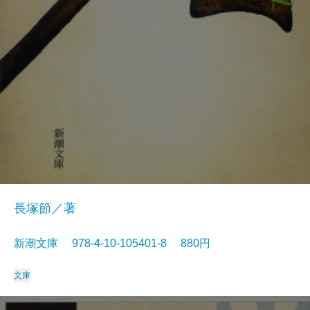
長塚節／著
新潮文庫 978-4-10-105401-8 880円
文庫