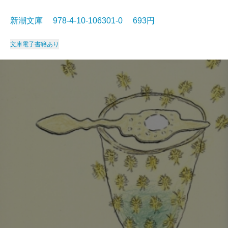
新潮文庫 978-4-10-106301-0 693円
文庫
電子書籍あり