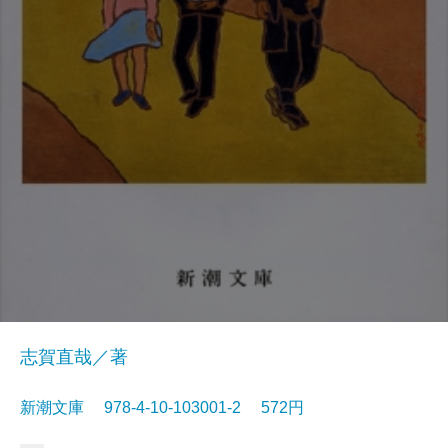
志賀直哉／著
新潮文庫 978-4-10-103001-2 572円