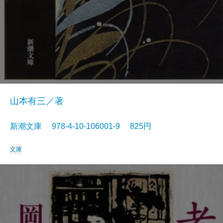
山本有三／著
新潮文庫 978-4-10-106001-9 825円
文庫