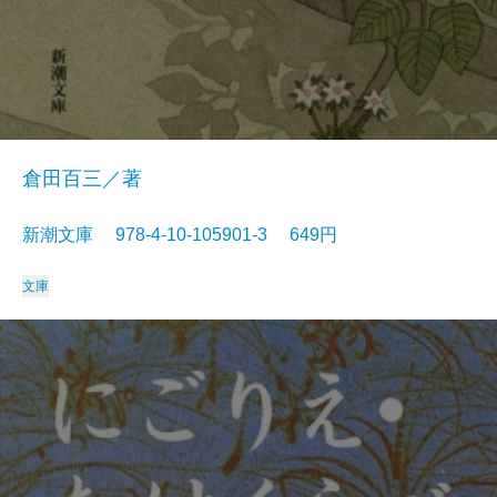
倉田百三／著
新潮文庫 978-4-10-105901-3 649円
文庫