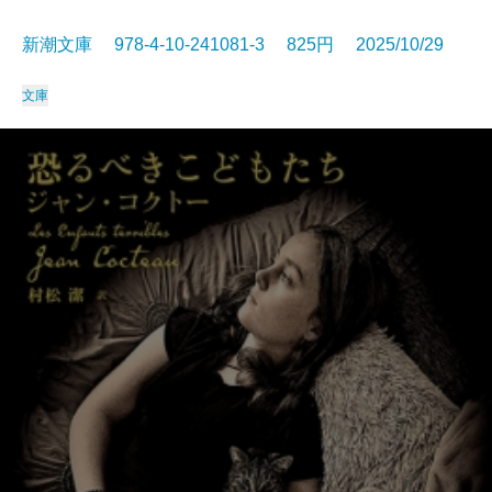
新潮文庫 978-4-10-241081-3 825円 2025/10/29
文庫