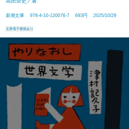
高田崇史／著
新潮文庫 978-4-10-120076-7 693円 2025/10/29
文庫
電子書籍あり