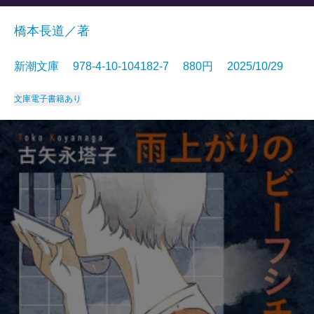
橋本長道／著
新潮文庫 978-4-10-104182-7 880円 2025/10/29
文庫
電子書籍あり