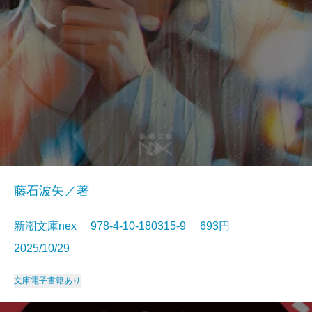
藤石波矢／著
新潮文庫nex 978-4-10-180315-9 693円
2025/10/29
文庫
電子書籍あり