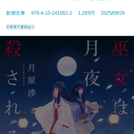
新潮文庫 978-4-10-241062-2 1,265円 2025/09/29
文庫
電子書籍あり