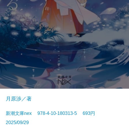
月原渉／著
新潮文庫nex 978-4-10-180313-5 693円
2025/09/29