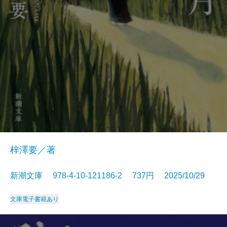
梓澤要／著
新潮文庫 978-4-10-121186-2 737円 2025/10/29
文庫
電子書籍あり