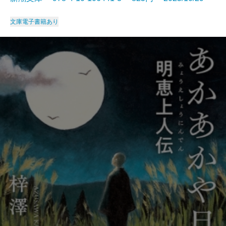
文庫
電子書籍あり