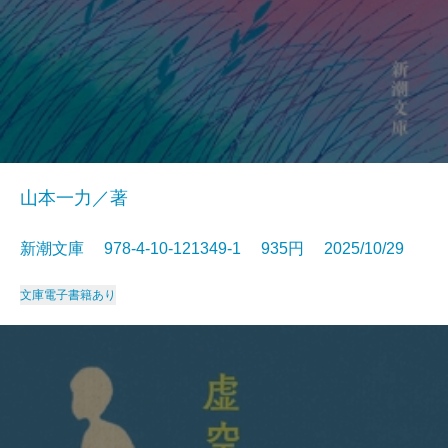
山本一力／著
新潮文庫 978-4-10-121349-1 935円 2025/10/29
文庫
電子書籍あり