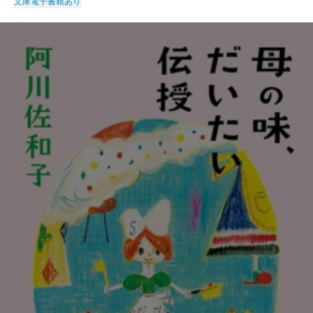
文庫
電子書籍あり