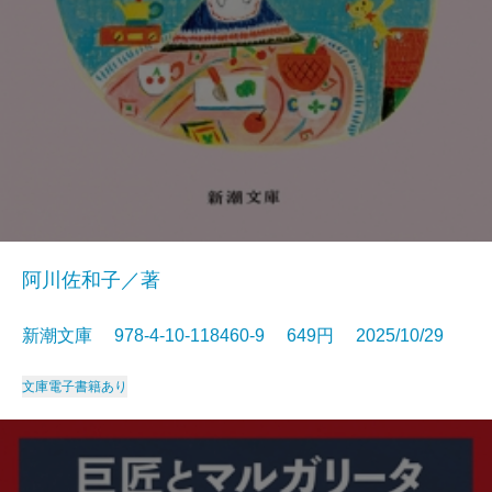
阿川佐和子／著
新潮文庫 978-4-10-118460-9 649円 2025/10/29
文庫
電子書籍あり