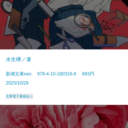
水生欅／著
新潮文庫nex 978-4-10-180316-6 693円
2025/10/29
文庫
電子書籍あり