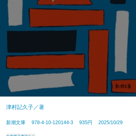
津村記久子／著
新潮文庫 978-4-10-120144-3 935円 2025/10/29