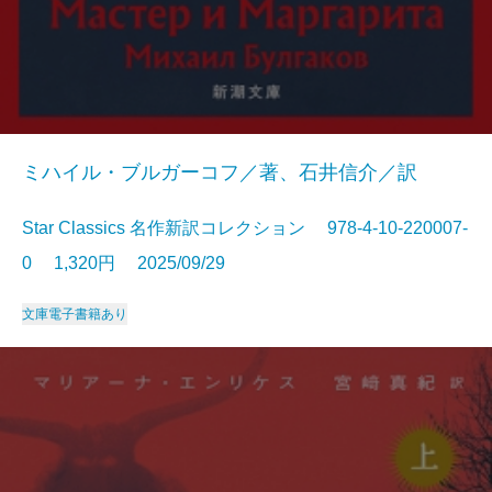
ミハイル・ブルガーコフ／著、石井信介／訳
Star Classics 名作新訳コレクション 978-4-10-220007-
0 1,320円 2025/09/29
文庫
電子書籍あり