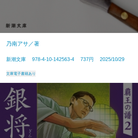
乃南アサ／著
新潮文庫 978-4-10-142563-4 737円 2025/10/29
文庫
電子書籍あり