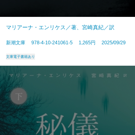
マリアーナ・エンリケス／著、宮崎真紀／訳
新潮文庫 978-4-10-241061-5 1,265円 2025/09/29
文庫
電子書籍あり