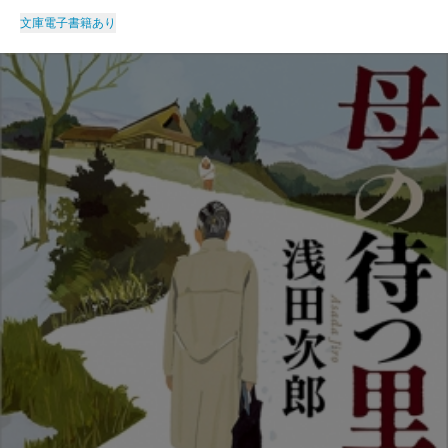
文庫
電子書籍あり