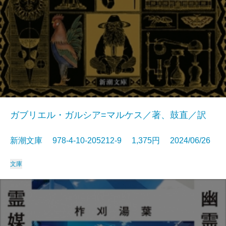
ガブリエル・ガルシア=マルケス／著、鼓直／訳
新潮文庫 978-4-10-205212-9 1,375円 2024/06/26
文庫