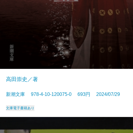
高田崇史／著
新潮文庫 978-4-10-120075-0 693円 2024/07/29
文庫
電子書籍あり