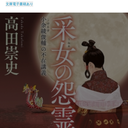
文庫
電子書籍あり