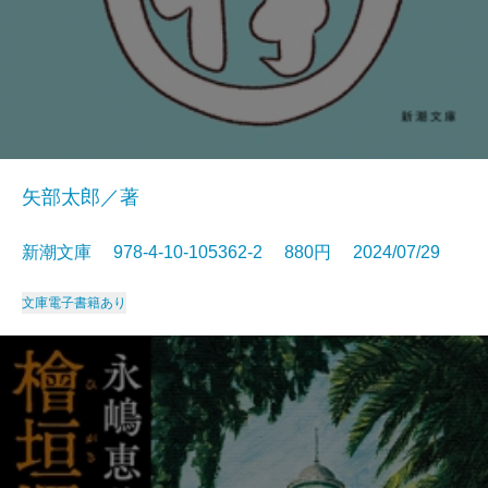
矢部太郎／著
新潮文庫 978-4-10-105362-2 880円 2024/07/29
文庫
電子書籍あり