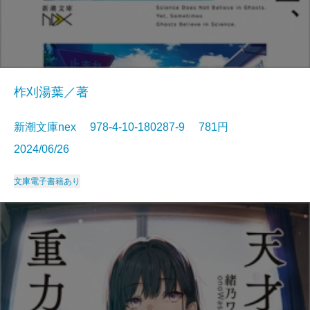
柞刈湯葉／著
新潮文庫nex 978-4-10-180287-9 781円
2024/06/26
文庫
電子書籍あり