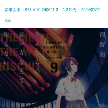
新潮文庫 978-4-10-240621-2 1,210円 2024/07/29
文庫