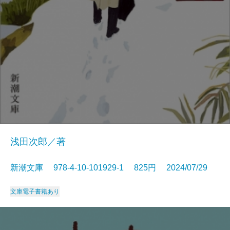
浅田次郎／著
新潮文庫 978-4-10-101929-1 825円 2024/07/29
文庫
電子書籍あり