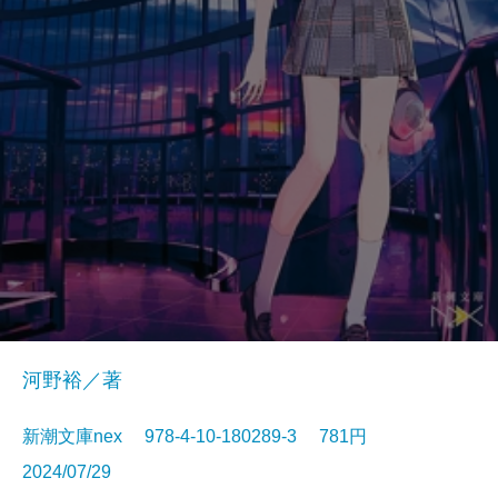
河野裕／著
新潮文庫nex 978-4-10-180289-3 781円
2024/07/29