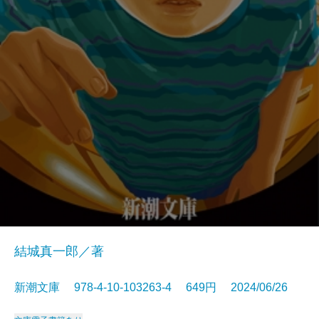
結城真一郎／著
新潮文庫 978-4-10-103263-4 649円 2024/06/26