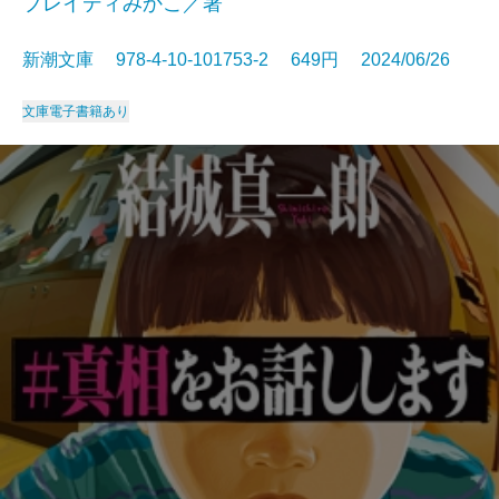
ブレイディみかこ／著
新潮文庫 978-4-10-101753-2 649円 2024/06/26
文庫
電子書籍あり