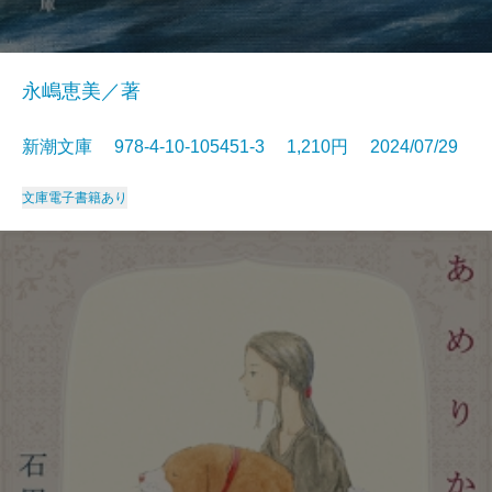
永嶋恵美／著
新潮文庫 978-4-10-105451-3 1,210円 2024/07/29
文庫
電子書籍あり