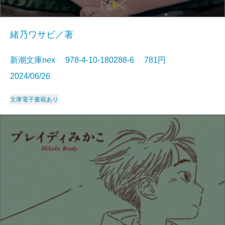
緒乃ワサビ／著
新潮文庫nex 978-4-10-180288-6 781円
2024/06/26
文庫
電子書籍あり