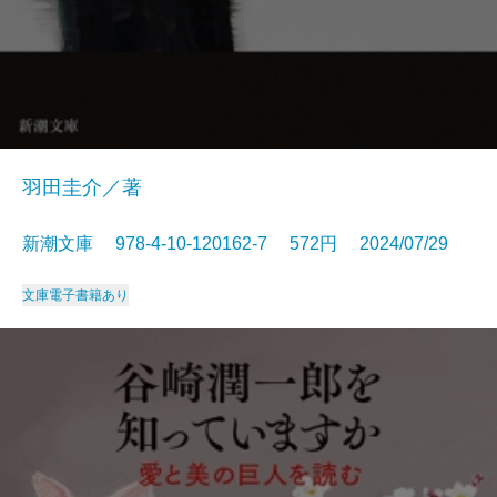
羽田圭介／著
新潮文庫 978-4-10-120162-7 572円 2024/07/29
文庫
電子書籍あり