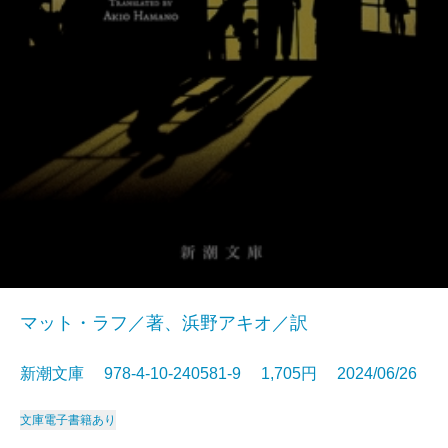
マット・ラフ／著、浜野アキオ／訳
新潮文庫 978-4-10-240581-9 1,705円 2024/06/26
文庫
電子書籍あり