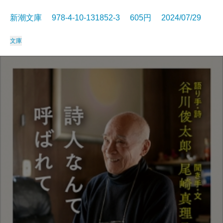
新潮文庫 978-4-10-131852-3 605円 2024/07/29
文庫