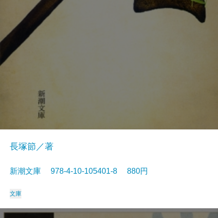
長塚節／著
新潮文庫 978-4-10-105401-8 880円
文庫