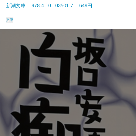
新潮文庫 978-4-10-103501-7 649円
文庫