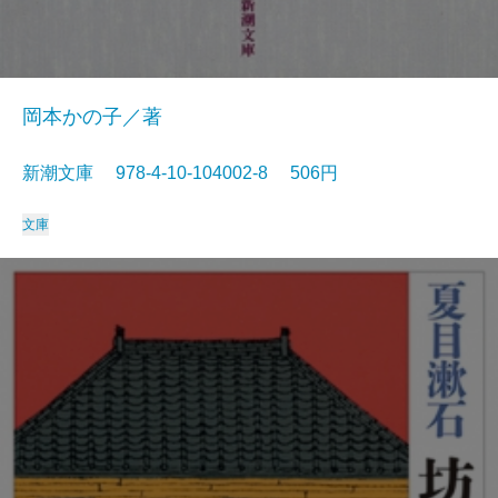
岡本かの子／著
新潮文庫 978-4-10-104002-8 506円
文庫