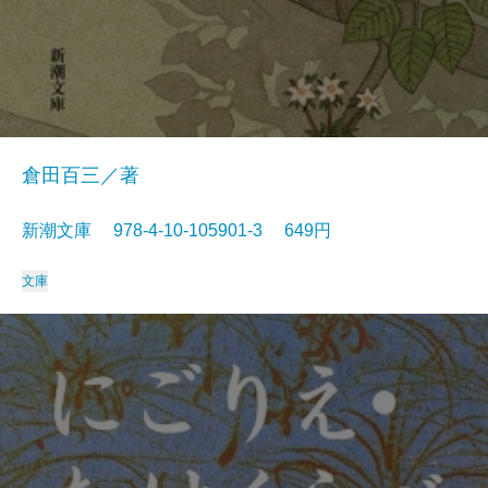
倉田百三／著
新潮文庫 978-4-10-105901-3 649円
文庫