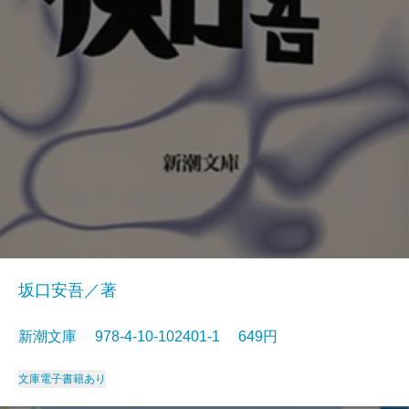
坂口安吾／著
新潮文庫 978-4-10-102401-1 649円
文庫
電子書籍あり