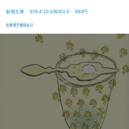
新潮文庫 978-4-10-106301-0 693円
文庫
電子書籍あり