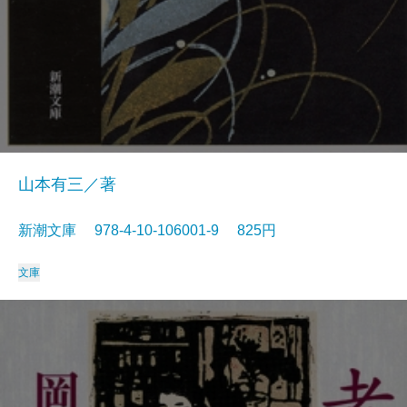
山本有三／著
新潮文庫 978-4-10-106001-9 825円
文庫