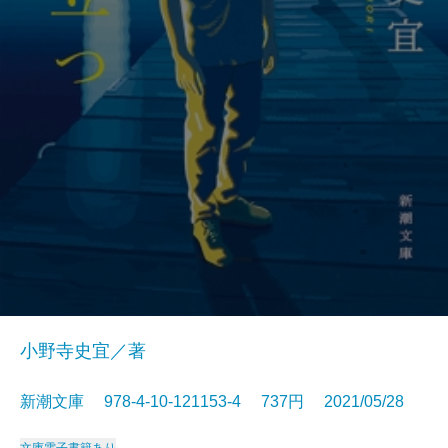
小野寺史宜／著
新潮文庫 978-4-10-121153-4 737円 2021/05/28