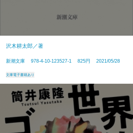
沢木耕太郎／著
新潮文庫 978-4-10-123527-1 825円 2021/05/28
文庫
電子書籍あり