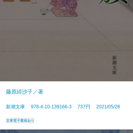
藤原緋沙子／著
新潮文庫 978-4-10-139166-3 737円 2021/05/28
文庫
電子書籍あり