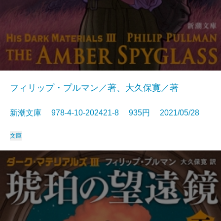
フィリップ・プルマン／著、大久保寛／著
新潮文庫 978-4-10-202421-8 935円 2021/05/28
文庫