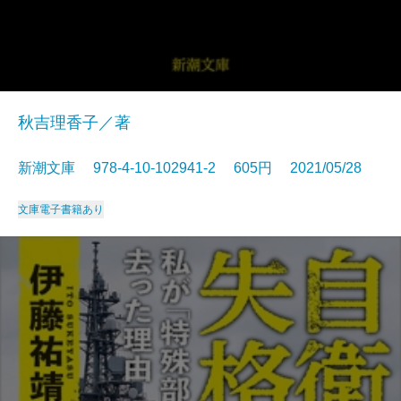
秋吉理香子／著
新潮文庫 978-4-10-102941-2 605円 2021/05/28
文庫
電子書籍あり