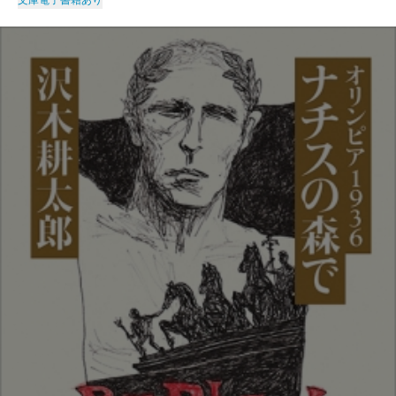
文庫
電子書籍あり