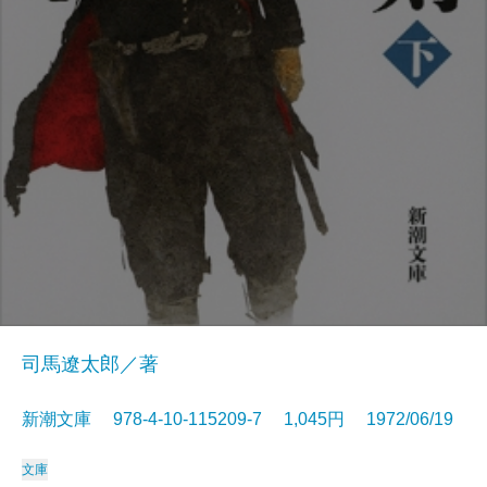
司馬遼太郎／著
新潮文庫 978-4-10-115209-7 1,045円 1972/06/19
文庫