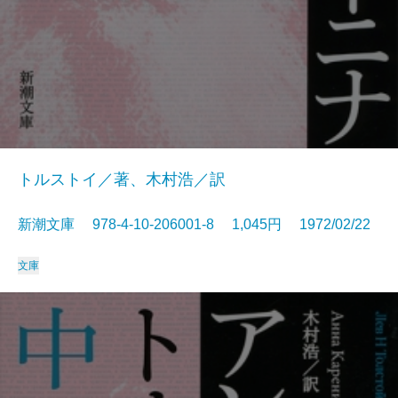
トルストイ／著、木村浩／訳
新潮文庫 978-4-10-206001-8 1,045円 1972/02/22
文庫