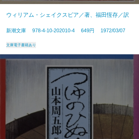
ウィリアム・シェイクスピア／著、福田恆存／訳
新潮文庫 978-4-10-202010-4 649円 1972/03/07
文庫
電子書籍あり