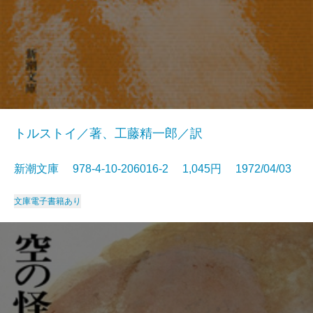
トルストイ／著、工藤精一郎／訳
新潮文庫 978-4-10-206016-2 1,045円 1972/04/03
文庫
電子書籍あり