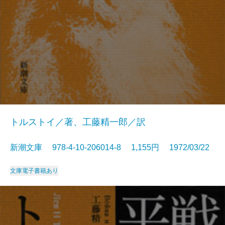
トルストイ／著、工藤精一郎／訳
新潮文庫 978-4-10-206014-8 1,155円 1972/03/22
文庫
電子書籍あり