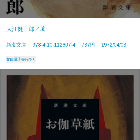
大江健三郎／著
新潮文庫 978-4-10-112607-4 737円 1972/04/03
文庫
電子書籍あり