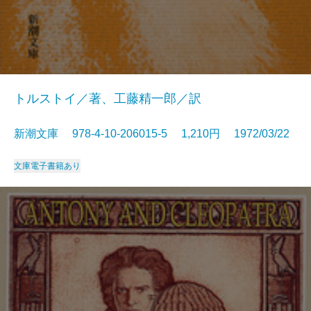
トルストイ／著、工藤精一郎／訳
新潮文庫 978-4-10-206015-5 1,210円 1972/03/22
文庫
電子書籍あり