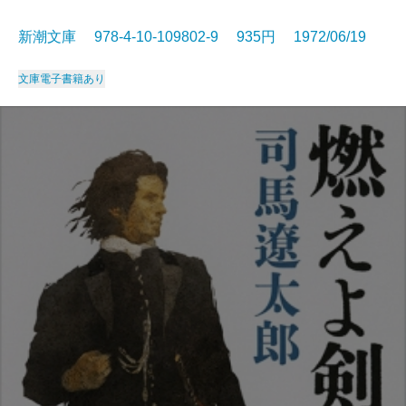
新潮文庫 978-4-10-109802-9 935円 1972/06/19
文庫
電子書籍あり