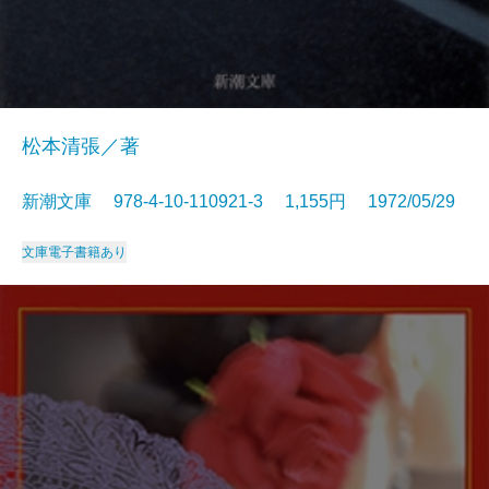
松本清張／著
新潮文庫 978-4-10-110921-3 1,155円 1972/05/29
文庫
電子書籍あり