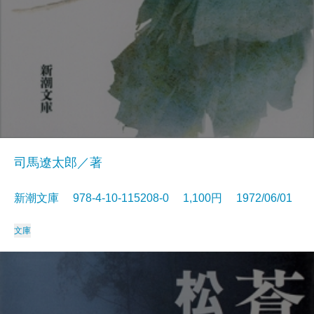
司馬遼太郎／著
新潮文庫 978-4-10-115208-0 1,100円 1972/06/01
文庫