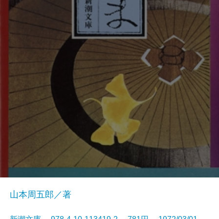
山本周五郎／著