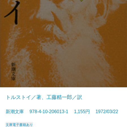
トルストイ／著、工藤精一郎／訳
新潮文庫 978-4-10-206013-1 1,155円 1972/03/22
文庫
電子書籍あり