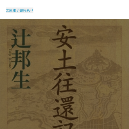
文庫
電子書籍あり