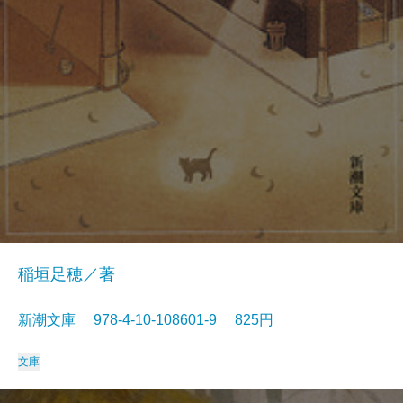
稲垣足穂／著
新潮文庫 978-4-10-108601-9 825円
文庫