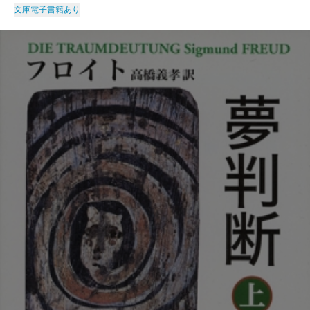
文庫
電子書籍あり