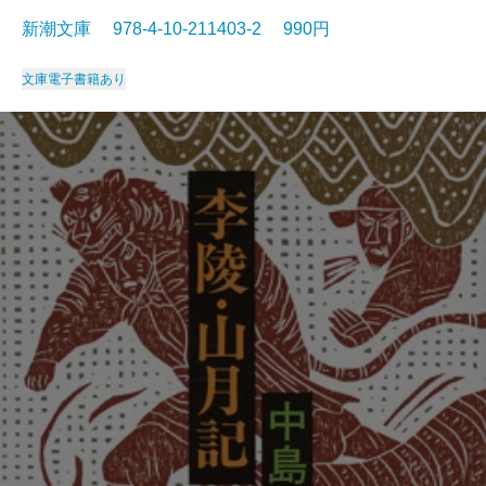
新潮文庫 978-4-10-211403-2 990円
文庫
電子書籍あり