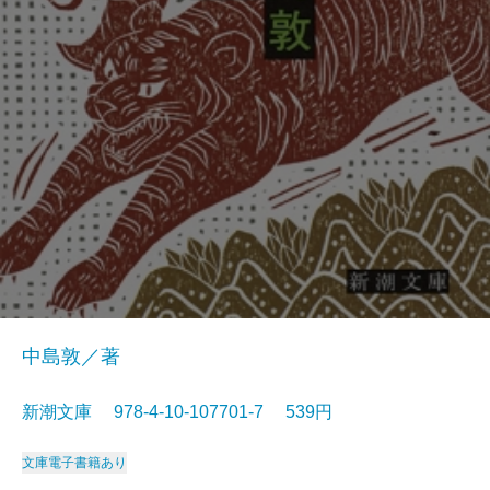
中島敦／著
新潮文庫 978-4-10-107701-7 539円
文庫
電子書籍あり