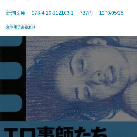
新潮文庫 978-4-10-112103-1 737円 1970/05/25
文庫
電子書籍あり