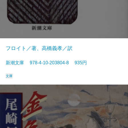
フロイト／著、高橋義孝／訳
新潮文庫 978-4-10-203804-8 935円
文庫