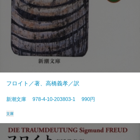
フロイト／著、高橋義孝／訳
新潮文庫 978-4-10-203803-1 990円
文庫