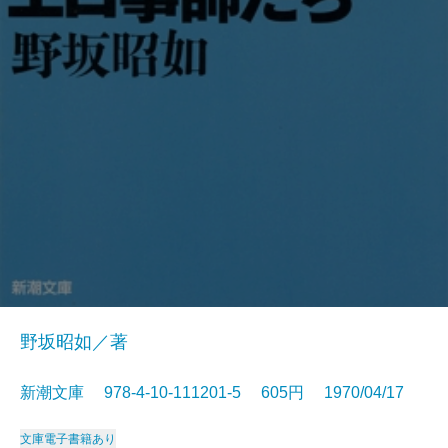
野坂昭如／著
新潮文庫 978-4-10-111201-5 605円 1970/04/17
文庫
電子書籍あり