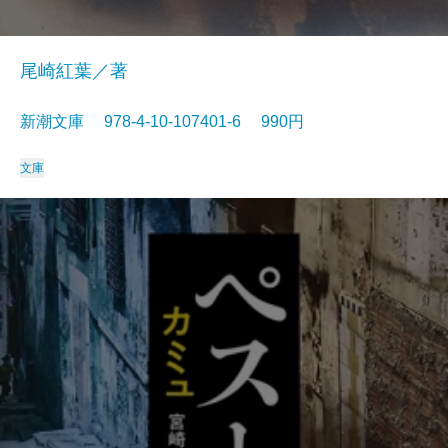
尾崎紅葉／著
新潮文庫 978-4-10-107401-6 990円
文庫