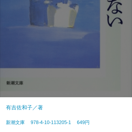
有吉佐和子／著
新潮文庫 978-4-10-113205-1 649円