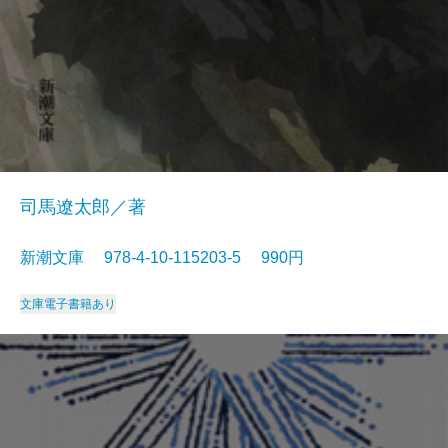
司馬遼太郎／著
新潮文庫 978-4-10-115203-5 990円
文庫
電子書籍あり