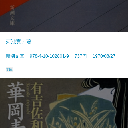
菊池寛／著
新潮文庫 978-4-10-102801-9 737円 1970/03/27
文庫