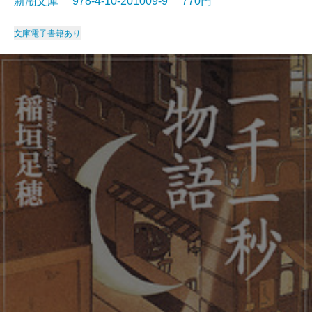
新潮文庫 978-4-10-201009-9 770円
文庫
電子書籍あり