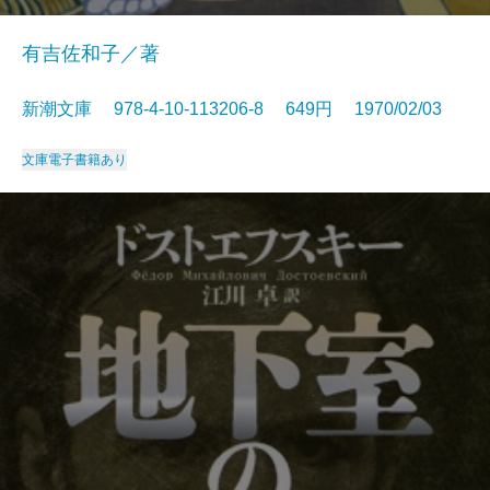
有吉佐和子／著
新潮文庫 978-4-10-113206-8 649円 1970/02/03
文庫
電子書籍あり