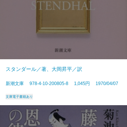
スタンダール／著、大岡昇平／訳
新潮文庫 978-4-10-200805-8 1,045円 1970/04/07
文庫
電子書籍あり