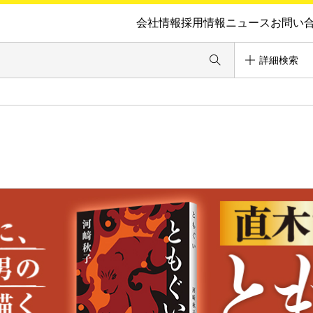
会社情報
採用情報
ニュース
お問い
詳細検索