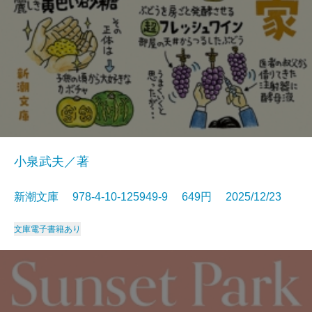
小泉武夫／著
新潮文庫 978-4-10-125949-9 649円 2025/12/23
文庫
電子書籍あり