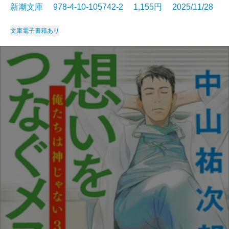
新潮文庫 978-4-10-105742-2 1,155円 2025/11/28
文庫
電子書籍あり