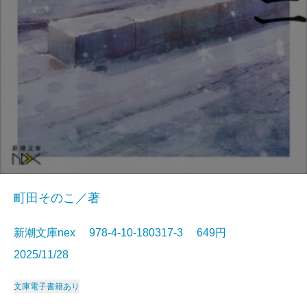
町田そのこ／著
新潮文庫nex 978-4-10-180317-3 649円
2025/11/28
文庫
電子書籍あり