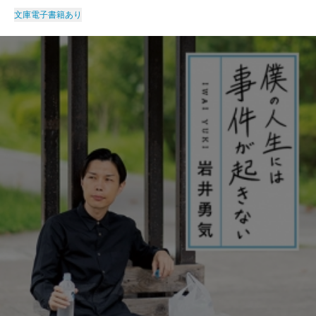
文庫
電子書籍あり