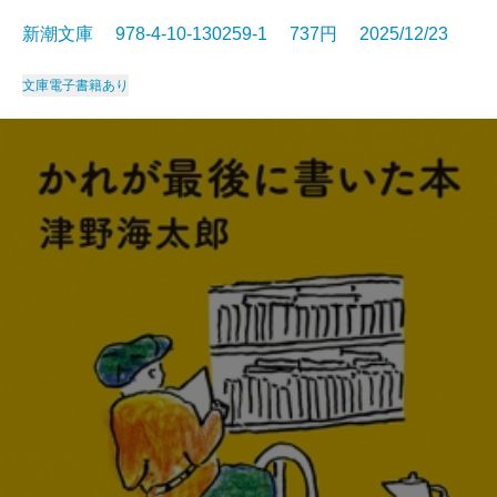
新潮文庫 978-4-10-130259-1 737円 2025/12/23
文庫
電子書籍あり