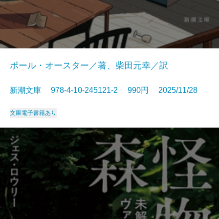
ポール・オースター／著、柴田元幸／訳
新潮文庫 978-4-10-245121-2 990円 2025/11/28
文庫
電子書籍あり