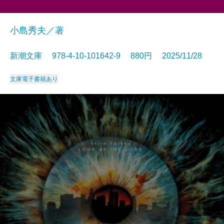
小島秀夫／著
新潮文庫 978-4-10-101642-9 880円 2025/11/28
文庫
電子書籍あり