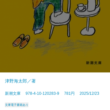
津野海太郎／著
新潮文庫 978-4-10-120283-9 781円 2025/12/23
文庫
電子書籍あり