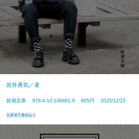
岩井勇気／著
新潮文庫 978-4-10-106481-9 605円 2025/12/23
文庫
電子書籍あり