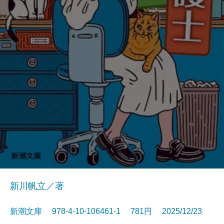
新川帆立／著
新潮文庫 978-4-10-106461-1 781円 2025/12/23