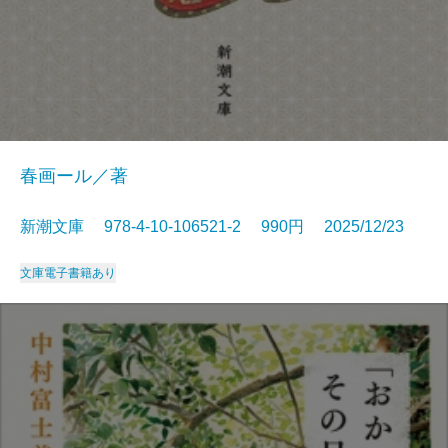
春画ール／著
新潮文庫 978-4-10-106521-2 990円 2025/12/23
文庫
電子書籍あり