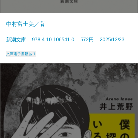
中村富士美／著
新潮文庫 978-4-10-106541-0 572円 2025/12/23
文庫
電子書籍あり