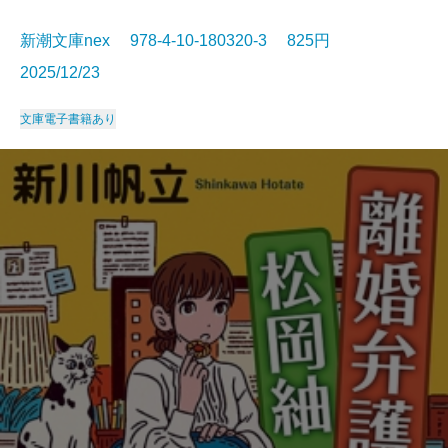
新潮文庫nex 978-4-10-180320-3 825円
2025/12/23
文庫
電子書籍あり