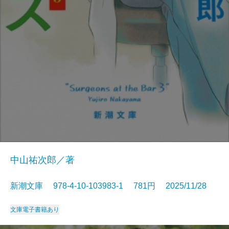
中山祐次郎／著
新潮文庫 978-4-10-103983-1 781円 2025/11/28
文庫
電子書籍あり