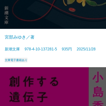
宮部みゆき／著
新潮文庫 978-4-10-137281-5 935円 2025/11/28
文庫
電子書籍あり