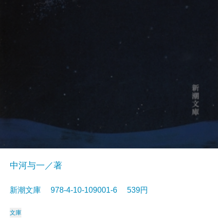
中河与一／著
新潮文庫 978-4-10-109001-6 539円
文庫