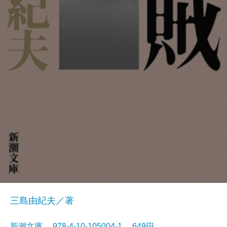
三島由紀夫／著
新潮文庫 978-4-10-105004-1 649円