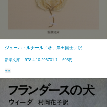
ジュール・ルナール／著、岸田国士／訳
新潮文庫 978-4-10-206701-7 605円
文庫