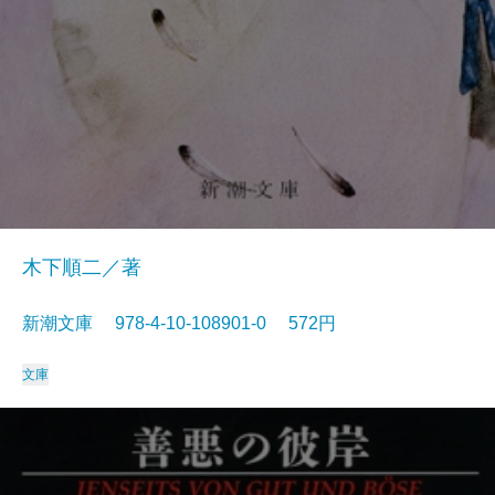
木下順二／著
新潮文庫 978-4-10-108901-0 572円
文庫