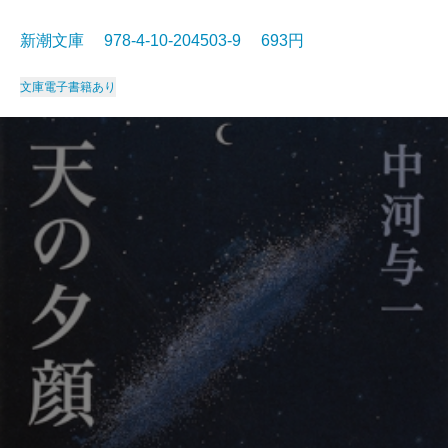
新潮文庫 978-4-10-204503-9 693円
文庫
電子書籍あり