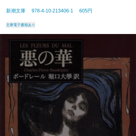
新潮文庫 978-4-10-213406-1 605円
文庫
電子書籍あり