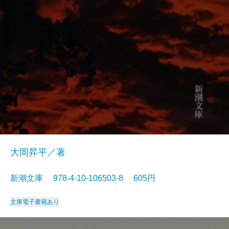
大岡昇平／著
新潮文庫 978-4-10-106503-8 605円
文庫
電子書籍あり