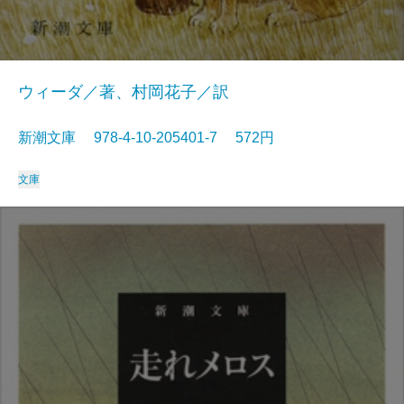
ウィーダ／著、村岡花子／訳
新潮文庫 978-4-10-205401-7 572円
文庫