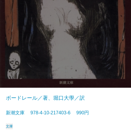
ボードレール／著、堀口大學／訳
新潮文庫 978-4-10-217403-6 990円
文庫