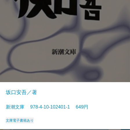
坂口安吾／著
新潮文庫 978-4-10-102401-1 649円
文庫
電子書籍あり