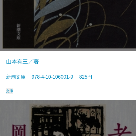
山本有三／著
新潮文庫 978-4-10-106001-9 825円
文庫