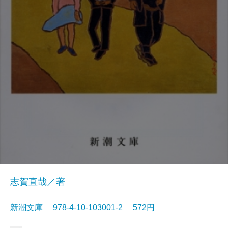
志賀直哉／著
新潮文庫 978-4-10-103001-2 572円