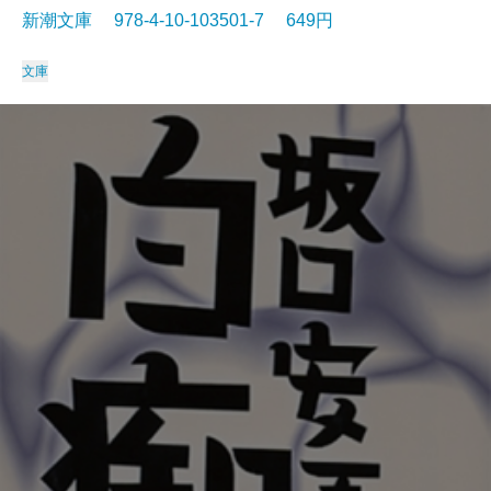
新潮文庫 978-4-10-103501-7 649円
文庫