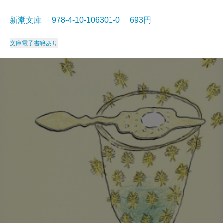
新潮文庫 978-4-10-106301-0 693円
文庫
電子書籍あり