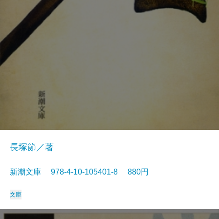
長塚節／著
新潮文庫 978-4-10-105401-8 880円
文庫