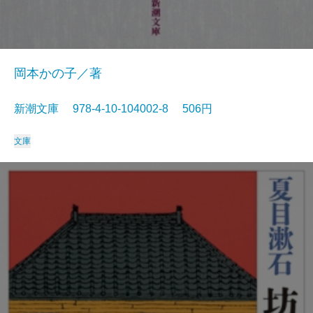
岡本かの子／著
新潮文庫 978-4-10-104002-8 506円
文庫