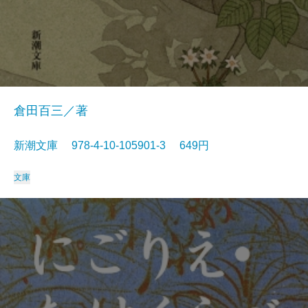
倉田百三／著
新潮文庫 978-4-10-105901-3 649円
文庫