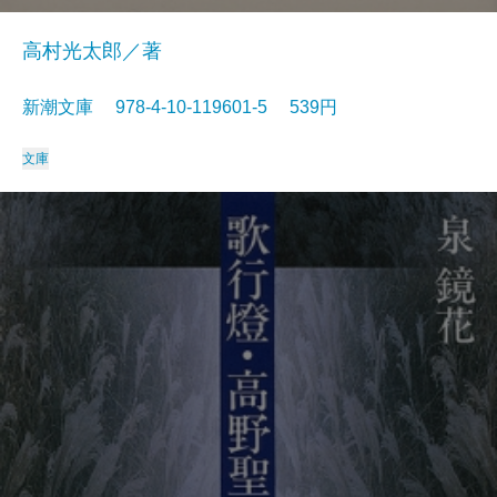
高村光太郎／著
新潮文庫 978-4-10-119601-5 539円
文庫