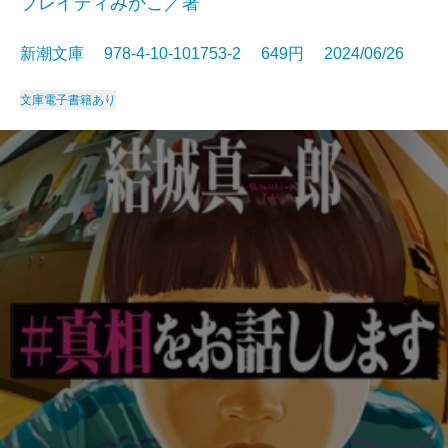
ブレイディみかこ／著
新潮文庫 978-4-10-101753-2 649円 2024/06/26
文庫
電子書籍あり