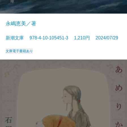
永嶋恵美／著
新潮文庫 978-4-10-105451-3 1,210円 2024/07/29
文庫
電子書籍あり