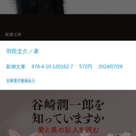
羽田圭介／著
新潮文庫 978-4-10-120162-7 572円 2024/07/29
文庫
電子書籍あり