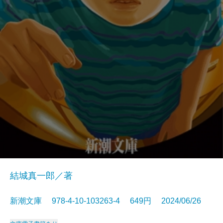
結城真一郎／著
新潮文庫 978-4-10-103263-4 649円 2024/06/26