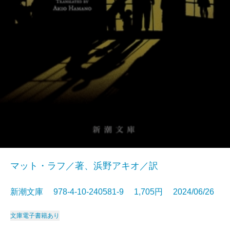
マット・ラフ／著、浜野アキオ／訳
新潮文庫 978-4-10-240581-9 1,705円 2024/06/26
文庫
電子書籍あり