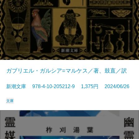
ガブリエル・ガルシア=マルケス／著、鼓直／訳
新潮文庫 978-4-10-205212-9 1,375円 2024/06/26
文庫