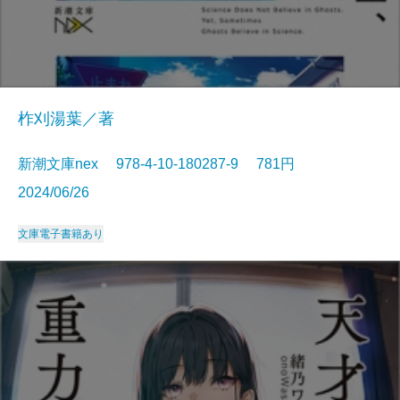
柞刈湯葉／著
新潮文庫nex 978-4-10-180287-9 781円
2024/06/26
文庫
電子書籍あり