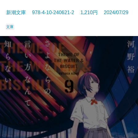
新潮文庫 978-4-10-240621-2 1,210円 2024/07/29
文庫