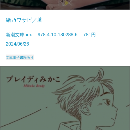
緒乃ワサビ／著
新潮文庫nex 978-4-10-180288-6 781円
2024/06/26
文庫
電子書籍あり