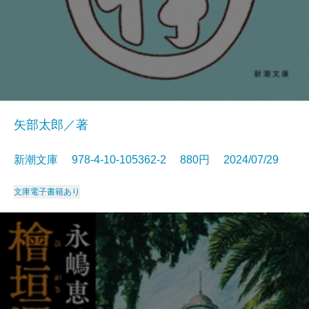
矢部太郎／著
新潮文庫 978-4-10-105362-2 880円 2024/07/29
文庫
電子書籍あり