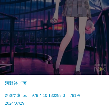
河野裕／著
新潮文庫nex 978-4-10-180289-3 781円
2024/07/29