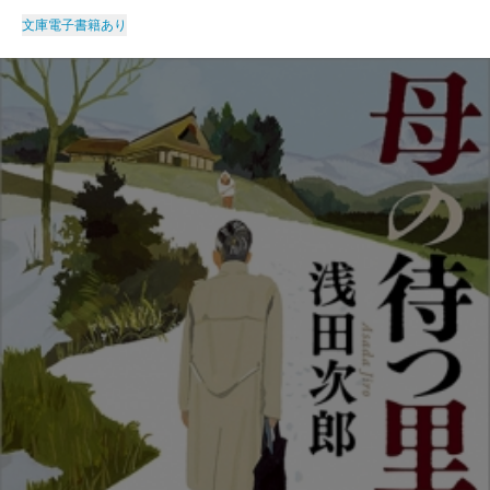
文庫
電子書籍あり