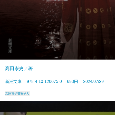
高田崇史／著
新潮文庫 978-4-10-120075-0 693円 2024/07/29
文庫
電子書籍あり