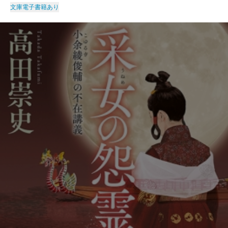
文庫
電子書籍あり