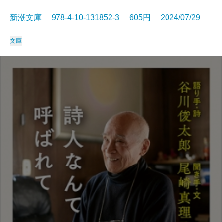
新潮文庫 978-4-10-131852-3 605円 2024/07/29
文庫