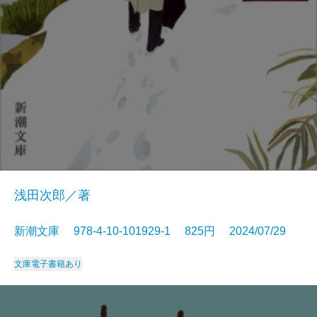
浅田次郎／著
新潮文庫 978-4-10-101929-1 825円 2024/07/29
文庫
電子書籍あり