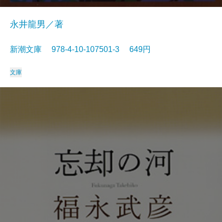
永井龍男／著
新潮文庫 978-4-10-107501-3 649円
文庫