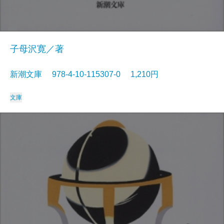
子母沢寛／著
新潮文庫 978-4-10-115307-0 1,210円
文庫