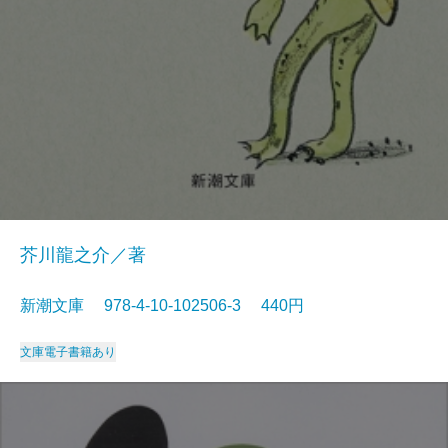
芥川龍之介／著
新潮文庫 978-4-10-102506-3 440円
文庫
電子書籍あり