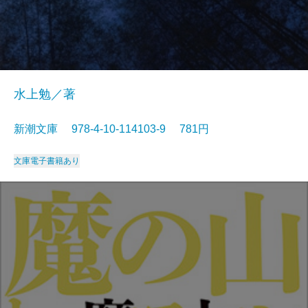
水上勉／著
新潮文庫 978-4-10-114103-9 781円
文庫
電子書籍あり