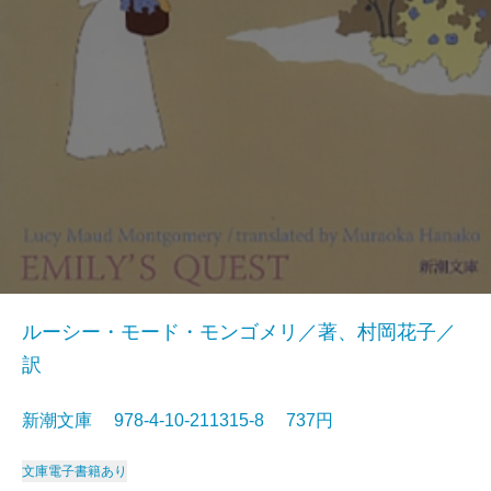
ルーシー・モード・モンゴメリ／著、村岡花子／
訳
新潮文庫 978-4-10-211315-8 737円
文庫
電子書籍あり