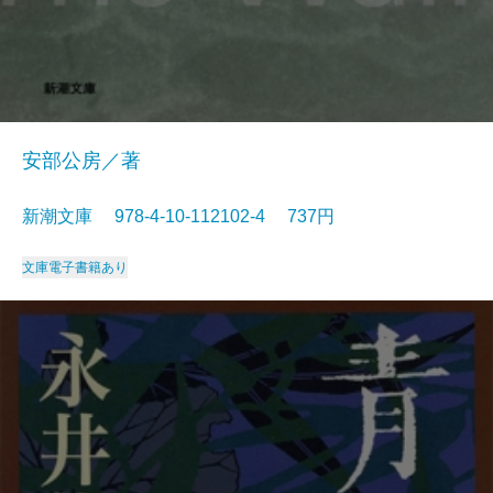
安部公房／著
新潮文庫 978-4-10-112102-4 737円
文庫
電子書籍あり