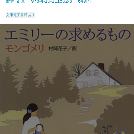
新潮文庫 978-4-10-111502-3 649円
文庫
電子書籍あり