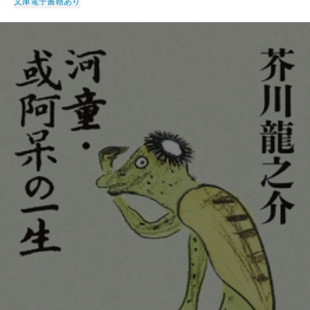
文庫
電子書籍あり