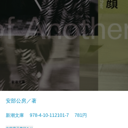
安部公房／著
新潮文庫 978-4-10-112101-7 781円