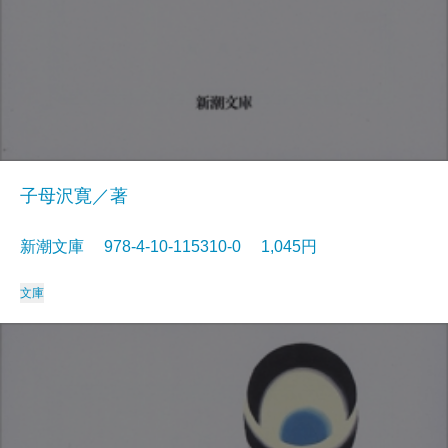
子母沢寛／著
新潮文庫 978-4-10-115310-0 1,045円
文庫