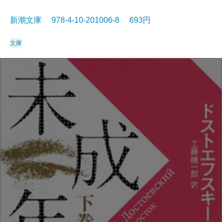
新潮文庫 978-4-10-201006-8 693円
文庫