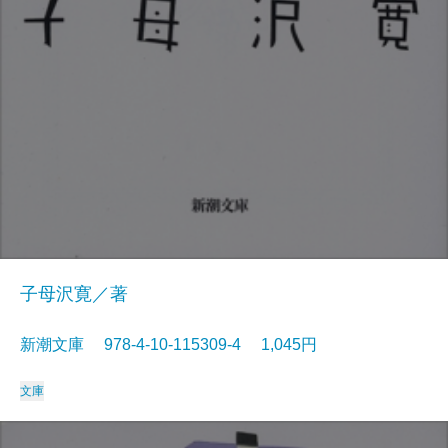
子母沢寛／著
新潮文庫 978-4-10-115309-4 1,045円
文庫