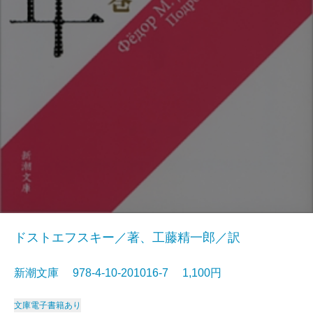
ドストエフスキー／著、工藤精一郎／訳
新潮文庫 978-4-10-201016-7 1,100円
文庫
電子書籍あり