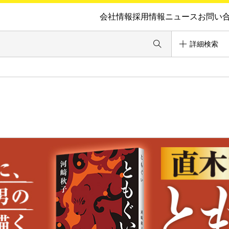
会社情報
採用情報
ニュース
お問い
詳細検索