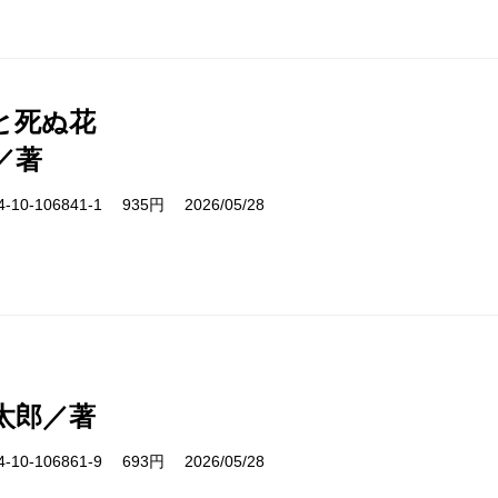
と死ぬ花
／著
10-106841-1 935円 2026/05/28
太郎／著
10-106861-9 693円 2026/05/28