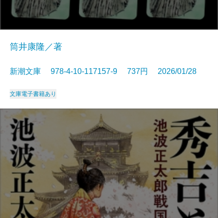
筒井康隆／著
新潮文庫 978-4-10-117157-9 737円 2026/01/28
文庫
電子書籍あり