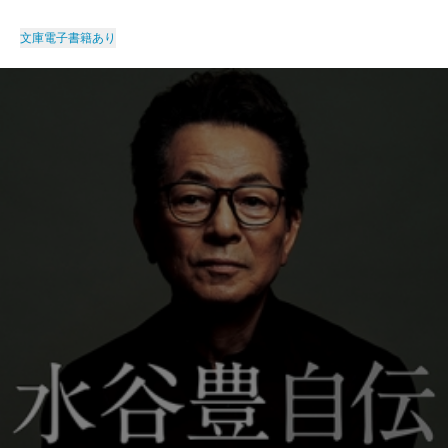
文庫
電子書籍あり