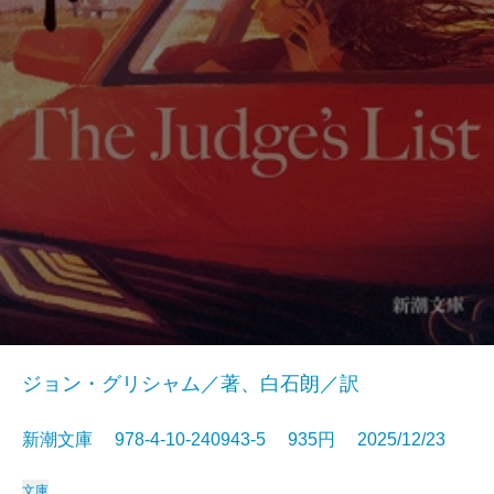
ジョン・グリシャム／著、白石朗／訳
新潮文庫 978-4-10-240943-5 935円 2025/12/23
文庫