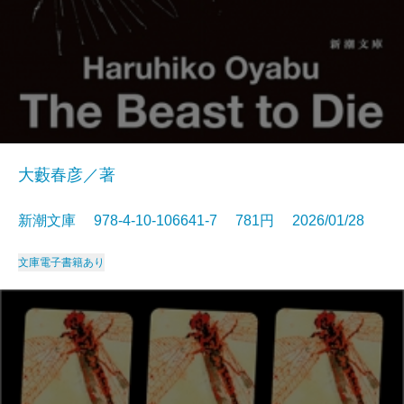
大藪春彦／著
新潮文庫 978-4-10-106641-7 781円 2026/01/28
文庫
電子書籍あり