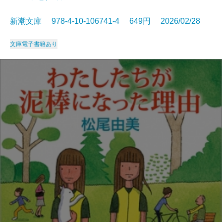
新潮文庫 978-4-10-106741-4 649円 2026/02/28
文庫
電子書籍あり