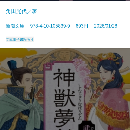
角田光代／著
新潮文庫 978-4-10-105839-9 693円 2026/01/28
文庫
電子書籍あり