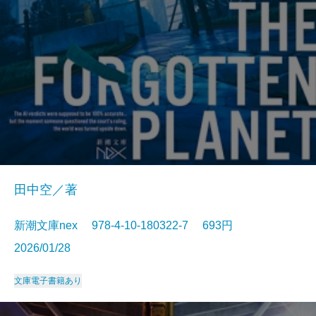
田中空／著
新潮文庫nex 978-4-10-180322-7 693円
2026/01/28
文庫
電子書籍あり