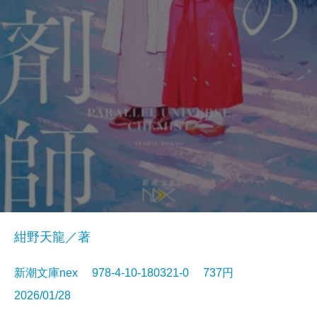
紺野天龍／著
新潮文庫nex 978-4-10-180321-0 737円
2026/01/28