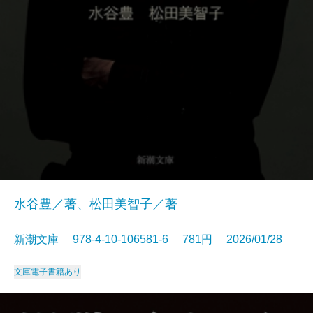
水谷豊／著、松田美智子／著
新潮文庫 978-4-10-106581-6 781円 2026/01/28
文庫
電子書籍あり