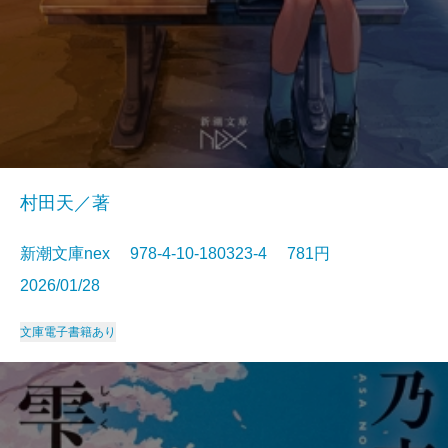
村田天／著
新潮文庫nex 978-4-10-180323-4 781円
2026/01/28
文庫
電子書籍あり