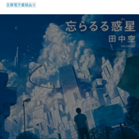
文庫
電子書籍あり