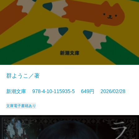
群ようこ／著
新潮文庫 978-4-10-115935-5 649円 2026/02/28
文庫
電子書籍あり