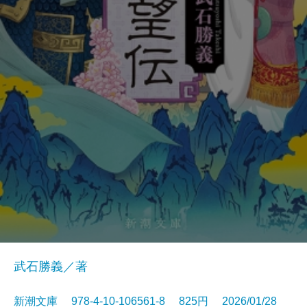
武石勝義／著
新潮文庫 978-4-10-106561-8 825円 2026/01/28