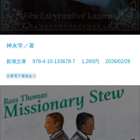
神永学／著
新潮文庫 978-4-10-133678-7 1,265円 2026/02/28
文庫
電子書籍あり