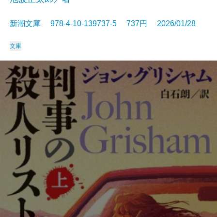
新潮文庫 978-4-10-139737-5 737円 2026/01/28
文庫