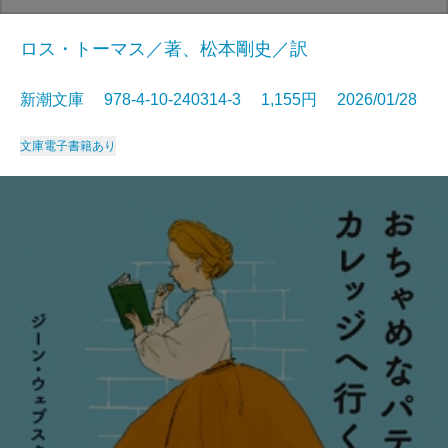
ロス・トーマス／著、松本剛史／訳
新潮文庫 978-4-10-240314-3 1,155円 2026/01/28
文庫
電子書籍あり