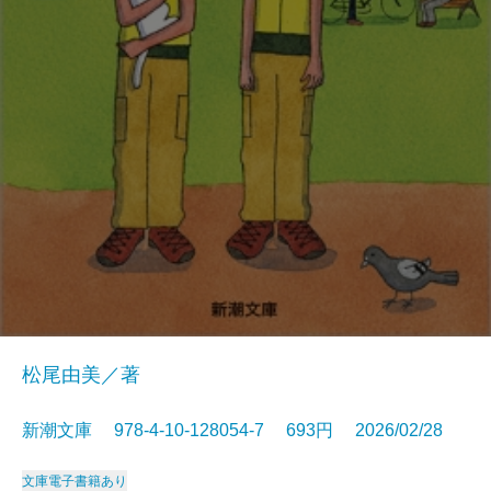
松尾由美／著
新潮文庫 978-4-10-128054-7 693円 2026/02/28
文庫
電子書籍あり