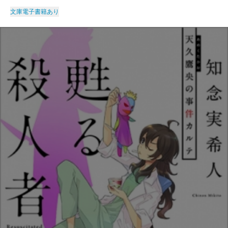
文庫
電子書籍あり