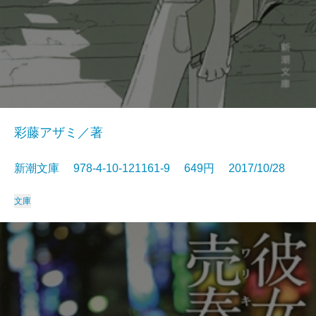
彩藤アザミ／著
新潮文庫 978-4-10-121161-9 649円 2017/10/28
文庫