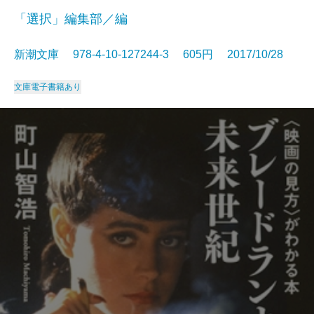
「選択」編集部／編
新潮文庫 978-4-10-127244-3 605円 2017/10/28
文庫
電子書籍あり