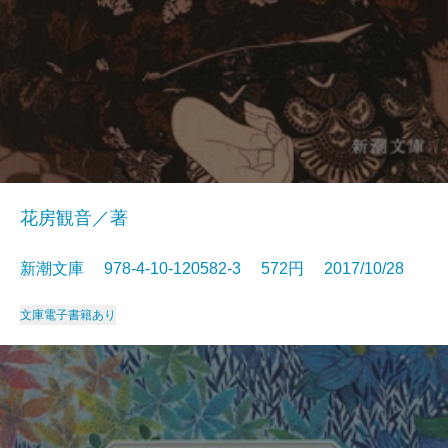
花房観音／著
新潮文庫 978-4-10-120582-3 572円 2017/10/28
文庫
電子書籍あり