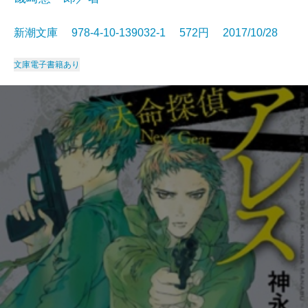
新潮文庫 978-4-10-139032-1 572円 2017/10/28
文庫
電子書籍あり