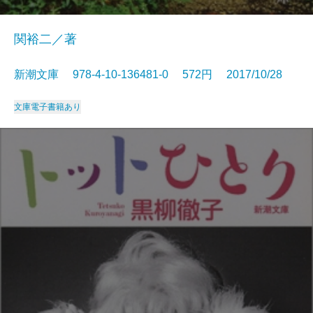
関裕二／著
新潮文庫 978-4-10-136481-0 572円 2017/10/28
文庫
電子書籍あり