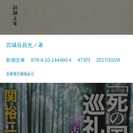
宮城谷昌光／著
新潮文庫 978-4-10-144460-4 473円 2017/10/28
文庫
電子書籍あり