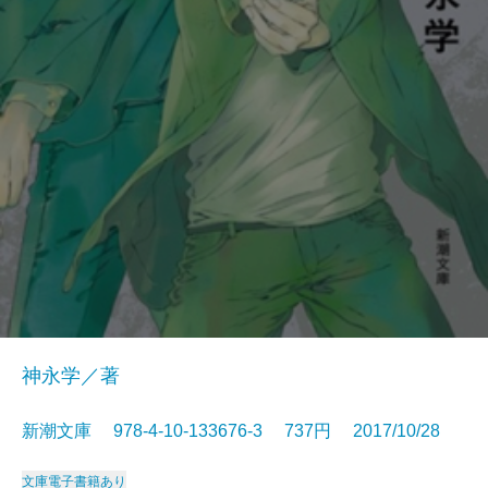
神永学／著
新潮文庫 978-4-10-133676-3 737円 2017/10/28
文庫
電子書籍あり