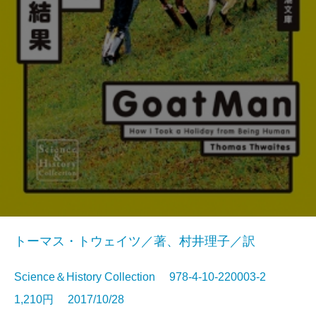
トーマス・トウェイツ／著、村井理子／訳
Science＆History Collection 978-4-10-220003-2
1,210円 2017/10/28