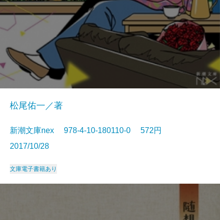
松尾佑一／著
新潮文庫nex 978-4-10-180110-0 572円
2017/10/28
文庫
電子書籍あり