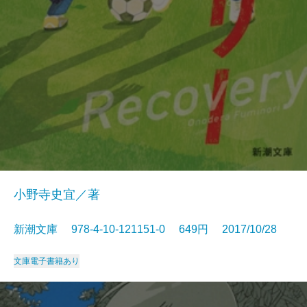
小野寺史宜／著
新潮文庫 978-4-10-121151-0 649円 2017/10/28
文庫
電子書籍あり