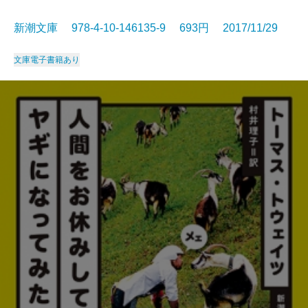
新潮文庫 978-4-10-146135-9 693円 2017/11/29
文庫
電子書籍あり