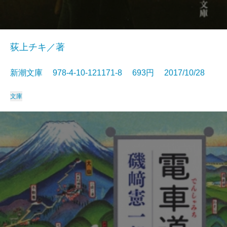
荻上チキ／著
新潮文庫 978-4-10-121171-8 693円 2017/10/28
文庫