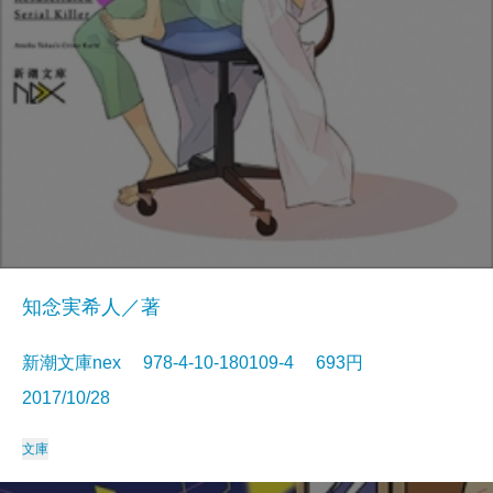
知念実希人／著
新潮文庫nex 978-4-10-180109-4 693円
2017/10/28
文庫