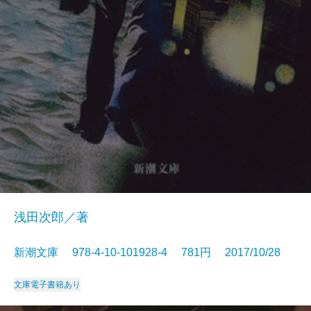
浅田次郎／著
新潮文庫 978-4-10-101928-4 781円 2017/10/28
文庫
電子書籍あり