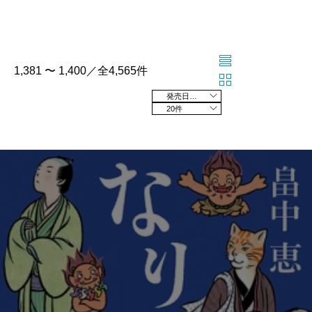
1,381 〜 1,400／全4,565件
発売日の新しい順
20件