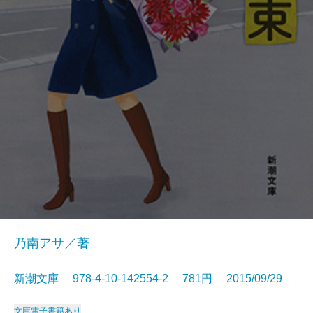
乃南アサ／著
新潮文庫 978-4-10-142554-2 781円 2015/09/29
文庫
電子書籍あり