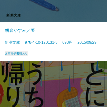
朝倉かすみ／著
新潮文庫 978-4-10-120131-3 693円 2015/09/29
文庫
電子書籍あり