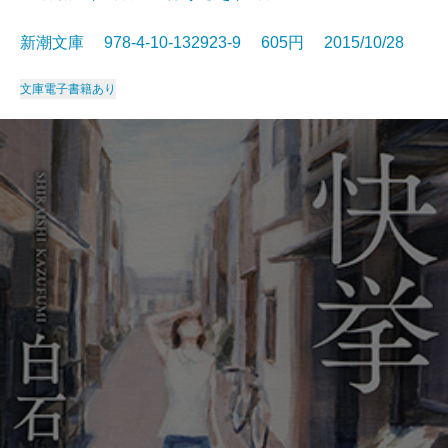
新潮文庫 978-4-10-132923-9 605円 2015/10/28
文庫
電子書籍あり