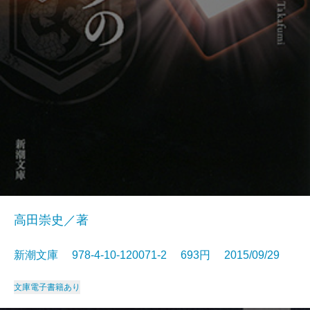
高田崇史／著
新潮文庫 978-4-10-120071-2 693円 2015/09/29
文庫
電子書籍あり