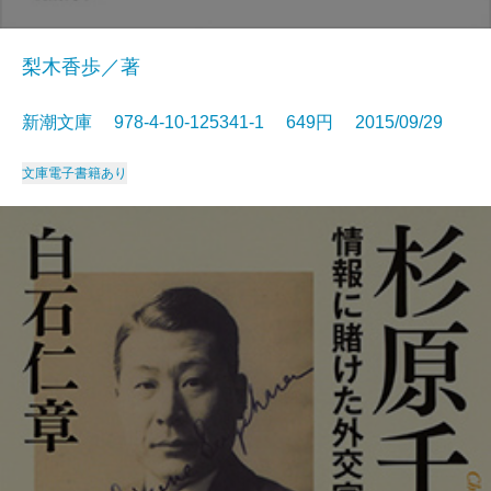
梨木香歩／著
新潮文庫 978-4-10-125341-1 649円 2015/09/29
文庫
電子書籍あり