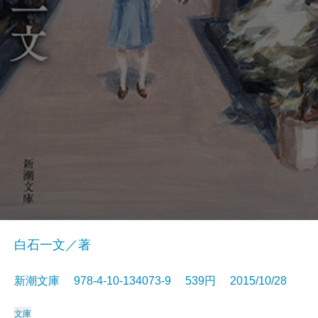
白石一文／著
新潮文庫 978-4-10-134073-9 539円 2015/10/28
文庫