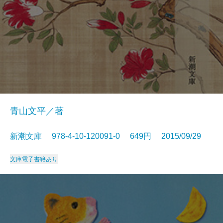
青山文平／著
新潮文庫 978-4-10-120091-0 649円 2015/09/29
文庫
電子書籍あり