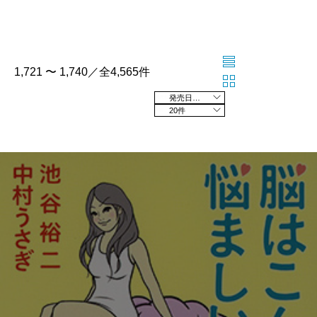
1,721 〜 1,740／全4,565件
発売日の新しい順
20件