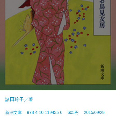
諸田玲子／著
新潮文庫 978-4-10-119435-6 605円 2015/09/29