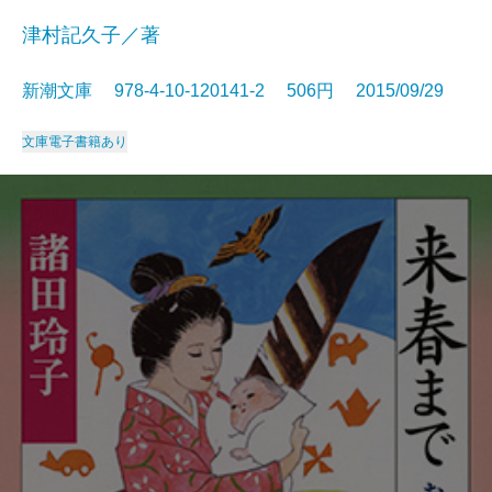
津村記久子／著
新潮文庫 978-4-10-120141-2 506円 2015/09/29
文庫
電子書籍あり