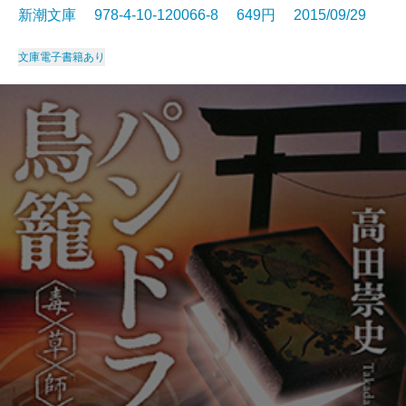
新潮文庫 978-4-10-120066-8 649円 2015/09/29
文庫
電子書籍あり