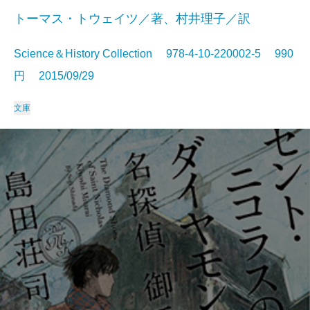
トーマス・トウェイツ／著、村井理子／訳
Science＆History Collection 978-4-10-220002-5 990
円 2015/09/29
文庫