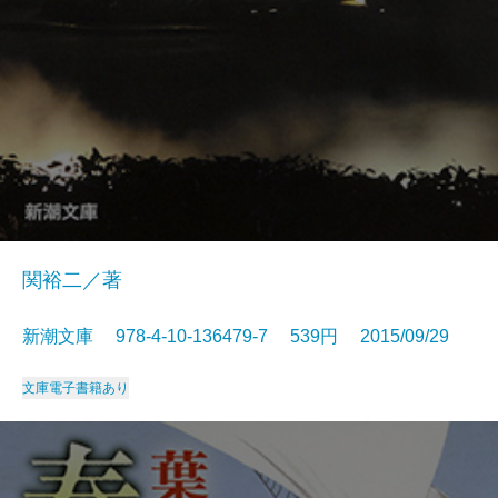
関裕二／著
新潮文庫 978-4-10-136479-7 539円 2015/09/29
文庫
電子書籍あり