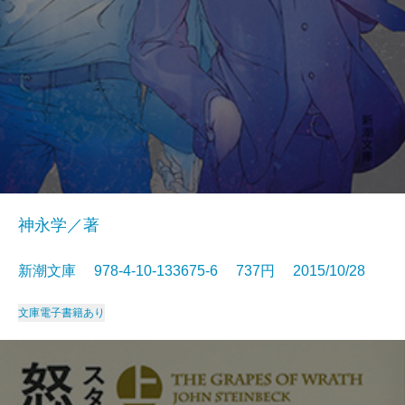
神永学／著
新潮文庫 978-4-10-133675-6 737円 2015/10/28
文庫
電子書籍あり