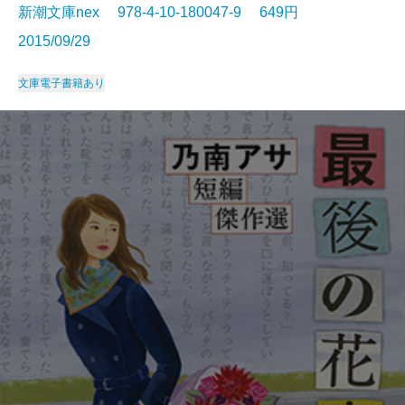
新潮文庫nex 978-4-10-180047-9 649円
2015/09/29
文庫
電子書籍あり