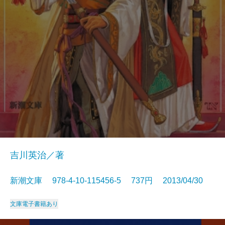
吉川英治／著
新潮文庫 978-4-10-115456-5 737円 2013/04/30
文庫
電子書籍あり