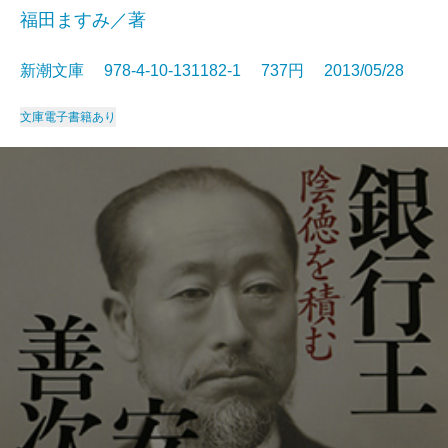
福田ますみ／著
新潮文庫 978-4-10-131182-1 737円 2013/05/28
文庫
電子書籍あり