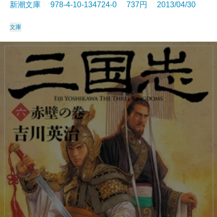
新潮文庫 978-4-10-134724-0 737円 2013/04/30
文庫