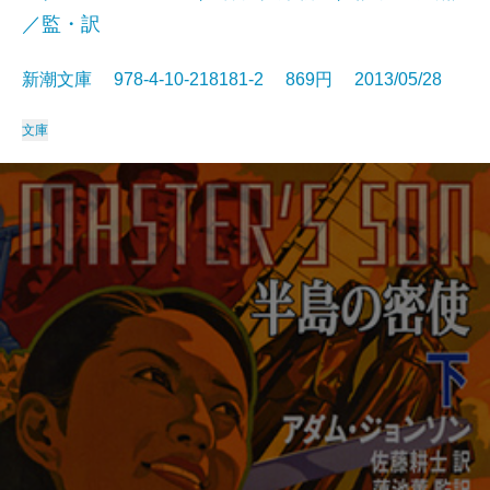
／監・訳
新潮文庫 978-4-10-218181-2 869円 2013/05/28
文庫