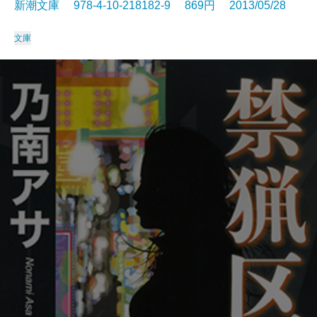
新潮文庫 978-4-10-218182-9 869円 2013/05/28
文庫