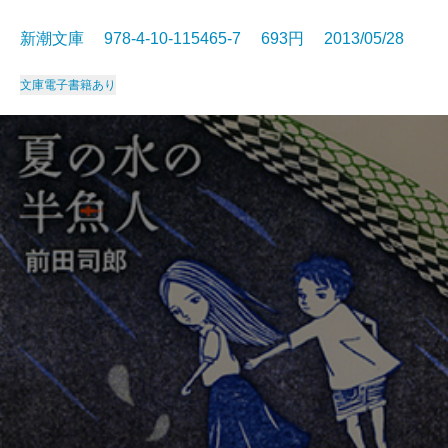
新潮文庫 978-4-10-115465-7 693円 2013/05/28
文庫
電子書籍あり