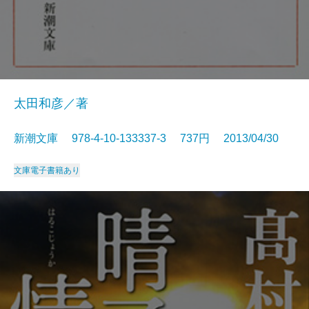
太田和彦／著
新潮文庫 978-4-10-133337-3 737円 2013/04/30
文庫
電子書籍あり