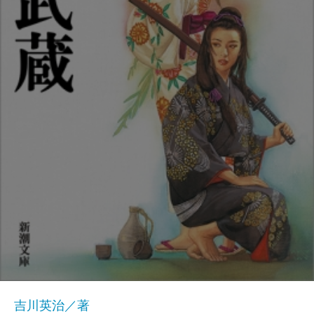
吉川英治／著