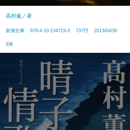
高村薫／著
新潮文庫 978-4-10-134723-3 737円 2013/04/30
文庫