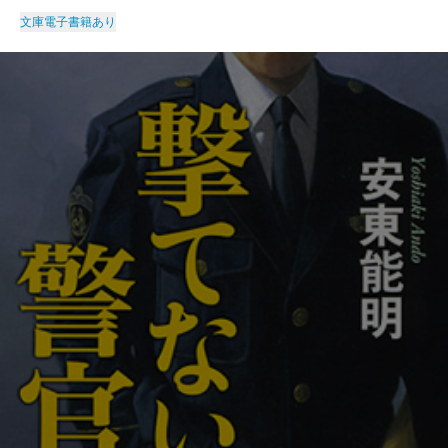
文庫
電子書籍あり