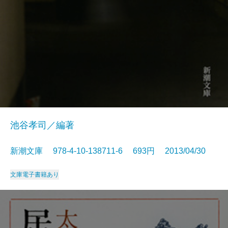
池谷孝司／編著
新潮文庫 978-4-10-138711-6 693円 2013/04/30
文庫
電子書籍あり