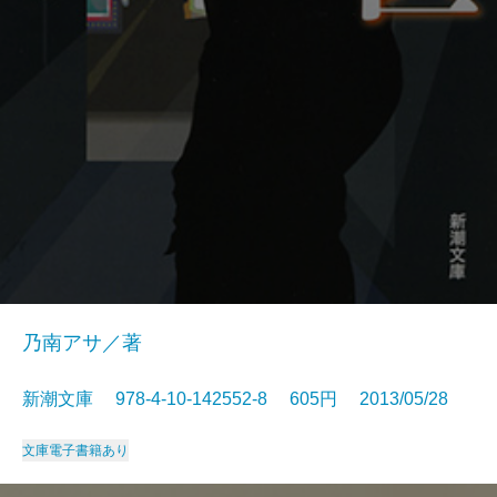
乃南アサ／著
新潮文庫 978-4-10-142552-8 605円 2013/05/28
文庫
電子書籍あり