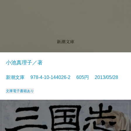
小池真理子／著
新潮文庫 978-4-10-144026-2 605円 2013/05/28
文庫
電子書籍あり