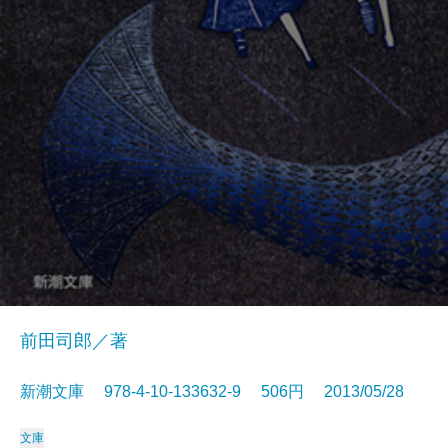
前田司郎／著
新潮文庫 978-4-10-133632-9 506円 2013/05/28
文庫