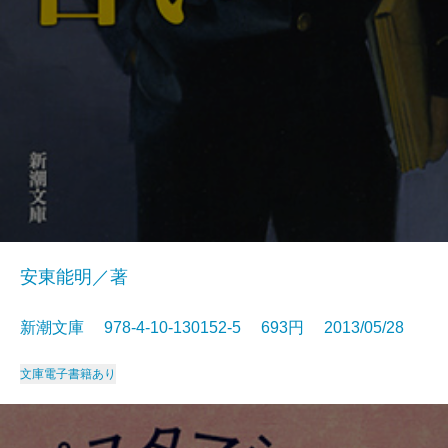
安東能明／著
新潮文庫 978-4-10-130152-5 693円 2013/05/28
文庫
電子書籍あり