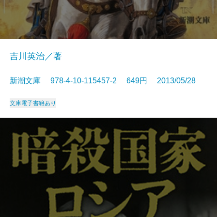
吉川英治／著
新潮文庫 978-4-10-115457-2 649円 2013/05/28
文庫
電子書籍あり