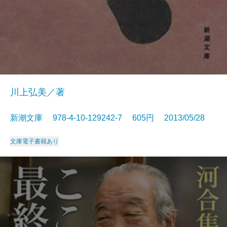
川上弘美／著
新潮文庫 978-4-10-129242-7 605円 2013/05/28
文庫
電子書籍あり