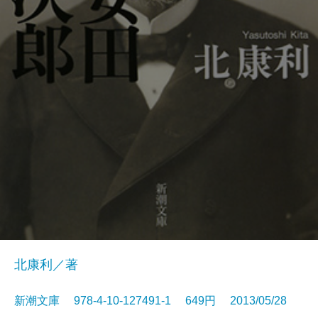
北康利／著
新潮文庫 978-4-10-127491-1 649円 2013/05/28