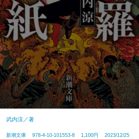
武内涼／著
新潮文庫 978-4-10-101553-8 1,100円 2023/12/25