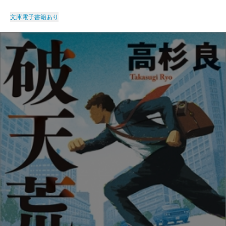
文庫
電子書籍あり