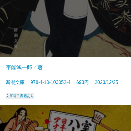
宇能鴻一郎／著
新潮文庫 978-4-10-103052-4 693円 2023/12/25
文庫
電子書籍あり