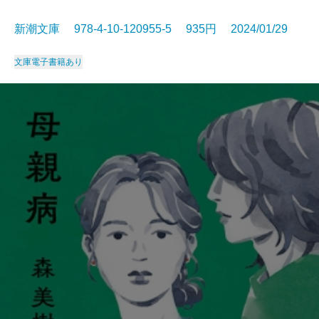
新潮文庫 978-4-10-120955-5 935円 2024/01/29
文庫
電子書籍あり