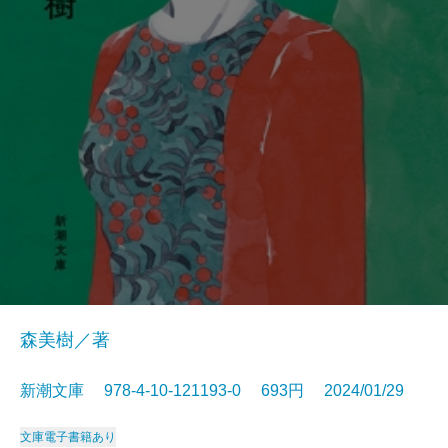
森美樹／著
新潮文庫 978-4-10-121193-0 693円 2024/01/29
文庫
電子書籍あり