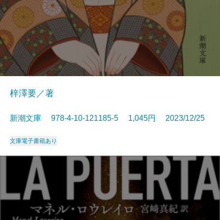
梓澤要／著
新潮文庫 978-4-10-121185-5 1,045円 2023/12/25
文庫
電子書籍あり