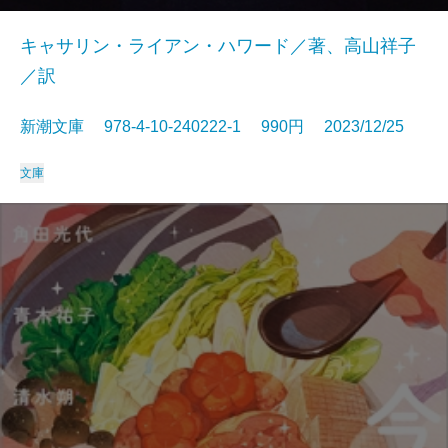
キャサリン・ライアン・ハワード／著、高山祥子
／訳
新潮文庫 978-4-10-240222-1 990円 2023/12/25
文庫