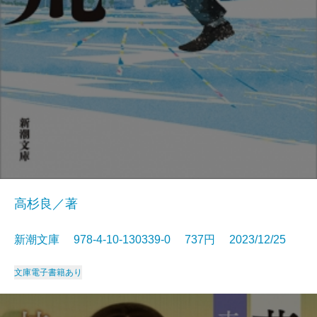
高杉良／著
新潮文庫 978-4-10-130339-0 737円 2023/12/25
文庫
電子書籍あり