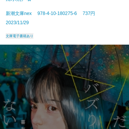
新潮文庫nex 978-4-10-180275-6 737円
2023/11/29
文庫
電子書籍あり