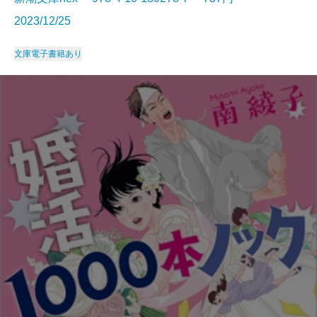
2023/12/25
文庫
電子書籍あり