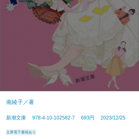
南綾子／著
新潮文庫 978-4-10-102582-7 693円 2023/12/25
文庫
電子書籍あり