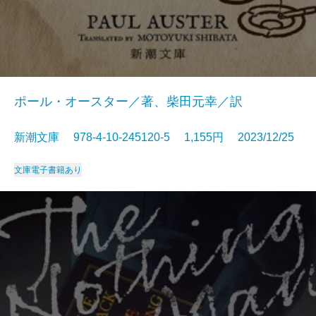
ポール・オースター／著、柴田元幸／訳
新潮文庫 978-4-10-245120-5 1,155円 2023/12/25
文庫
電子書籍あり