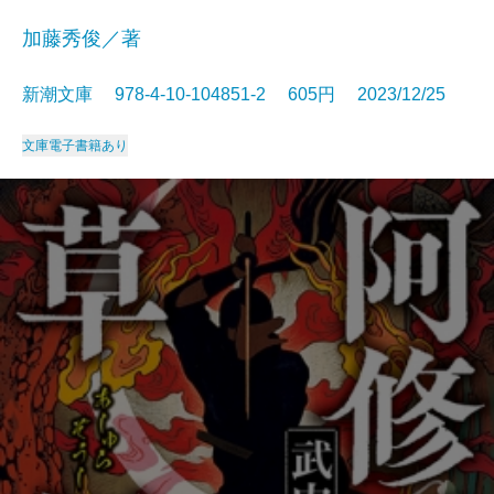
加藤秀俊／著
新潮文庫 978-4-10-104851-2 605円 2023/12/25
文庫
電子書籍あり