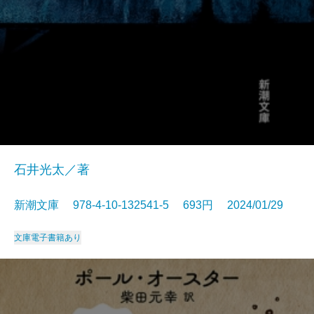
石井光太／著
新潮文庫 978-4-10-132541-5 693円 2024/01/29
文庫
電子書籍あり