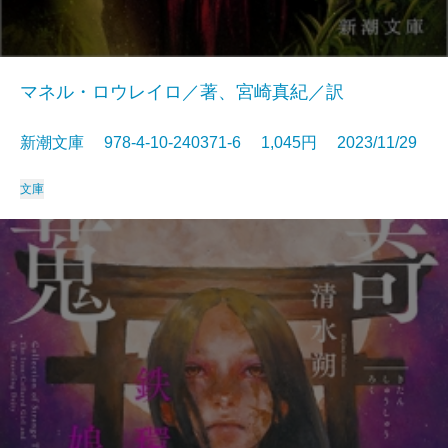
マネル・ロウレイロ／著、宮崎真紀／訳
新潮文庫 978-4-10-240371-6 1,045円 2023/11/29
文庫