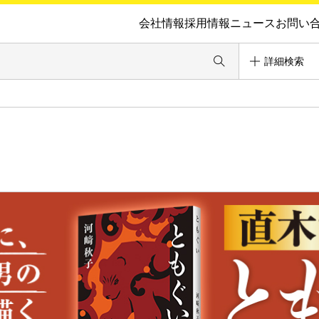
会社情報
採用情報
ニュース
お問い
詳細検索