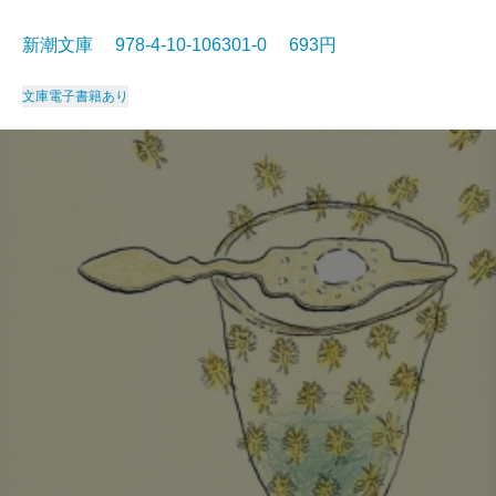
新潮文庫 978-4-10-106301-0 693円
文庫
電子書籍あり