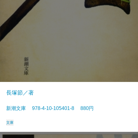
長塚節／著
新潮文庫 978-4-10-105401-8 880円
文庫