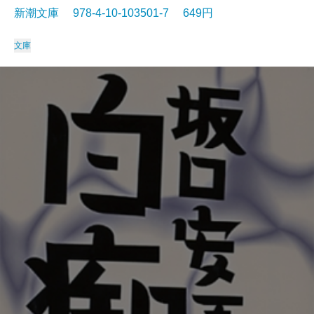
新潮文庫 978-4-10-103501-7 649円
文庫