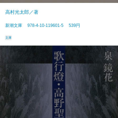
高村光太郎／著
新潮文庫 978-4-10-119601-5 539円
文庫