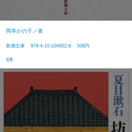
岡本かの子／著
新潮文庫 978-4-10-104002-8 506円
文庫