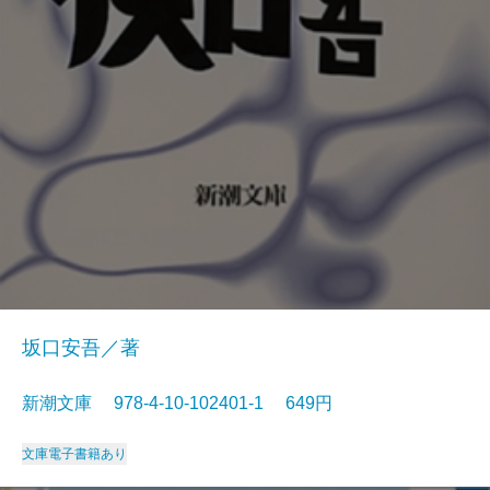
坂口安吾／著
新潮文庫 978-4-10-102401-1 649円
文庫
電子書籍あり