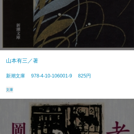
山本有三／著
新潮文庫 978-4-10-106001-9 825円
文庫