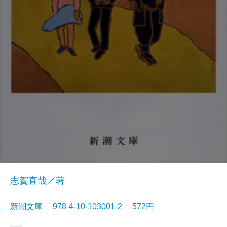
志賀直哉／著
新潮文庫 978-4-10-103001-2 572円