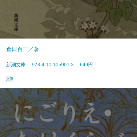
倉田百三／著
新潮文庫 978-4-10-105901-3 649円
文庫