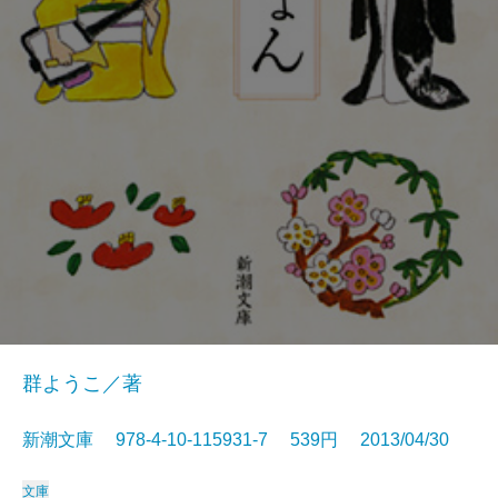
群ようこ／著
新潮文庫 978-4-10-115931-7 539円 2013/04/30
文庫