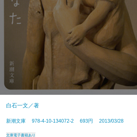
白石一文／著
新潮文庫 978-4-10-134072-2 693円 2013/03/28
文庫
電子書籍あり