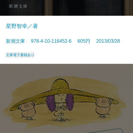
星野智幸／著
新潮文庫 978-4-10-116452-6 605円 2013/03/28
文庫
電子書籍あり