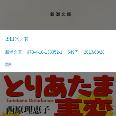
太田光／著
新潮文庫 978-4-10-138352-1 649円 2013/03/28
文庫