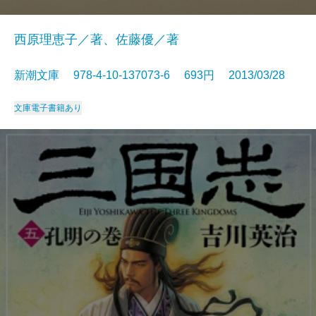
西原理恵子／著、佐藤優／著
新潮文庫 978-4-10-137073-6 693円 2013/03/28
文庫
電子書籍あり