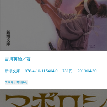
吉川英治／著
新潮文庫 978-4-10-115464-0 781円 2013/04/30
文庫
電子書籍あり