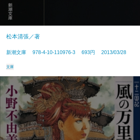
松本清張／著
新潮文庫 978-4-10-110976-3 693円 2013/03/28
文庫