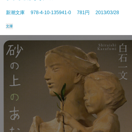
新潮文庫 978-4-10-135941-0 781円 2013/03/28
文庫