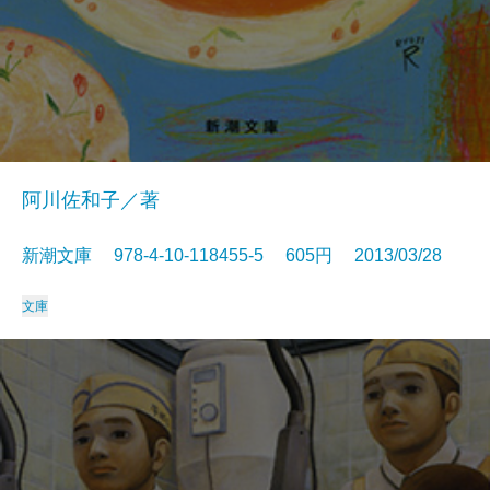
阿川佐和子／著
新潮文庫 978-4-10-118455-5 605円 2013/03/28
文庫