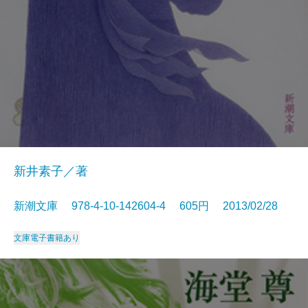
新井素子／著
新潮文庫 978-4-10-142604-4 605円 2013/02/28
文庫
電子書籍あり