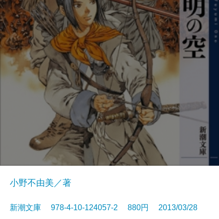
小野不由美／著
新潮文庫 978-4-10-124057-2 880円 2013/03/28