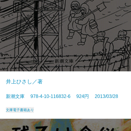
井上ひさし／著
新潮文庫 978-4-10-116832-6 924円 2013/03/28
文庫
電子書籍あり