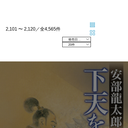
2,101 〜 2,120／全4,565件
発売日の新しい順
20件