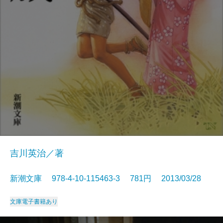
吉川英治／著
新潮文庫 978-4-10-115463-3 781円 2013/03/28
文庫
電子書籍あり