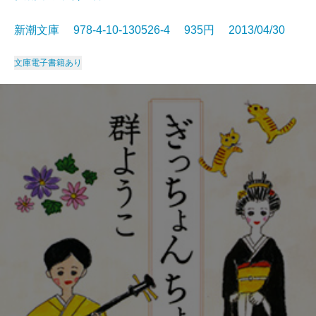
新潮文庫 978-4-10-130526-4 935円 2013/04/30
文庫
電子書籍あり