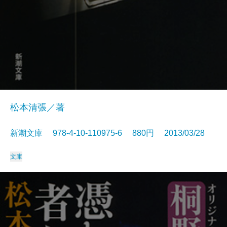
松本清張／著
新潮文庫 978-4-10-110975-6 880円 2013/03/28
文庫