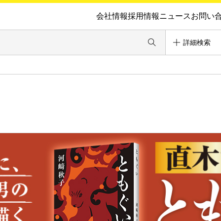
会社情報
採用情報
ニュース
お問い
詳細検索