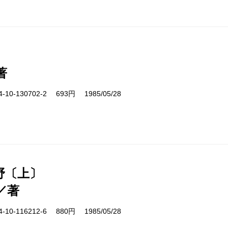
著
10-130702-2 693円 1985/05/28
野〔上〕
／著
10-116212-6 880円 1985/05/28