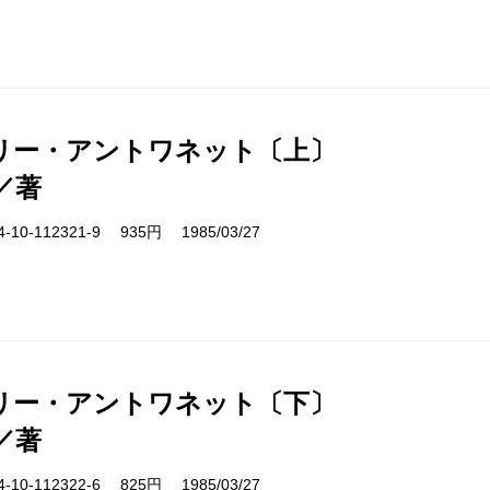
リー・アントワネット〔上〕
／著
10-112321-9 935円 1985/03/27
リー・アントワネット〔下〕
／著
10-112322-6 825円 1985/03/27