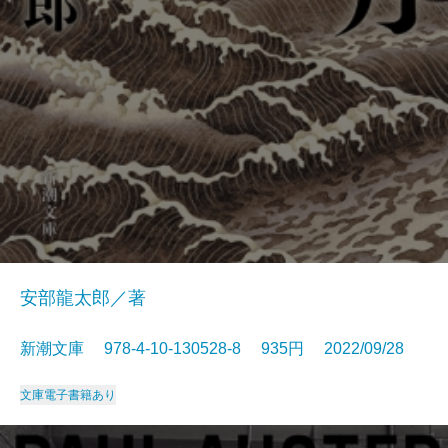
安部龍太郎／著
新潮文庫 978-4-10-130528-8 935円 2022/09/28
文庫
電子書籍あり