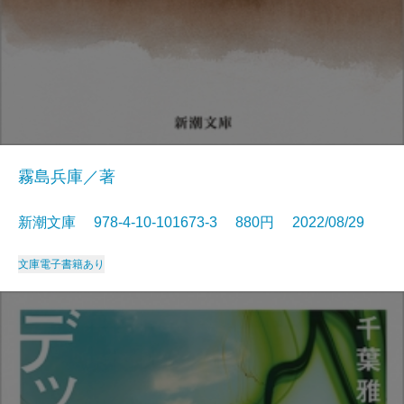
霧島兵庫／著
新潮文庫 978-4-10-101673-3 880円 2022/08/29
文庫
電子書籍あり