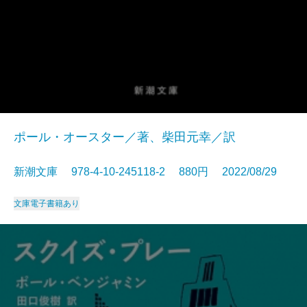
ポール・オースター／著、柴田元幸／訳
新潮文庫 978-4-10-245118-2 880円 2022/08/29
文庫
電子書籍あり