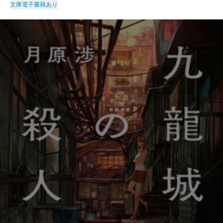
文庫
電子書籍あり