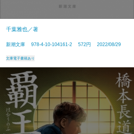
千葉雅也／著
新潮文庫 978-4-10-104161-2 572円 2022/08/29
文庫
電子書籍あり