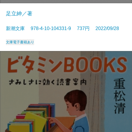
足立紳／著
新潮文庫 978-4-10-104331-9 737円 2022/09/28
文庫
電子書籍あり