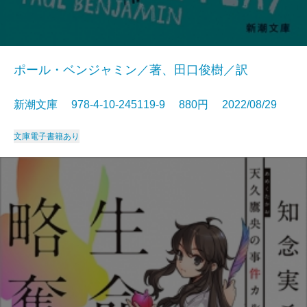
ポール・ベンジャミン／著、田口俊樹／訳
新潮文庫 978-4-10-245119-9 880円 2022/08/29
文庫
電子書籍あり