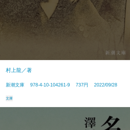
村上龍／著
新潮文庫 978-4-10-104261-9 737円 2022/09/28
文庫