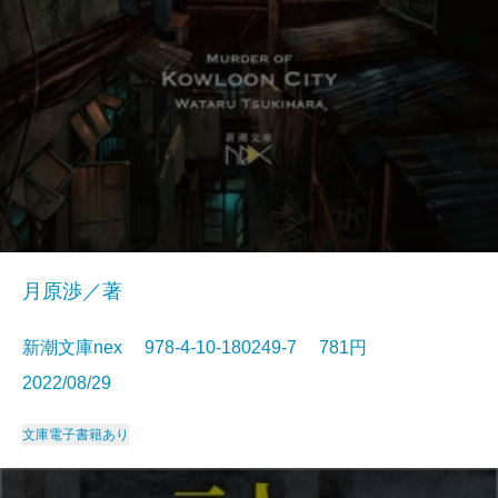
月原渉／著
新潮文庫nex 978-4-10-180249-7 781円
2022/08/29
文庫
電子書籍あり