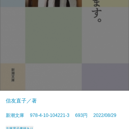
信友直子／著
新潮文庫 978-4-10-104221-3 693円 2022/08/29
文庫
電子書籍あり