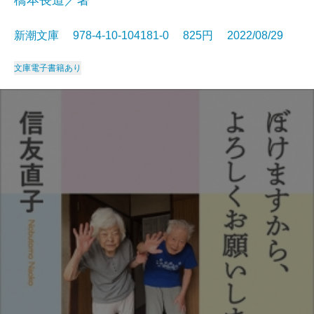
橋本長道／著
新潮文庫 978-4-10-104181-0 825円 2022/08/29
文庫
電子書籍あり