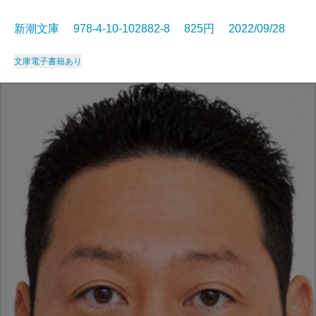
新潮文庫 978-4-10-102882-8 825円 2022/09/28
文庫
電子書籍あり