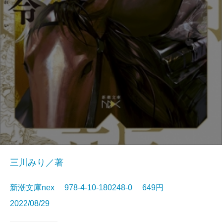
三川みり／著
新潮文庫nex 978-4-10-180248-0 649円
2022/08/29