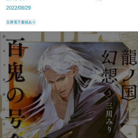
2022/08/29
文庫
電子書籍あり