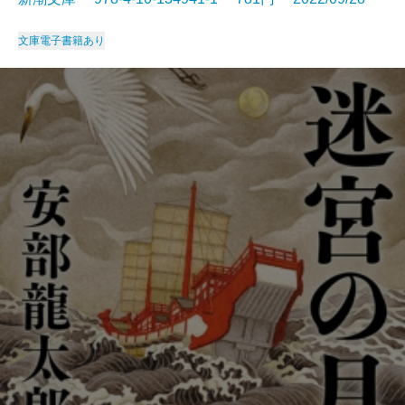
文庫
電子書籍あり