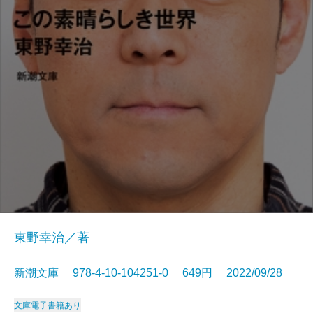
東野幸治／著
新潮文庫 978-4-10-104251-0 649円 2022/09/28
文庫
電子書籍あり