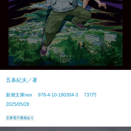
五条紀夫／著
新潮文庫nex 978-4-10-180304-3 737円
2025/05/28
文庫
電子書籍あり