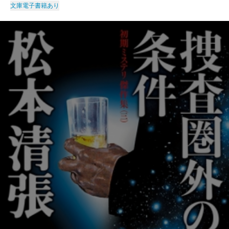
文庫
電子書籍あり