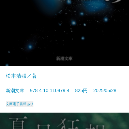
松本清張／著
新潮文庫 978-4-10-110979-4 825円 2025/05/28
文庫
電子書籍あり