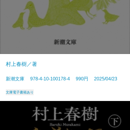
村上春樹／著
新潮文庫 978-4-10-100178-4 990円 2025/04/23
文庫
電子書籍あり