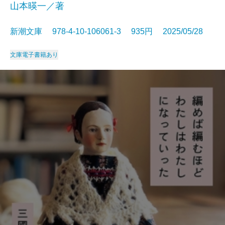
山本暎一／著
新潮文庫 978-4-10-106061-3 935円 2025/05/28
文庫
電子書籍あり