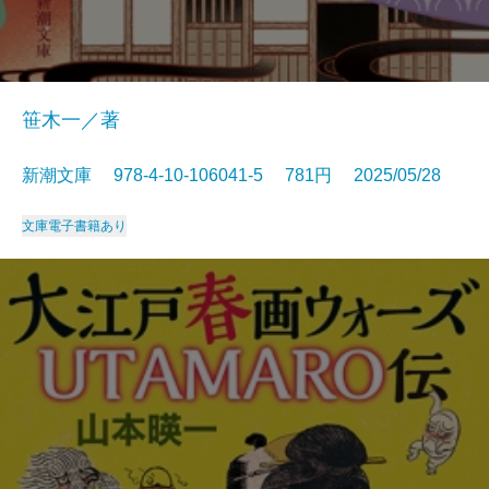
笹木一／著
新潮文庫 978-4-10-106041-5 781円 2025/05/28
文庫
電子書籍あり