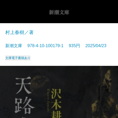
村上春樹／著
新潮文庫 978-4-10-100179-1 935円 2025/04/23
文庫
電子書籍あり