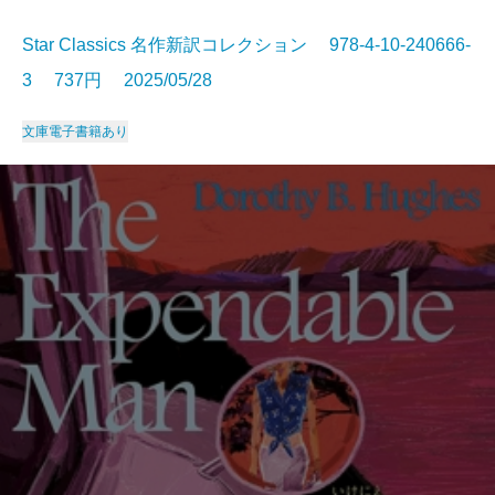
Star Classics 名作新訳コレクション 978-4-10-240666-
3 737円 2025/05/28
文庫
電子書籍あり