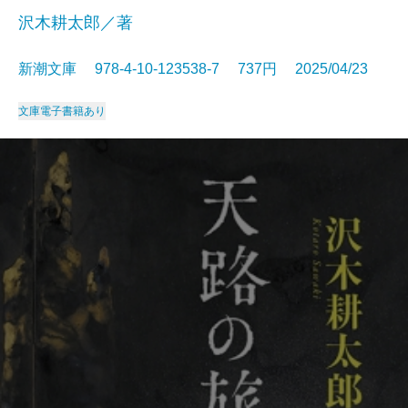
沢木耕太郎／著
新潮文庫 978-4-10-123538-7 737円 2025/04/23
文庫
電子書籍あり