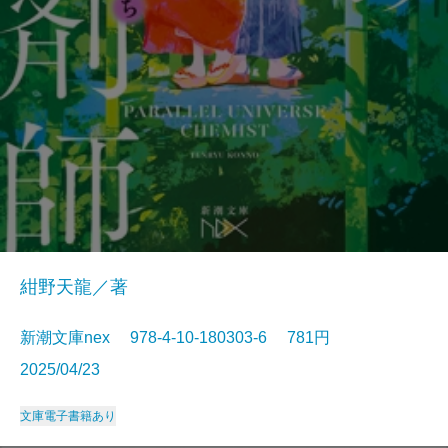
紺野天龍／著
新潮文庫nex 978-4-10-180303-6 781円
2025/04/23
文庫
電子書籍あり