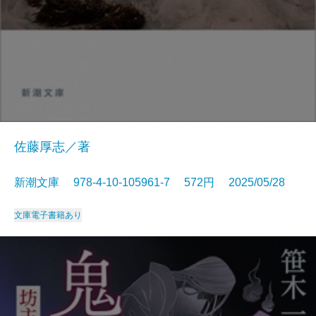
佐藤厚志／著
新潮文庫 978-4-10-105961-7 572円 2025/05/28
文庫
電子書籍あり