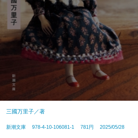
三國万里子／著
新潮文庫 978-4-10-106081-1 781円 2025/05/28