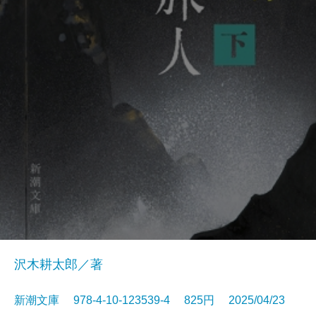
沢木耕太郎／著
新潮文庫 978-4-10-123539-4 825円 2025/04/23