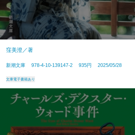
窪美澄／著
新潮文庫 978-4-10-139147-2 935円 2025/05/28
文庫
電子書籍あり