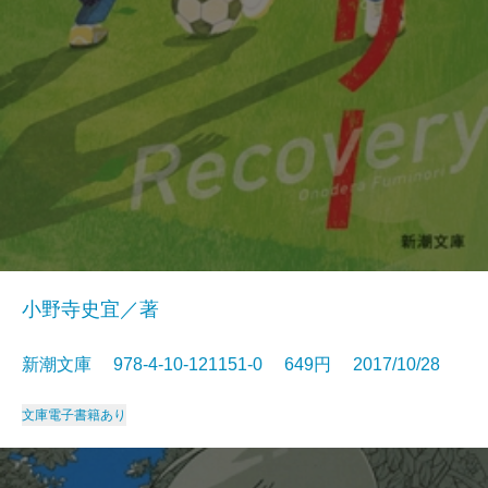
小野寺史宜／著
新潮文庫 978-4-10-121151-0 649円 2017/10/28
文庫
電子書籍あり