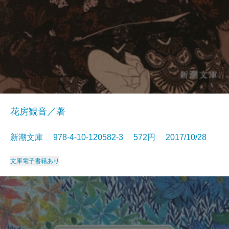
花房観音／著
新潮文庫 978-4-10-120582-3 572円 2017/10/28
文庫
電子書籍あり