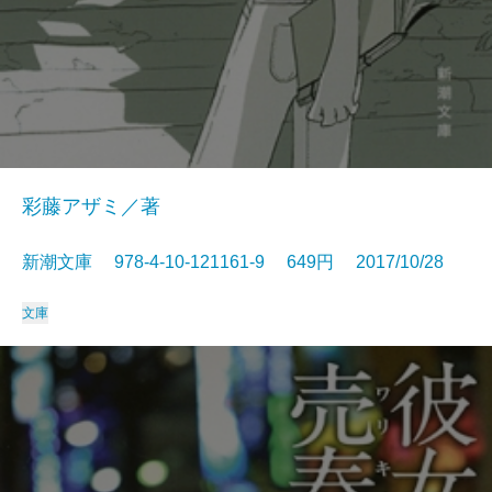
彩藤アザミ／著
新潮文庫 978-4-10-121161-9 649円 2017/10/28
文庫