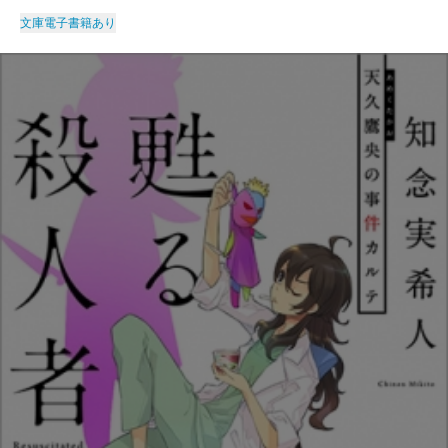
文庫
電子書籍あり