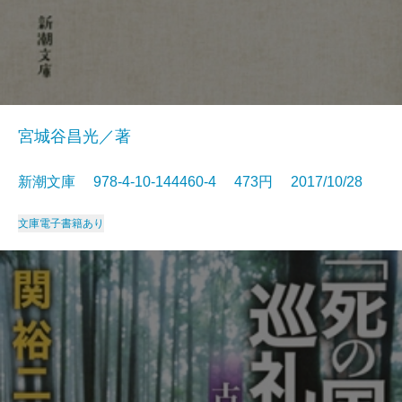
宮城谷昌光／著
新潮文庫 978-4-10-144460-4 473円 2017/10/28
文庫
電子書籍あり