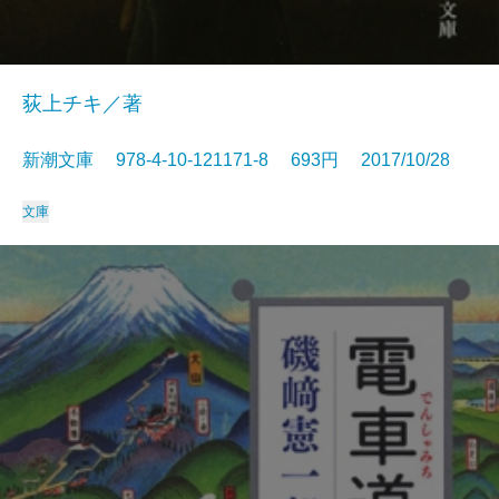
荻上チキ／著
新潮文庫 978-4-10-121171-8 693円 2017/10/28
文庫