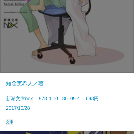
知念実希人／著
新潮文庫nex 978-4-10-180109-4 693円
2017/10/28
文庫