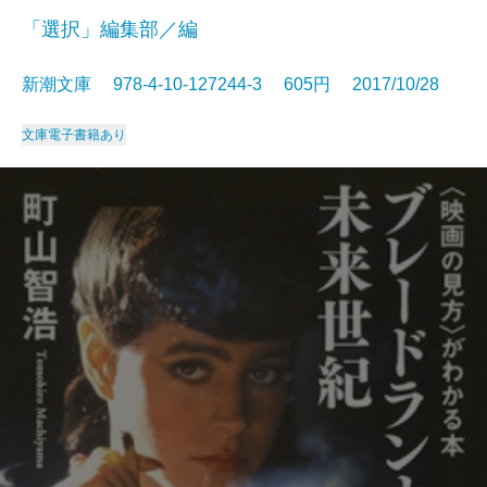
「選択」編集部／編
新潮文庫 978-4-10-127244-3 605円 2017/10/28
文庫
電子書籍あり