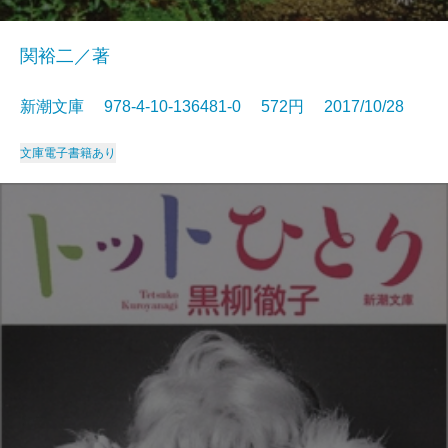
関裕二／著
新潮文庫 978-4-10-136481-0 572円 2017/10/28
文庫
電子書籍あり