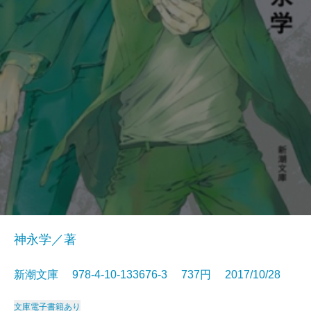
神永学／著
新潮文庫 978-4-10-133676-3 737円 2017/10/28
文庫
電子書籍あり