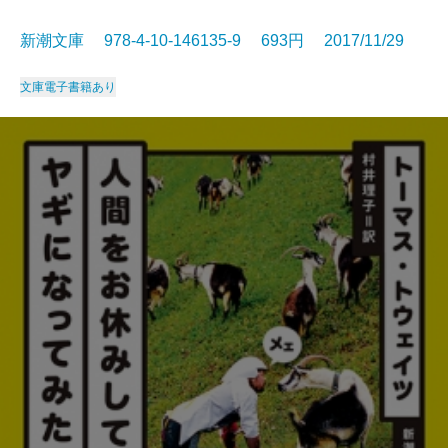
新潮文庫 978-4-10-146135-9 693円 2017/11/29
文庫
電子書籍あり