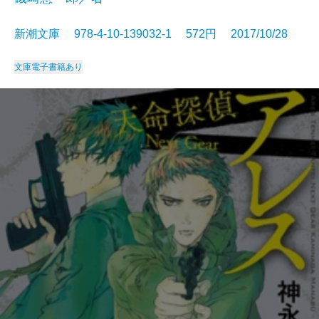
新潮文庫 978-4-10-139032-1 572円 2017/10/28
文庫
電子書籍あり