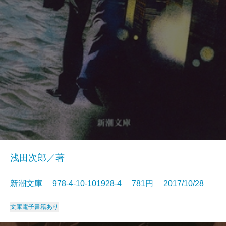
浅田次郎／著
新潮文庫 978-4-10-101928-4 781円 2017/10/28
文庫
電子書籍あり