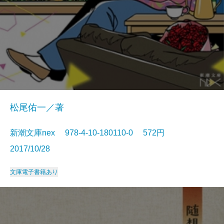
松尾佑一／著
新潮文庫nex 978-4-10-180110-0 572円
2017/10/28
文庫
電子書籍あり