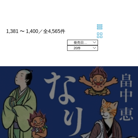
1,381 〜 1,400／全4,565件
発売日の新しい順
20件