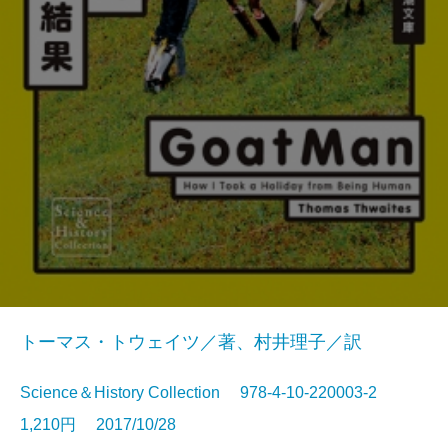
トーマス・トウェイツ／著、村井理子／訳
Science＆History Collection 978-4-10-220003-2
1,210円 2017/10/28