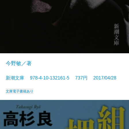
今野敏／著
新潮文庫 978-4-10-132161-5 737円 2017/04/28
文庫
電子書籍あり