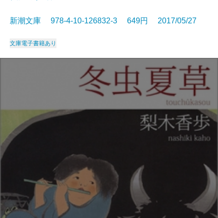
新潮文庫 978-4-10-126832-3 649円 2017/05/27
文庫
電子書籍あり