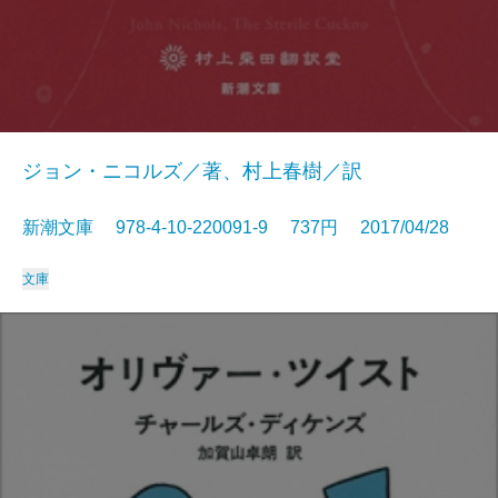
ジョン・ニコルズ／著、村上春樹／訳
新潮文庫 978-4-10-220091-9 737円 2017/04/28
文庫