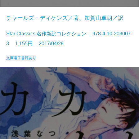
チャールズ・ディケンズ／著、加賀山卓朗／訳
Star Classics 名作新訳コレクション 978-4-10-203007-
3 1,155円 2017/04/28
文庫
電子書籍あり