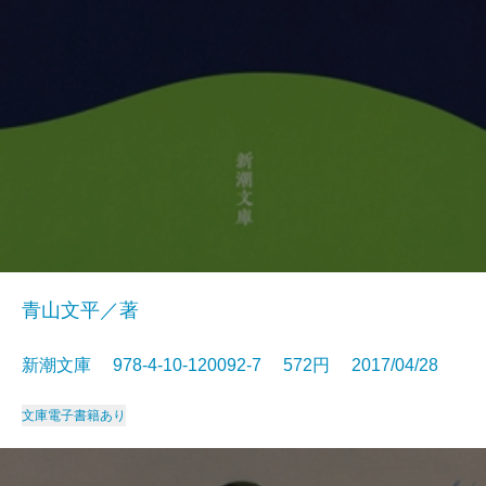
青山文平／著
新潮文庫 978-4-10-120092-7 572円 2017/04/28
文庫
電子書籍あり