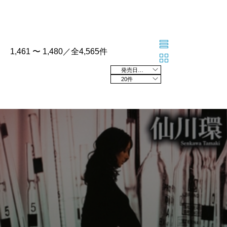
1,461 〜 1,480／全4,565件
発売日の新しい順
20件