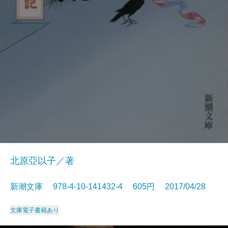
北原亞以子／著
新潮文庫 978-4-10-141432-4 605円 2017/04/28
文庫
電子書籍あり