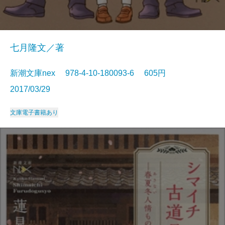
七月隆文／著
新潮文庫nex 978-4-10-180093-6 605円
2017/03/29
文庫
電子書籍あり