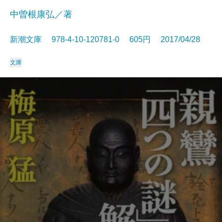
中曽根康弘／著
新潮文庫 978-4-10-120781-0 605円 2017/04/28
文庫