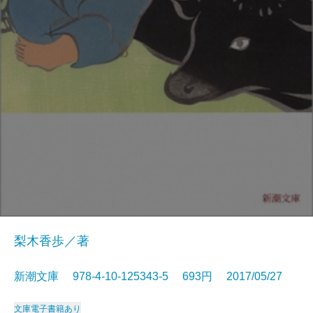
梨木香歩／著
新潮文庫 978-4-10-125343-5 693円 2017/05/27
文庫
電子書籍あり