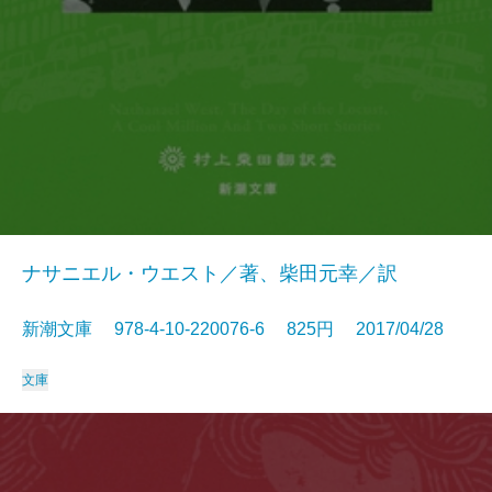
ナサニエル・ウエスト／著、柴田元幸／訳
新潮文庫 978-4-10-220076-6 825円 2017/04/28
文庫