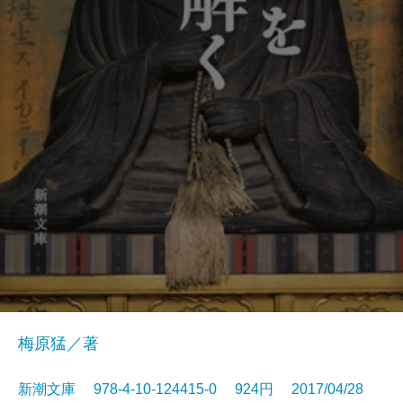
梅原猛／著
新潮文庫 978-4-10-124415-0 924円 2017/04/28