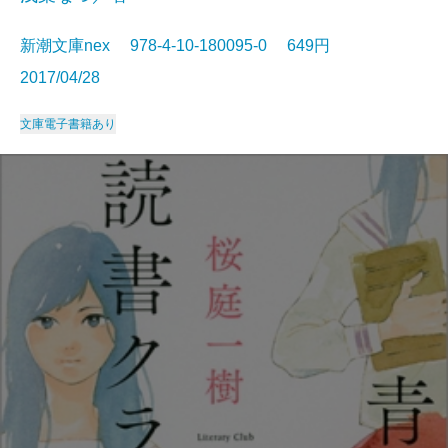
新潮文庫nex 978-4-10-180095-0 649円
2017/04/28
文庫
電子書籍あり