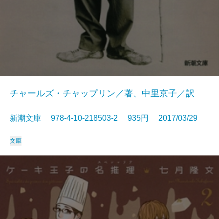
チャールズ・チャップリン／著、中里京子／訳
新潮文庫 978-4-10-218503-2 935円 2017/03/29
文庫