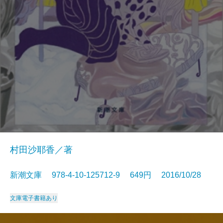
村田沙耶香／著
新潮文庫 978-4-10-125712-9 649円 2016/10/28
文庫
電子書籍あり