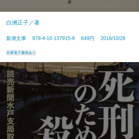
白洲正子／著
新潮文庫 978-4-10-137915-9 649円 2016/10/28
文庫
電子書籍あり