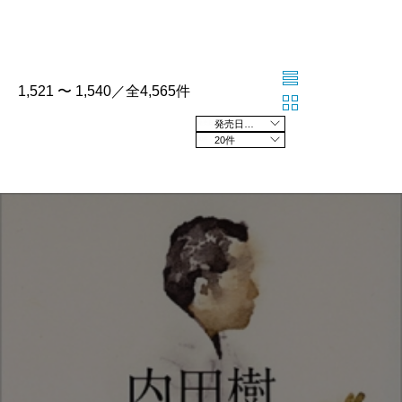
1,521 〜 1,540／全4,565件
発売日の新しい順
20件