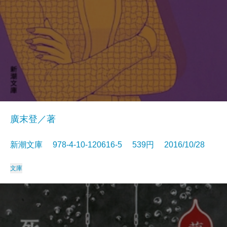
廣末登／著
新潮文庫 978-4-10-120616-5 539円 2016/10/28
文庫