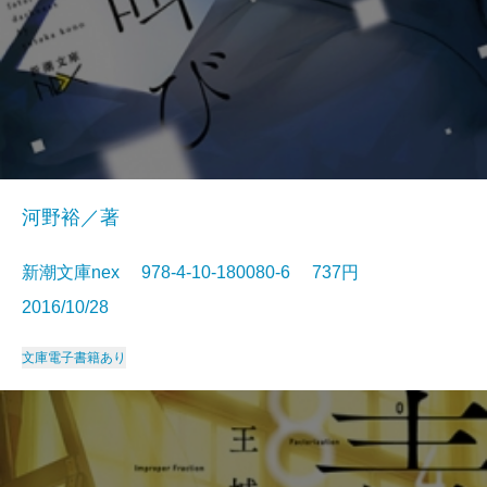
河野裕／著
新潮文庫nex 978-4-10-180080-6 737円
2016/10/28
文庫
電子書籍あり