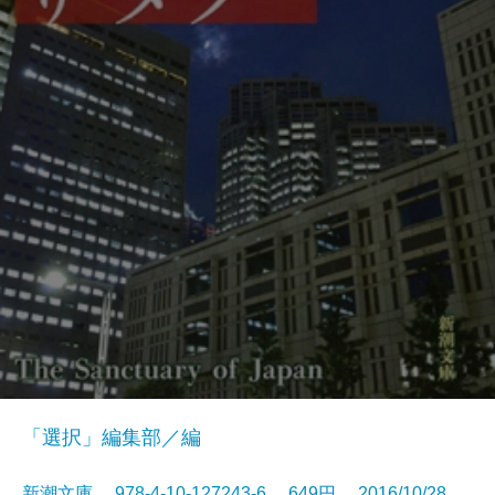
「選択」編集部／編
新潮文庫 978-4-10-127243-6 649円 2016/10/28