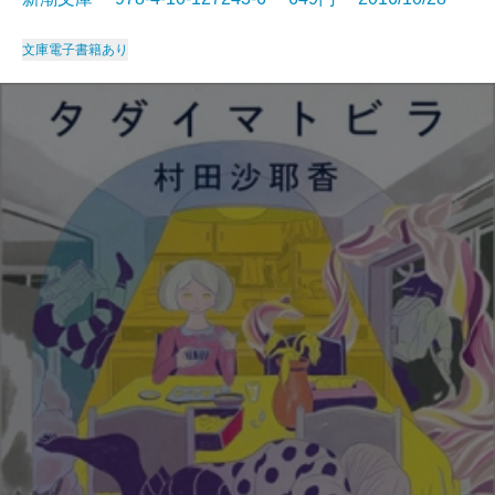
文庫
電子書籍あり