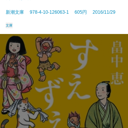
新潮文庫 978-4-10-126063-1 605円 2016/11/29
文庫