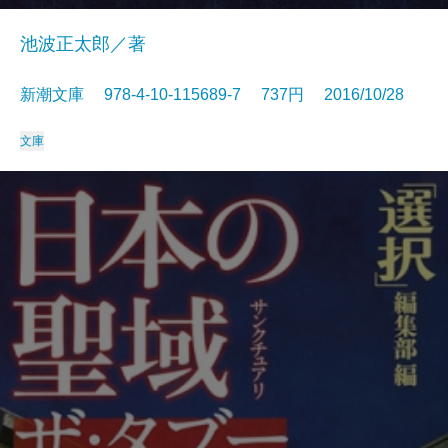
池波正太郎／著
新潮文庫 978-4-10-115689-7 737円 2016/10/28
文庫