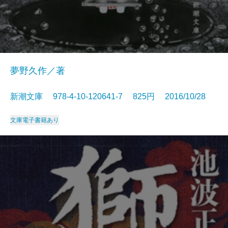
夢野久作／著
新潮文庫 978-4-10-120641-7 825円 2016/10/28
文庫
電子書籍あり