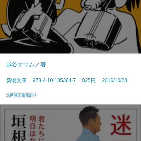
越谷オサム／著
新潮文庫 978-4-10-135364-7 825円 2016/10/28
文庫
電子書籍あり