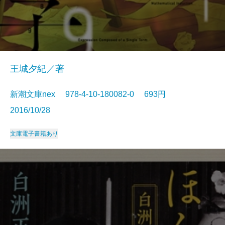
王城夕紀／著
新潮文庫nex 978-4-10-180082-0 693円
2016/10/28
文庫
電子書籍あり