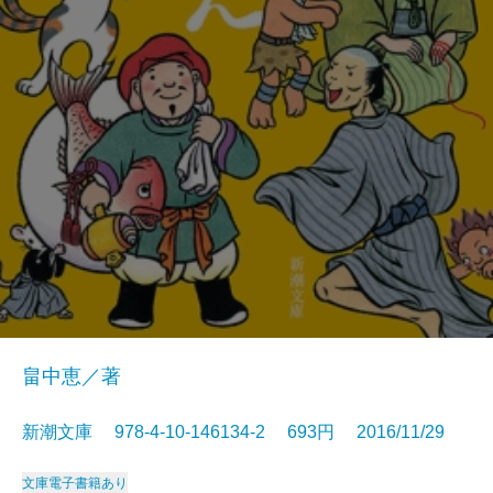
畠中恵／著
新潮文庫 978-4-10-146134-2 693円 2016/11/29
文庫
電子書籍あり