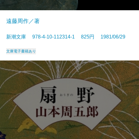
遠藤周作／著
新潮文庫 978-4-10-112314-1 825円 1981/06/29
文庫
電子書籍あり