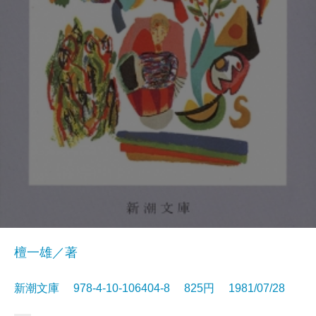
檀一雄／著
新潮文庫 978-4-10-106404-8 825円 1981/07/28