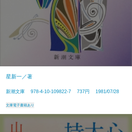
星新一／著
新潮文庫 978-4-10-109822-7 737円 1981/07/28
文庫
電子書籍あり