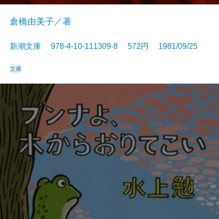
倉橋由美子／著
新潮文庫 978-4-10-111309-8 572円 1981/09/25
文庫