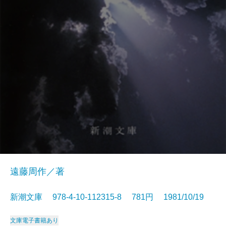
遠藤周作／著
新潮文庫 978-4-10-112315-8 781円 1981/10/19
文庫
電子書籍あり