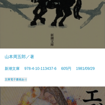
山本周五郎／著
新潮文庫 978-4-10-113437-6 605円 1981/09/29
文庫
電子書籍あり