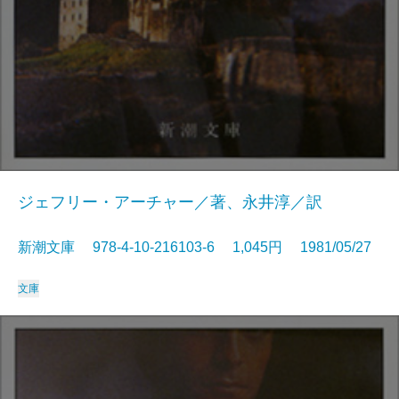
ジェフリー・アーチャー／著、永井淳／訳
新潮文庫 978-4-10-216103-6 1,045円 1981/05/27
文庫