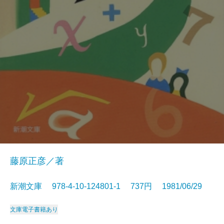
藤原正彦／著
新潮文庫 978-4-10-124801-1 737円 1981/06/29
文庫
電子書籍あり