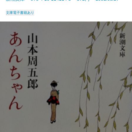
文庫
電子書籍あり