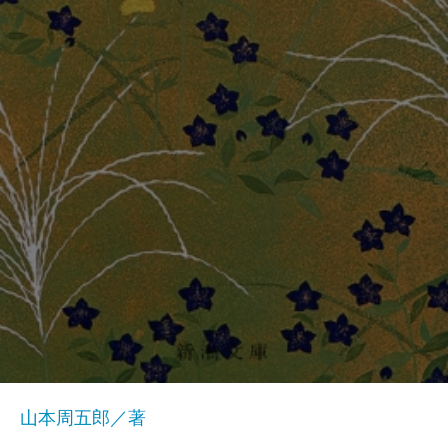
山本周五郎／著