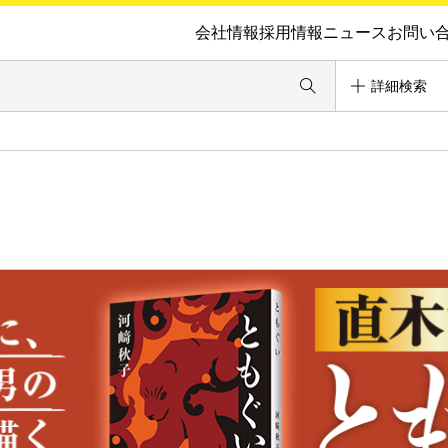
会社情報
採用情報
ニュース
お問い
詳細検索