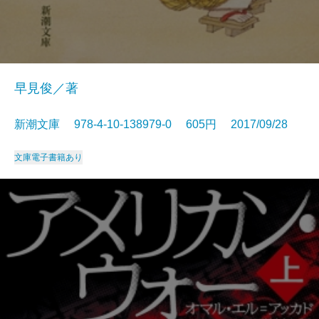
早見俊／著
新潮文庫 978-4-10-138979-0 605円 2017/09/28
文庫
電子書籍あり