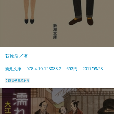
荻原浩／著
新潮文庫 978-4-10-123038-2 693円 2017/09/28
文庫
電子書籍あり