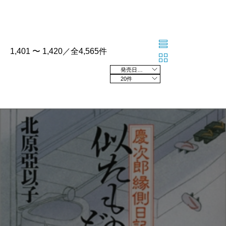
1,401 〜 1,420／全4,565件
発売日の新しい順
20件