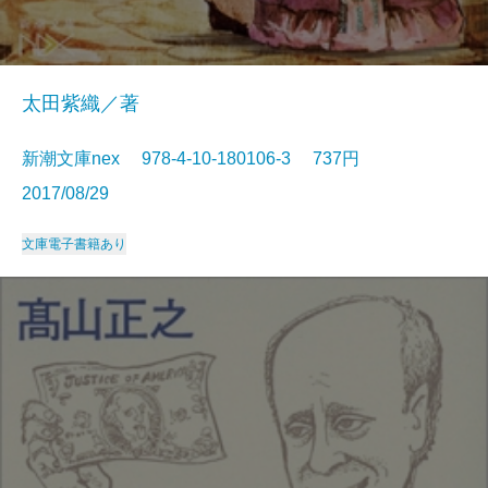
太田紫織／著
新潮文庫nex 978-4-10-180106-3 737円
2017/08/29
文庫
電子書籍あり