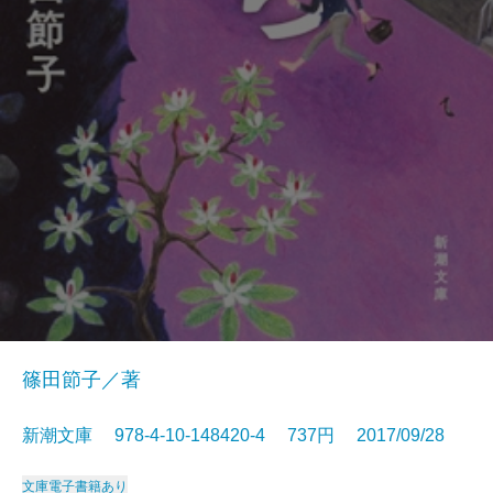
篠田節子／著
新潮文庫 978-4-10-148420-4 737円 2017/09/28
文庫
電子書籍あり