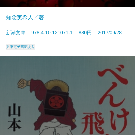
知念実希人／著
新潮文庫 978-4-10-121071-1 880円 2017/09/28
文庫
電子書籍あり