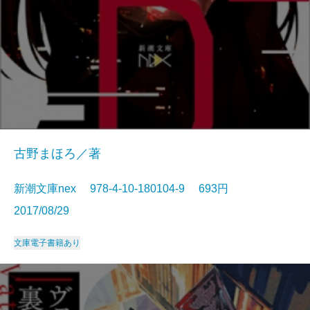
古野まほろ／著
新潮文庫nex 978-4-10-180104-9 693円
2017/08/29
文庫
電子書籍あり