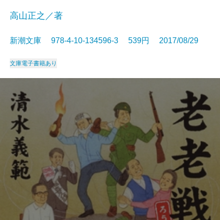
高山正之／著
新潮文庫 978-4-10-134596-3 539円 2017/08/29
文庫
電子書籍あり