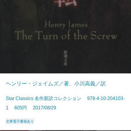
ヘンリー・ジェイムズ／著、小川高義／訳
Star Classics 名作新訳コレクション 978-4-10-204103-
1 605円 2017/08/29
文庫
電子書籍あり