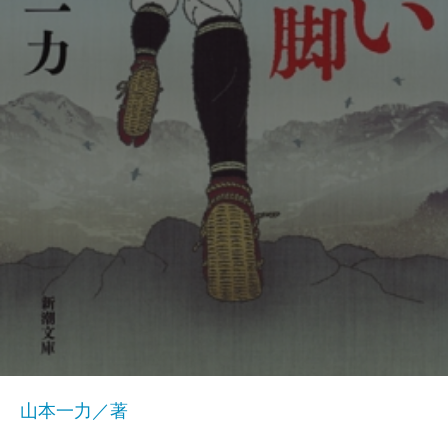
山本一力／著