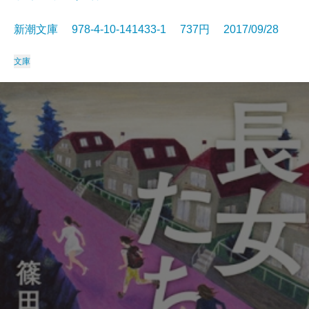
新潮文庫 978-4-10-141433-1 737円 2017/09/28
文庫