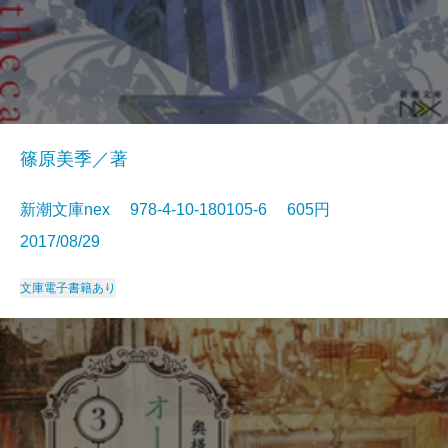
篠原美季／著
新潮文庫nex 978-4-10-180105-6 605円
2017/08/29
文庫
電子書籍あり