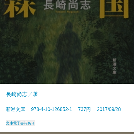
長崎尚志／著
新潮文庫 978-4-10-126852-1 737円 2017/09/28
文庫
電子書籍あり