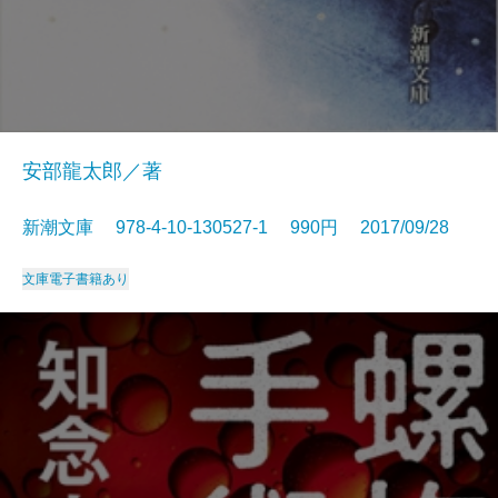
安部龍太郎／著
新潮文庫 978-4-10-130527-1 990円 2017/09/28
文庫
電子書籍あり