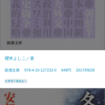
櫻井よしこ／著
新潮文庫 978-4-10-127232-0 649円 2017/09/28
文庫
電子書籍あり