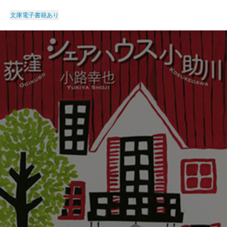
文庫
電子書籍あり