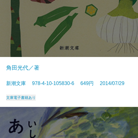
角田光代／著
新潮文庫 978-4-10-105830-6 649円 2014/07/29
文庫
電子書籍あり