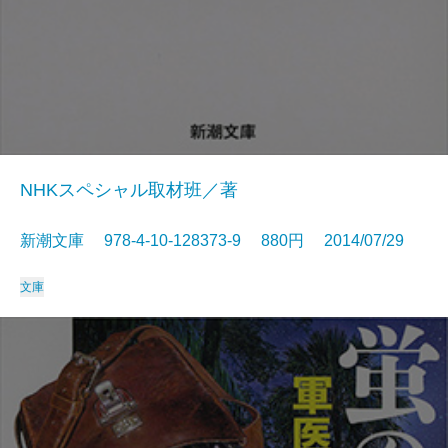
NHKスペシャル取材班／著
新潮文庫 978-4-10-128373-9 880円 2014/07/29
文庫