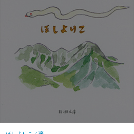
ほしよりこ／著