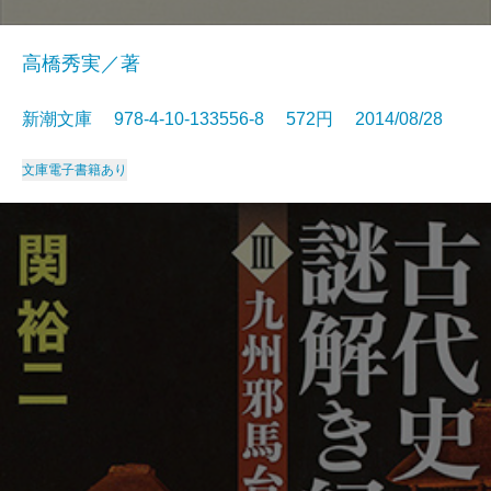
高橋秀実／著
新潮文庫 978-4-10-133556-8 572円 2014/08/28
文庫
電子書籍あり