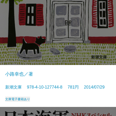
小路幸也／著
新潮文庫 978-4-10-127744-8 781円 2014/07/29
文庫
電子書籍あり