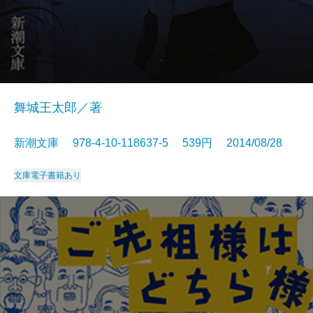
舞城王太郎／著
新潮文庫 978-4-10-118637-5 539円 2014/08/28
文庫
電子書籍あり