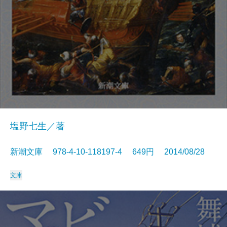
塩野七生／著
新潮文庫 978-4-10-118197-4 649円 2014/08/28
文庫