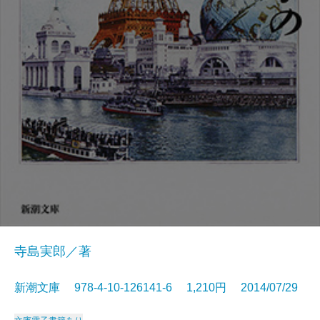
寺島実郎／著
新潮文庫 978-4-10-126141-6 1,210円 2014/07/29