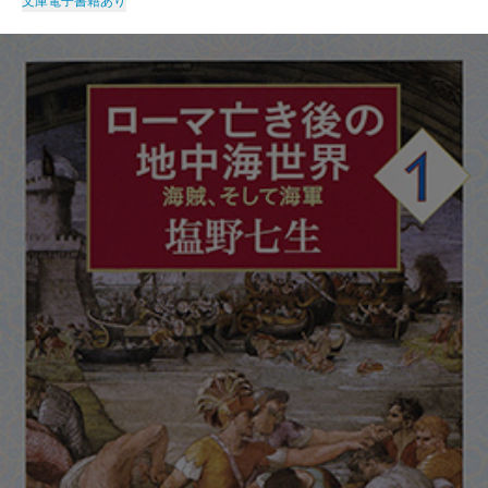
文庫
電子書籍あり