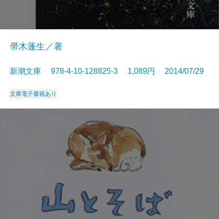
帚木蓬生／著
新潮文庫 978-4-10-128825-3 1,089円 2014/07/29
文庫
電子書籍あり