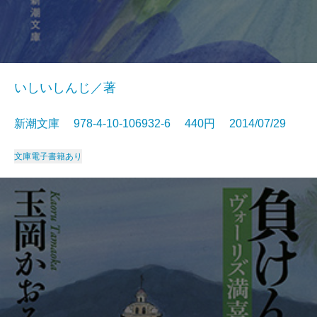
いしいしんじ／著
新潮文庫 978-4-10-106932-6 440円 2014/07/29
文庫
電子書籍あり