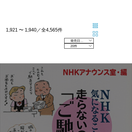
1,921 〜 1,940／全4,565件
発売日の新しい順
20件