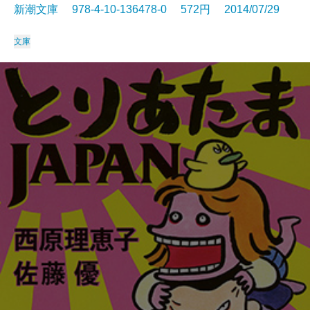
新潮文庫 978-4-10-136478-0 572円 2014/07/29
文庫