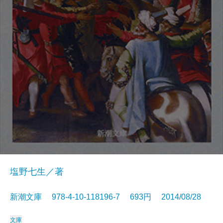
塩野七生／著
新潮文庫 978-4-10-118196-7 693円 2014/08/28
文庫