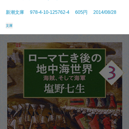
新潮文庫 978-4-10-125762-4 605円 2014/08/28
文庫