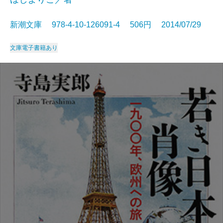
新潮文庫 978-4-10-126091-4 506円 2014/07/29
文庫
電子書籍あり