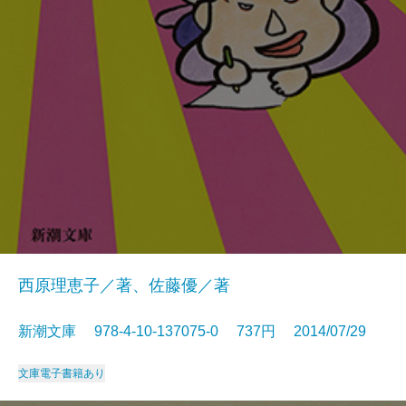
西原理恵子／著、佐藤優／著
新潮文庫 978-4-10-137075-0 737円 2014/07/29
文庫
電子書籍あり