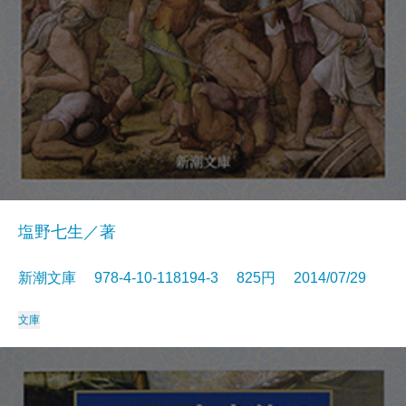
塩野七生／著
新潮文庫 978-4-10-118194-3 825円 2014/07/29
文庫