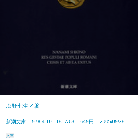
塩野七生／著
新潮文庫 978-4-10-118173-8 649円 2005/09/28
文庫