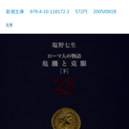
新潮文庫 978-4-10-118172-1 572円 2005/09/28
文庫