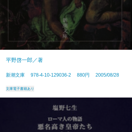
平野啓一郎／著
新潮文庫 978-4-10-129036-2 880円 2005/08/28
文庫
電子書籍あり