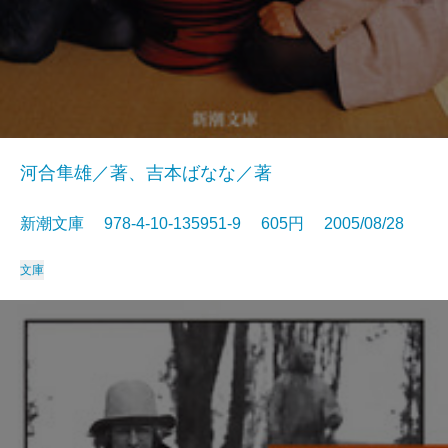
河合隼雄／著、吉本ばなな／著
新潮文庫 978-4-10-135951-9 605円 2005/08/28
文庫