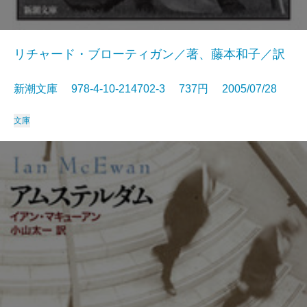
リチャード・ブローティガン／著、藤本和子／訳
新潮文庫 978-4-10-214702-3 737円 2005/07/28
文庫