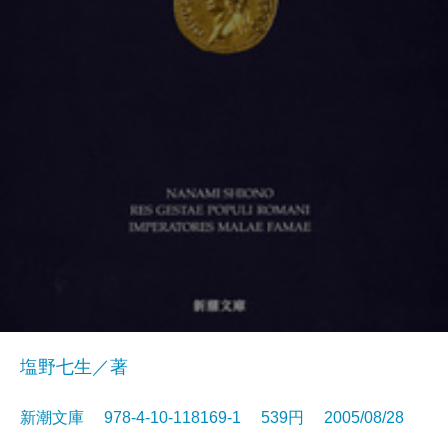
塩野七生／著
新潮文庫 978-4-10-118169-1 539円 2005/08/28