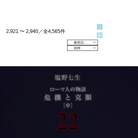
2,921 〜 2,940／全4,565件
発売日の新しい順
20件