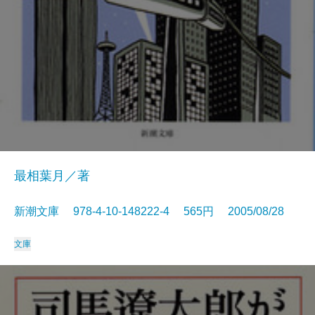
最相葉月／著
新潮文庫 978-4-10-148222-4 565円 2005/08/28
文庫