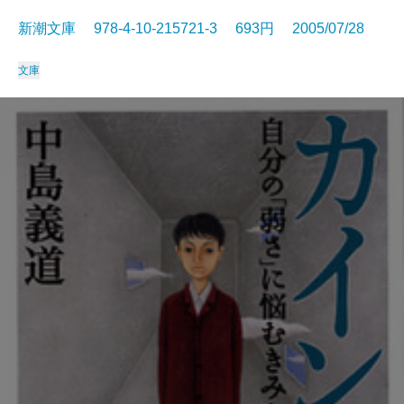
新潮文庫 978-4-10-215721-3 693円 2005/07/28
文庫