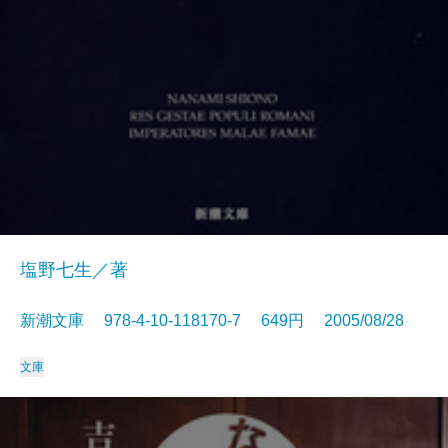
塩野七生／著
新潮文庫 978-4-10-118170-7 649円 2005/08/28
文庫