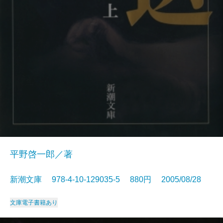
平野啓一郎／著
新潮文庫 978-4-10-129035-5 880円 2005/08/28
文庫
電子書籍あり