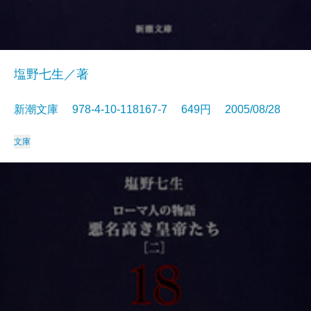
塩野七生／著
新潮文庫 978-4-10-118167-7 649円 2005/08/28
文庫