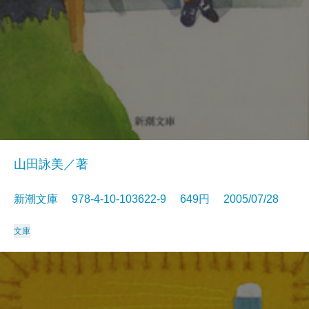
山田詠美／著
新潮文庫 978-4-10-103622-9 649円 2005/07/28
文庫