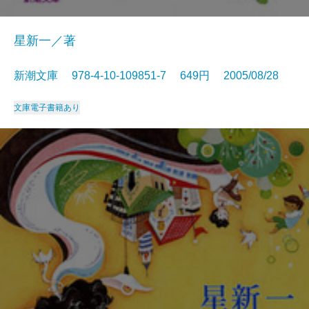
星新一／著
新潮文庫 978-4-10-109851-7 649円 2005/08/28
文庫
電子書籍あり