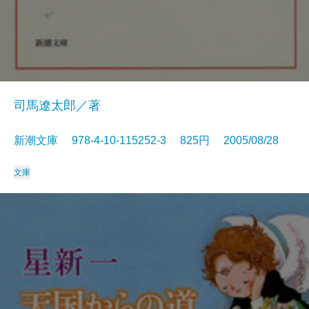
司馬遼太郎／著
新潮文庫 978-4-10-115252-3 825円 2005/08/28
文庫