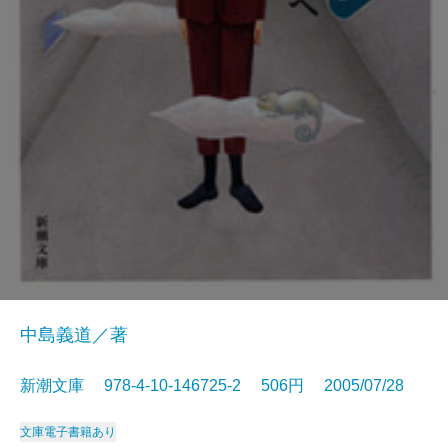
中島義道／著
新潮文庫 978-4-10-146725-2 506円 2005/07/28
文庫
電子書籍あり