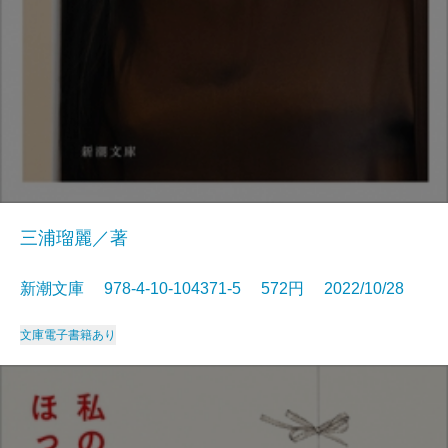
三浦瑠麗／著
新潮文庫 978-4-10-104371-5 572円 2022/10/28
文庫
電子書籍あり