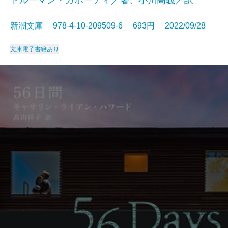
トルーマン・カポーティ／著、小川高義／訳
新潮文庫 978-4-10-209509-6 693円 2022/09/28
文庫
電子書籍あり