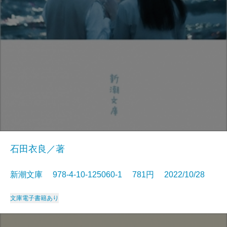
石田衣良／著
新潮文庫 978-4-10-125060-1 781円 2022/10/28
文庫
電子書籍あり