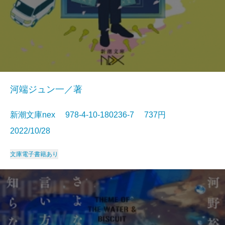
河端ジュン一／著
新潮文庫nex 978-4-10-180236-7 737円
2022/10/28
文庫
電子書籍あり