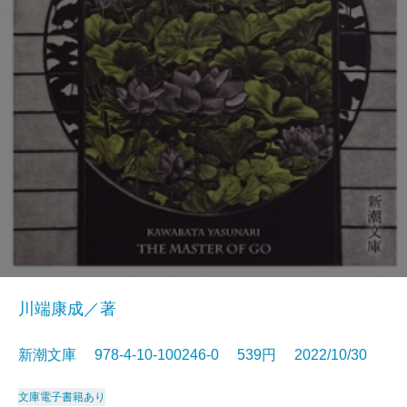
川端康成／著
新潮文庫 978-4-10-100246-0 539円 2022/10/30
文庫
電子書籍あり