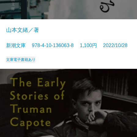
山本文緒／著
新潮文庫 978-4-10-136063-8 1,100円 2022/10/28
文庫
電子書籍あり