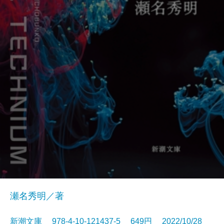
瀬名秀明／著
新潮文庫 978-4-10-121437-5 649円 2022/10/28