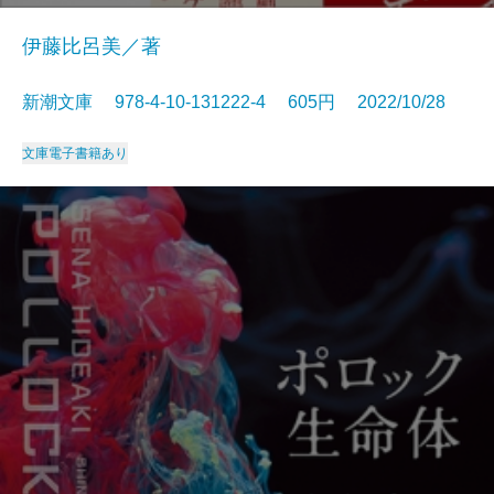
伊藤比呂美／著
新潮文庫 978-4-10-131222-4 605円 2022/10/28
文庫
電子書籍あり