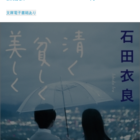
文庫
電子書籍あり