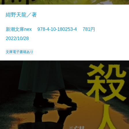
紺野天龍／著
新潮文庫nex 978-4-10-180253-4 781円
2022/10/28
文庫
電子書籍あり