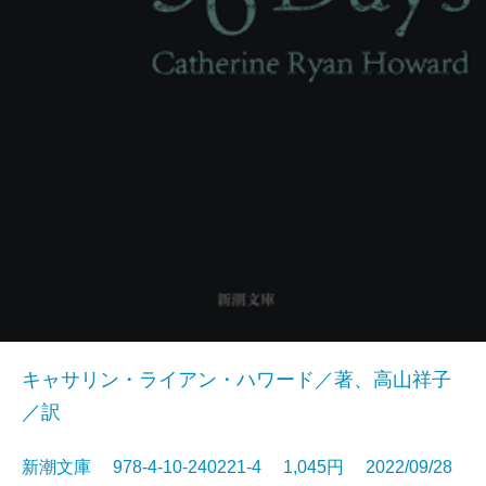
キャサリン・ライアン・ハワード／著、高山祥子
／訳
新潮文庫 978-4-10-240221-4 1,045円 2022/09/28