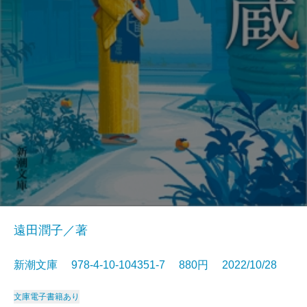
遠田潤子／著
新潮文庫 978-4-10-104351-7 880円 2022/10/28
文庫
電子書籍あり