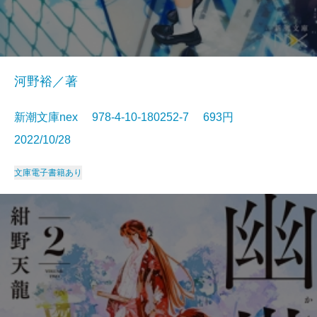
河野裕／著
新潮文庫nex 978-4-10-180252-7 693円
2022/10/28
文庫
電子書籍あり