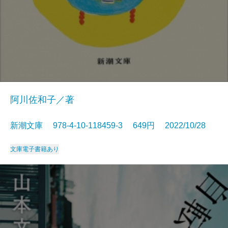
阿川佐和子／著
新潮文庫 978-4-10-118459-3 649円 2022/10/28
文庫
電子書籍あり