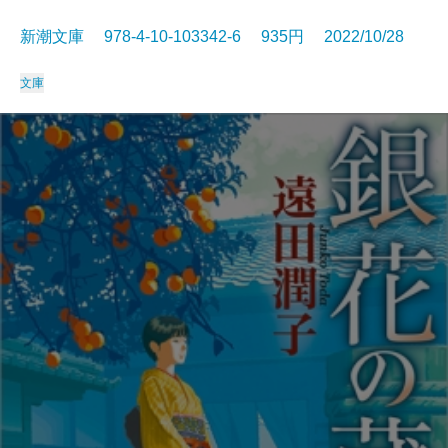
新潮文庫 978-4-10-103342-6 935円 2022/10/28
文庫