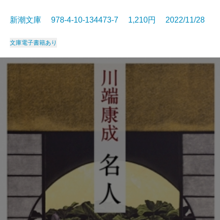
新潮文庫 978-4-10-134473-7 1,210円 2022/11/28
文庫
電子書籍あり