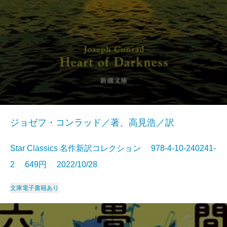
ジョゼフ・コンラッド／著、高見浩／訳
Star Classics 名作新訳コレクション 978-4-10-240241-
2 649円 2022/10/28
文庫
電子書籍あり