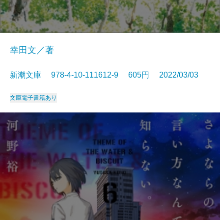
幸田文／著
新潮文庫 978-4-10-111612-9 605円 2022/03/03
文庫
電子書籍あり