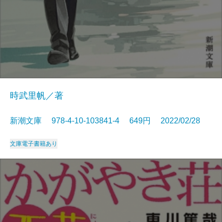
時武里帆／著
新潮文庫 978-4-10-103841-4 649円 2022/02/28
文庫
電子書籍あり