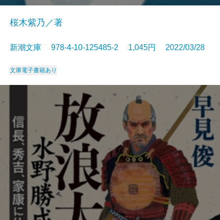
桜木紫乃／著
新潮文庫 978-4-10-125485-2 1,045円 2022/03/28
文庫
電子書籍あり