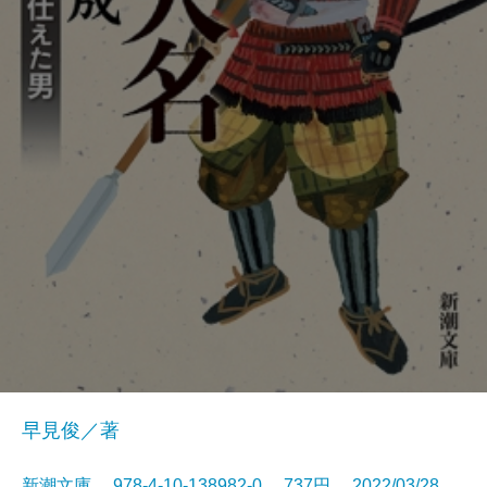
早見俊／著
新潮文庫 978-4-10-138982-0 737円 2022/03/28