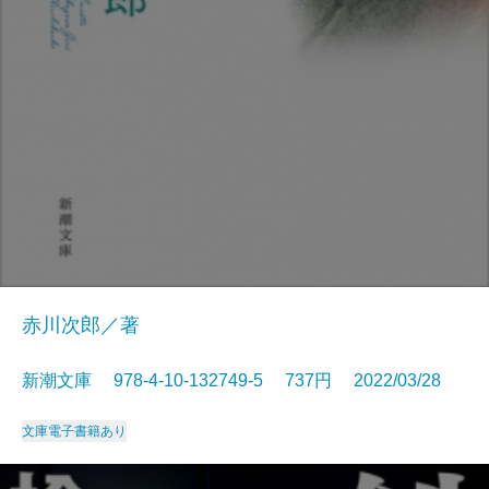
赤川次郎／著
新潮文庫 978-4-10-132749-5 737円 2022/03/28
文庫
電子書籍あり