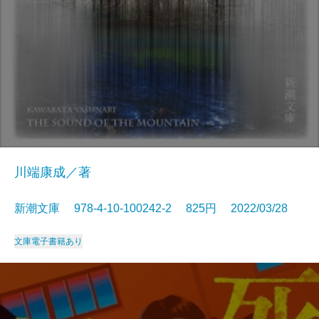
川端康成／著
新潮文庫 978-4-10-100242-2 825円 2022/03/28
文庫
電子書籍あり