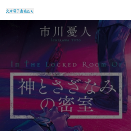
文庫
電子書籍あり