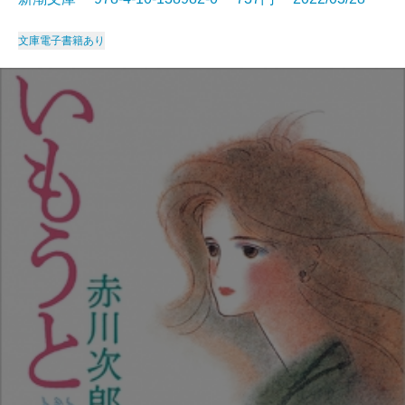
文庫
電子書籍あり