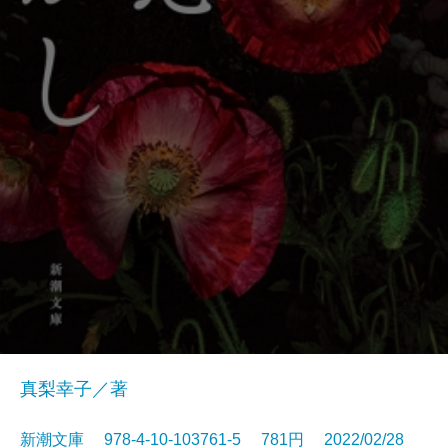
真梨幸子／著
新潮文庫 978-4-10-103761-5 781円 2022/02/28