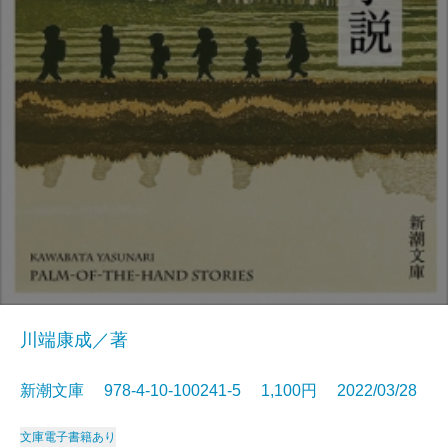
川端康成／著
新潮文庫 978-4-10-100241-5 1,100円 2022/03/28
文庫
電子書籍あり