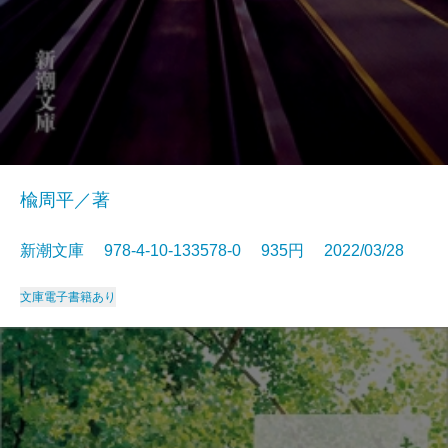
楡周平／著
新潮文庫 978-4-10-133578-0 935円 2022/03/28
文庫
電子書籍あり