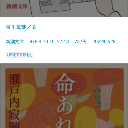
東川篤哉／著
新潮文庫 978-4-10-101272-8 737円 2022/02/28
文庫
電子書籍あり