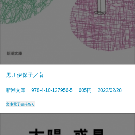
黒川伊保子／著
新潮文庫 978-4-10-127956-5 605円 2022/02/28
文庫
電子書籍あり