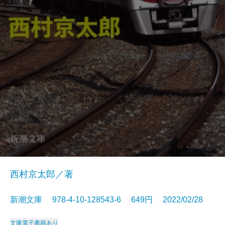
西村京太郎／著
新潮文庫 978-4-10-128543-6 649円 2022/02/28
文庫
電子書籍あり