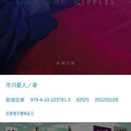
市川憂人／著
新潮文庫 978-4-10-103781-3 825円 2022/02/28
文庫
電子書籍あり