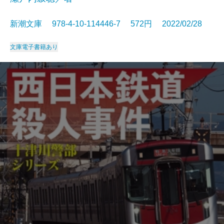
新潮文庫 978-4-10-114446-7 572円 2022/02/28
文庫
電子書籍あり