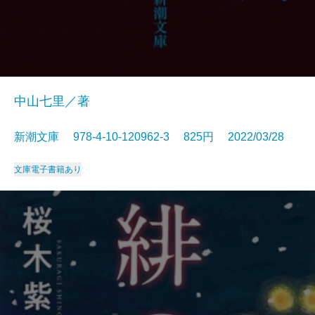
中山七里／著
新潮文庫 978-4-10-120962-3 825円 2022/03/28
文庫
電子書籍あり