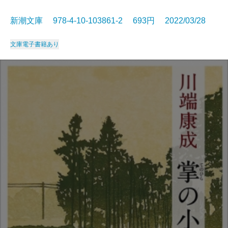
新潮文庫 978-4-10-103861-2 693円 2022/03/28
文庫
電子書籍あり