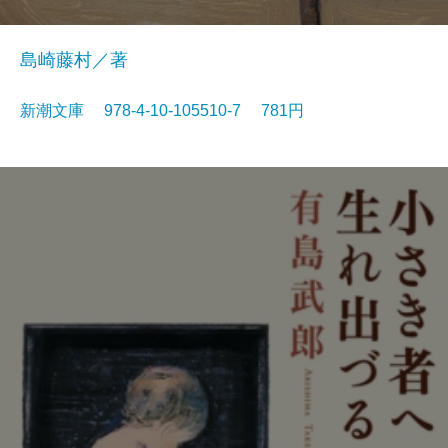
島崎藤村／著
新潮文庫 978-4-10-105510-7 781円