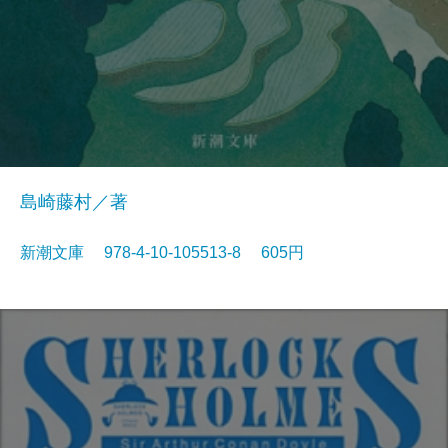
島崎藤村／著
新潮文庫 978-4-10-105513-8 605円