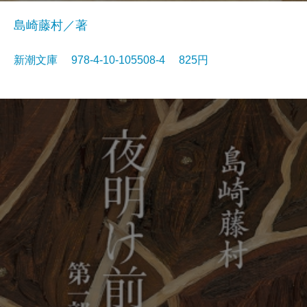
島崎藤村／著
新潮文庫 978-4-10-105508-4 825円