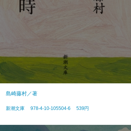
島崎藤村／著
新潮文庫 978-4-10-105504-6 539円