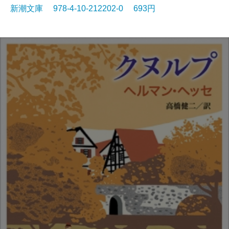
新潮文庫 978-4-10-212202-0 693円