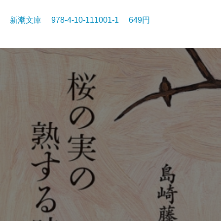
新潮文庫 978-4-10-111001-1 649円