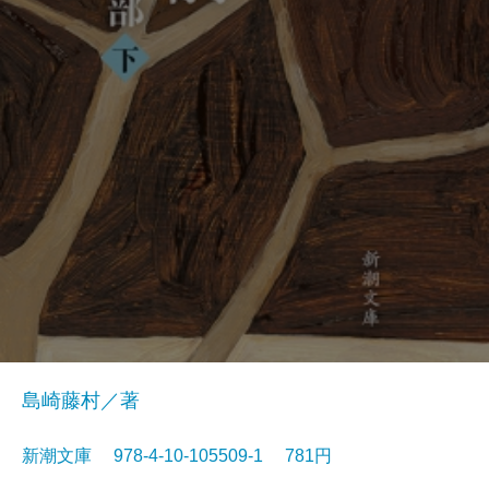
島崎藤村／著
新潮文庫 978-4-10-105509-1 781円