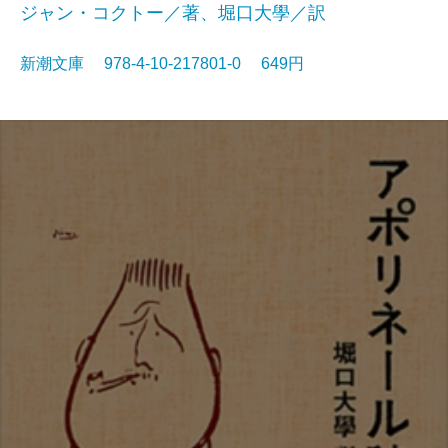
ジャン・コクトー／著、堀口大學／訳
新潮文庫 978-4-10-217801-0 649円