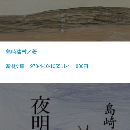
島崎藤村／著
新潮文庫 978-4-10-105511-4 880円