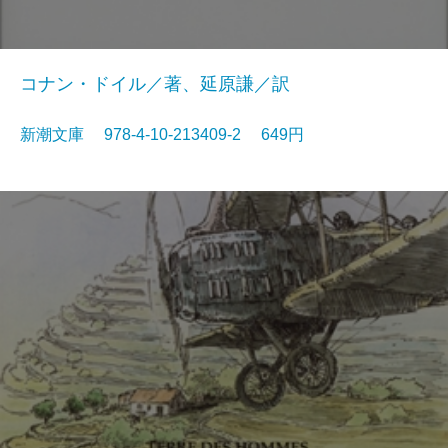
コナン・ドイル／著、延原謙／訳
新潮文庫 978-4-10-213409-2 649円