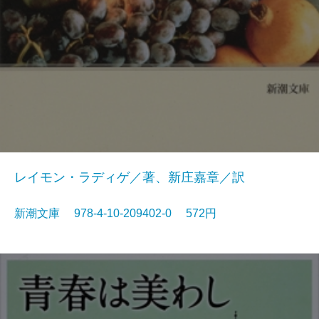
レイモン・ラディゲ／著、新庄嘉章／訳
新潮文庫 978-4-10-209402-0 572円