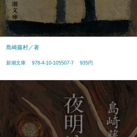
島崎藤村／著
新潮文庫 978-4-10-105507-7 935円