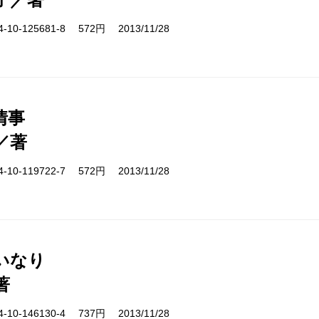
10-125681-8 572円 2013/11/28
情事
／著
10-119722-7 572円 2013/11/28
いなり
著
10-146130-4 737円 2013/11/28