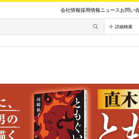
会社情報
採用情報
ニュース
お問い
詳細検索