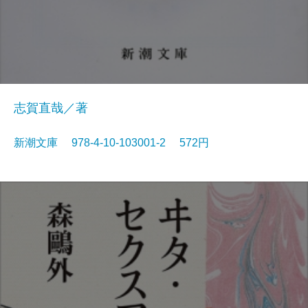
志賀直哉／著
新潮文庫 978-4-10-103001-2 572円