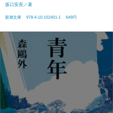
坂口安吾／著
新潮文庫 978-4-10-102401-1 649円