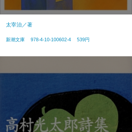
太宰治／著
新潮文庫 978-4-10-100602-4 539円