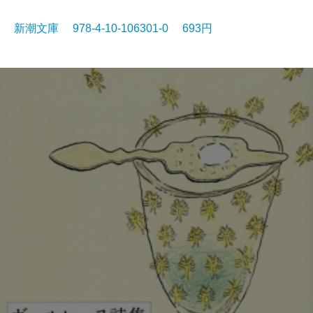
新潮文庫 978-4-10-106301-0 693円