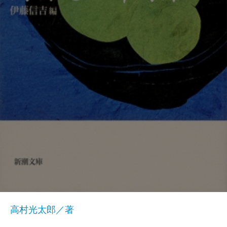
高村光太郎／著