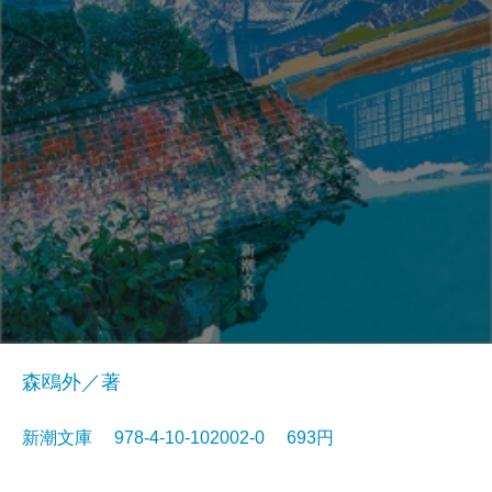
森鴎外／著
新潮文庫 978-4-10-102002-0 693円