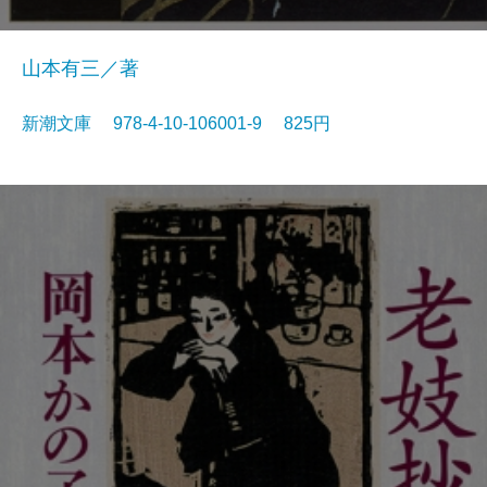
山本有三／著
新潮文庫 978-4-10-106001-9 825円