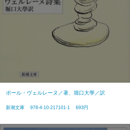
ポール・ヴェルレーヌ／著、堀口大學／訳
新潮文庫 978-4-10-217101-1 693円