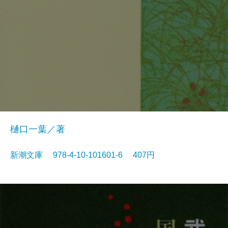
樋口一葉／著
新潮文庫 978-4-10-101601-6 407円