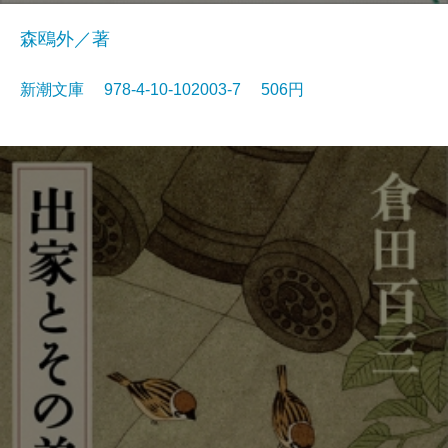
森鴎外／著
新潮文庫 978-4-10-102003-7 506円