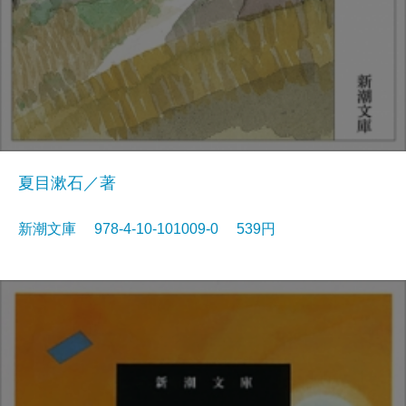
夏目漱石／著
新潮文庫 978-4-10-101009-0 539円