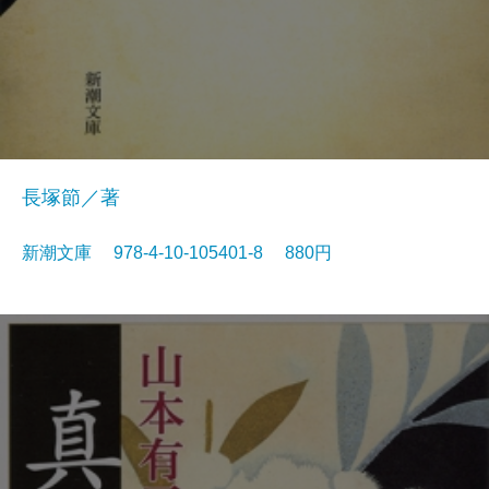
長塚節／著
新潮文庫 978-4-10-105401-8 880円