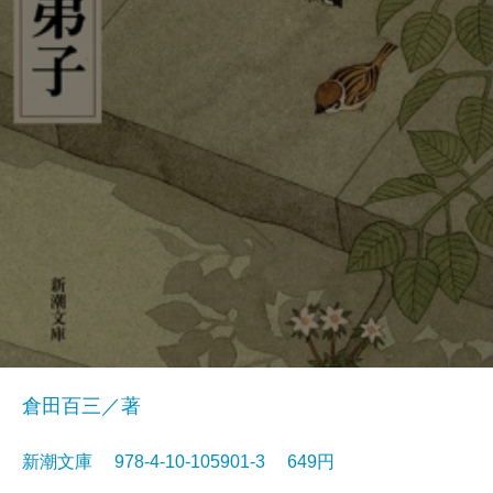
倉田百三／著
新潮文庫 978-4-10-105901-3 649円