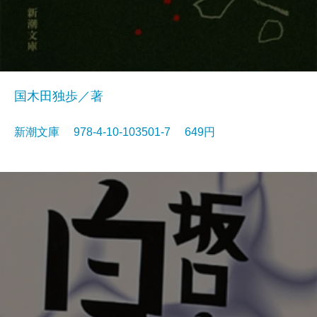
国木田独歩／著
新潮文庫 978-4-10-103501-7 649円