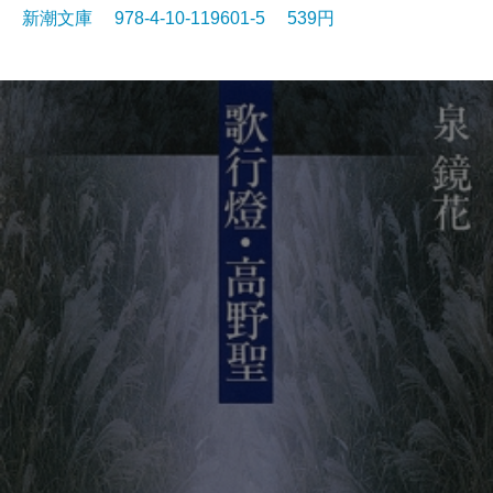
新潮文庫 978-4-10-119601-5 539円