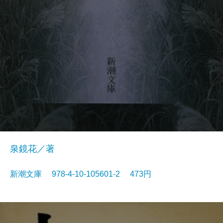
泉鏡花／著
新潮文庫 978-4-10-105601-2 473円