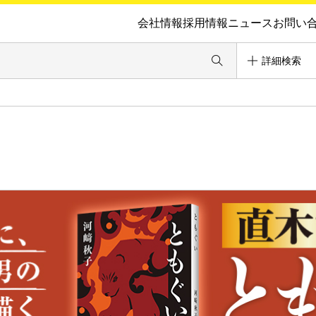
会社情報
採用情報
ニュース
お問い
詳細検索