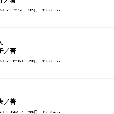
10-114311-8 605円 1982/05/27
人
子／著
10-113218-1 990円 1982/05/27
夫／著
10-105031-7 880円 1982/04/27