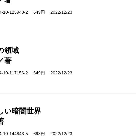
10-125948-2 649円 2022/12/23
の領域
／著
10-117156-2 649円 2022/12/23
しい暗闇世界
著
10-144843-5 693円 2022/12/23