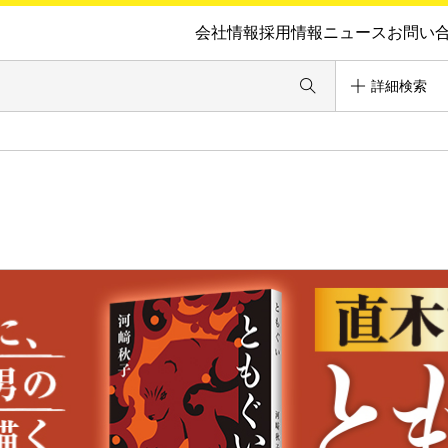
会社情報
採用情報
ニュース
お問い
詳細検索