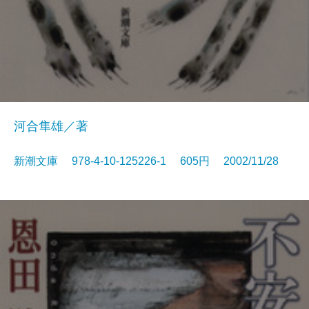
河合隼雄／著
新潮文庫 978-4-10-125226-1 605円 2002/11/28