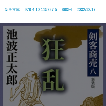
新潮文庫 978-4-10-115737-5 880円 2002/12/17