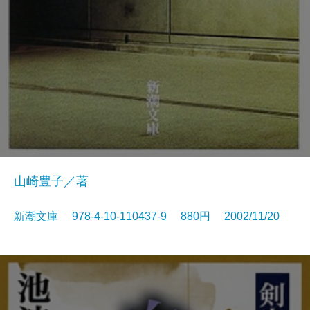
山崎豊子／著
新潮文庫 978-4-10-110437-9 880円 2002/11/20