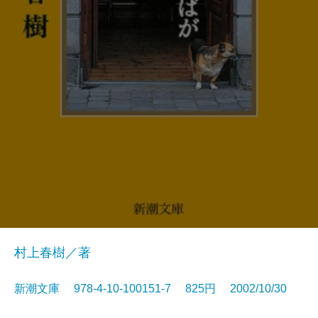
村上春樹／著
新潮文庫 978-4-10-100151-7 825円 2002/10/30