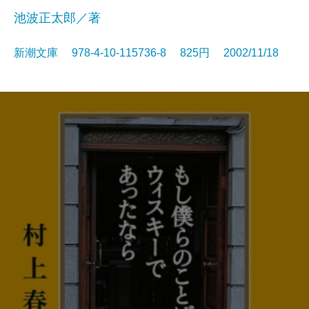
池波正太郎／著
新潮文庫 978-4-10-115736-8 825円 2002/11/18