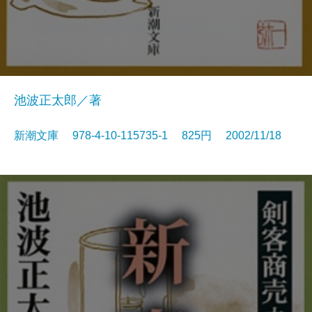
池波正太郎／著
新潮文庫 978-4-10-115735-1 825円 2002/11/18