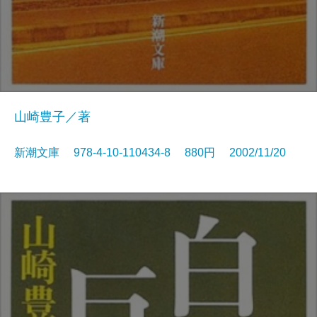
山崎豊子／著
新潮文庫 978-4-10-110434-8 880円 2002/11/20