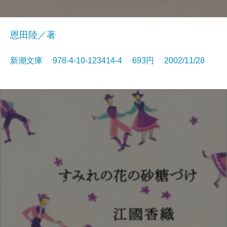
恩田陸／著
新潮文庫 978-4-10-123414-4 693円 2002/11/28