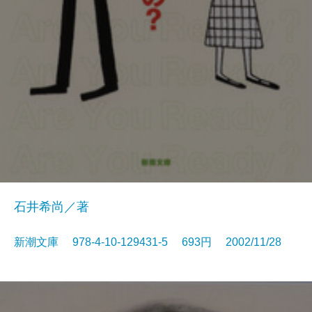
石井希尚／著
新潮文庫 978-4-10-129431-5 693円 2002/11/28