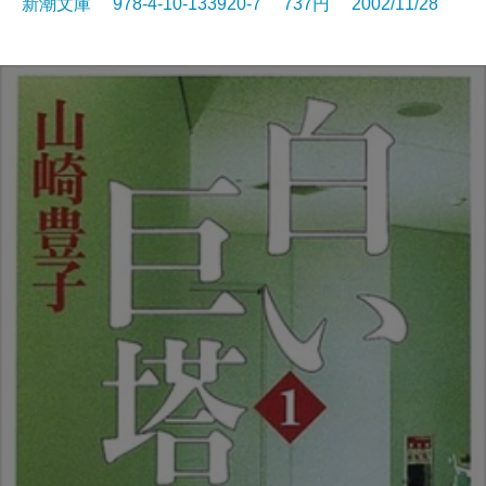
新潮文庫 978-4-10-133920-7 737円 2002/11/28