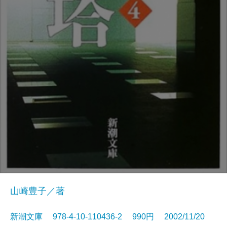
山崎豊子／著
新潮文庫 978-4-10-110436-2 990円 2002/11/20