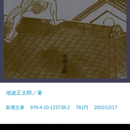
池波正太郎／著
新潮文庫 978-4-10-115738-2 781円 2002/12/17