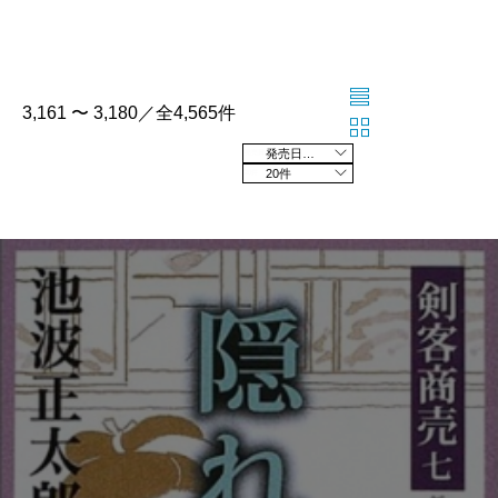
3,161 〜 3,180／全4,565件
発売日の新しい順
20件