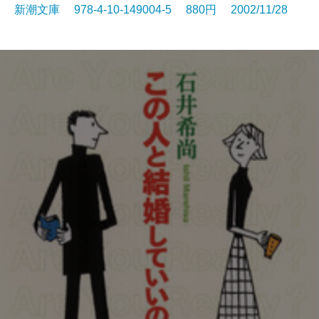
新潮文庫 978-4-10-149004-5 880円 2002/11/28