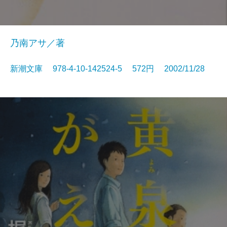
乃南アサ／著
新潮文庫 978-4-10-142524-5 572円 2002/11/28