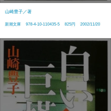
山崎豊子／著
新潮文庫 978-4-10-110435-5 825円 2002/11/20